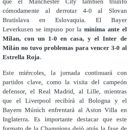
que el Manchester City también triunfó
cómodamente al derrotar 4-0 al Slovan
Bratislava en Eslovaquia. El Bayer
Leverkusen se impuso por la
mínima ante el
Milan, con un 1-0 en casa, y el Inter de
Milán no tuvo problemas para vencer 3-0 al
Estrella Roja
.
Este miércoles, la jornada continuará con
partidos clave, como la visita del campeón
defensor, el Real Madrid, al Lille, mientras
que el Liverpool recibirá al Bologna y el
Bayern Múnich enfrentará al Aston Villa en
Inglaterra. Es importante destacar que este
formato de la Champions dejó atrás la fase de