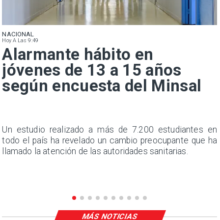
NACIONAL
Hoy A Las 9:49
Alarmante hábito en
jóvenes de 13 a 15 años
según encuesta del Minsal
a
Un estudio realizado a más de 7.200 estudiantes en
s
todo el país ha revelado un cambio preocupante que ha
llamado la atención de las autoridades sanitarias.
MÁS NOTICIAS