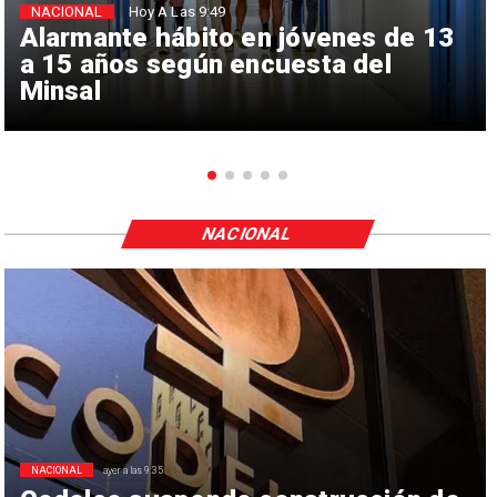
NACIONAL
Hoy A Las 9:49
Alarmante hábito en jóvenes de 13
a 15 años según encuesta del
Minsal
NACIONAL
NACIONAL
ayer a las 9:35