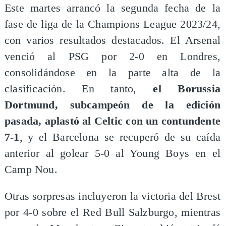
Este martes arrancó la segunda fecha de la
fase de liga de la Champions League 2023/24,
con varios resultados destacados. El Arsenal
venció al PSG por 2-0 en Londres,
consolidándose en la parte alta de la
clasificación. En tanto,
el Borussia
Dortmund, subcampeón de la edición
pasada, aplastó al Celtic con un contundente
7-1
, y el Barcelona se recuperó de su caída
anterior al golear 5-0 al Young Boys en el
Camp Nou.
Otras sorpresas incluyeron la victoria del Brest
por 4-0 sobre el Red Bull Salzburgo, mientras