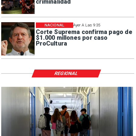
criminalidad
NACIONAL
Ayer A Las 9:35
Corte Suprema confirma pago de
$1.000 millones por caso
ProCultura
REGIONAL