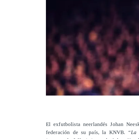
El exfutbolista neerlandés Johan Nees
federación de su país, la KNVB.
“La 