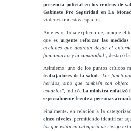
presencia policial en los centros de sal
Gabinete Pro Seguridad en La Moned
violencia en estos espacios.
Ante esto, Tohá explicó que, aunque el 
que es
urgente reforzar las medidas 
acciones que abarcan desde el entorno
funcionarios y la comunidad"
, destacó la
Asimismo, uno de los puntos críticos 
trabajadores de la salud
.
"Los funciona
heridos, sino que también son objeto 
usuarios"
, indicó.
La ministra enfatizó 
especialmente frente a personas armadas
Finalmente, en relación a la categoriz
cinco niveles,
permitiendo identificar aq
los que están en categoría de riesgo ext