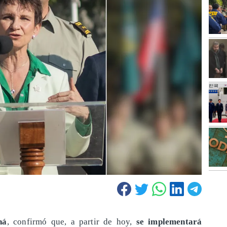
há
, confirmó que, a partir de hoy,
se implementará