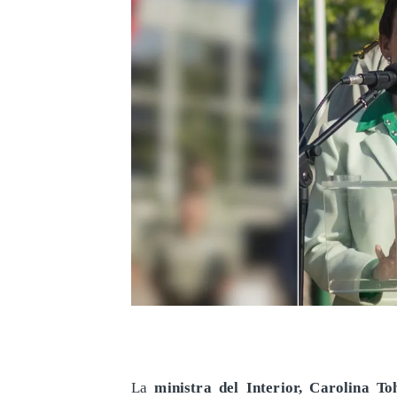
La
ministra del Interior, Carolina To