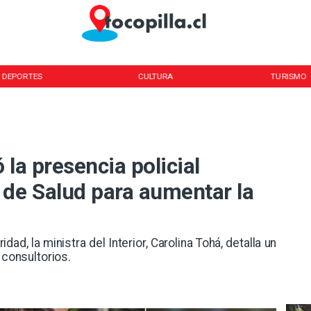
DEPORTES
CULTURA
TURISMO
 la presencia policial
 de Salud para aumentar la
dad, la ministra del Interior, Carolina Tohá, detalla un
 consultorios.