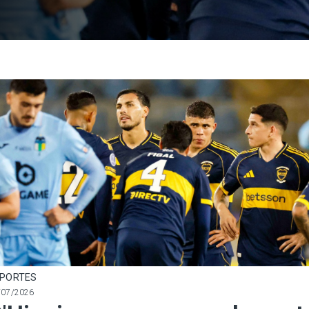
PORTES
/07/2026