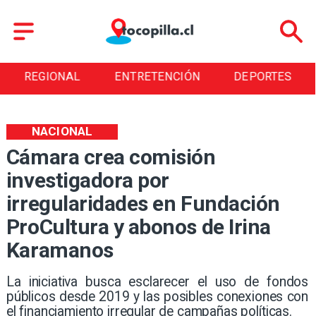
REGIONAL
ENTRETENCIÓN
DEPORTES
NACIONAL
Cámara crea comisión
investigadora por
irregularidades en Fundación
ProCultura y abonos de Irina
Karamanos
​La iniciativa busca esclarecer el uso de fondos
públicos desde 2019 y las posibles conexiones con
el financiamiento irregular de campañas políticas.