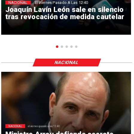
NACIONAL
El Viernes Pasado A Las 12:40
Joaquín Lavín León sale en silencio
tras revocación de medida cautelar
NACIONAL
NACIONAL
el viernes pasado a las 12:40