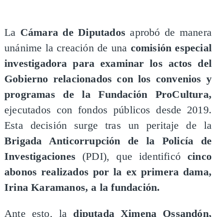
La
Cámara de Diputados
aprobó de manera
unánime la creación de una
comisión especial
investigadora para examinar los actos del
Gobierno relacionados con los convenios y
programas de la Fundación ProCultura,
ejecutados con fondos públicos desde 2019.
Esta decisión surge tras un peritaje de la
Brigada Anticorrupción de la Policía de
Investigaciones
(PDI), que identificó
cinco
abonos realizados por la ex primera dama,
Irina Karamanos, a la fundación.
Ante esto, la
diputada Ximena Ossandón,