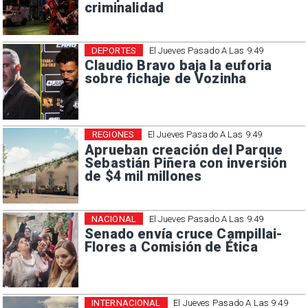
criminalidad
DEPORTES
El Jueves Pasado A Las 9:49
Claudio Bravo baja la euforia
sobre fichaje de Vozinha
REGIONES
El Jueves Pasado A Las 9:49
Aprueban creación del Parque
Sebastián Piñera con inversión
de $4 mil millones
NACIONAL
El Jueves Pasado A Las 9:49
Senado envía cruce Campillai-
Flores a Comisión de Ética
INTERNACIONAL
El Jueves Pasado A Las 9:49