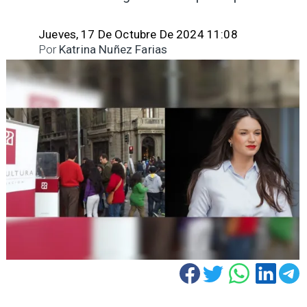
Jueves, 17 De Octubre De 2024 11:08
Por
Katrina Nuñez Farias