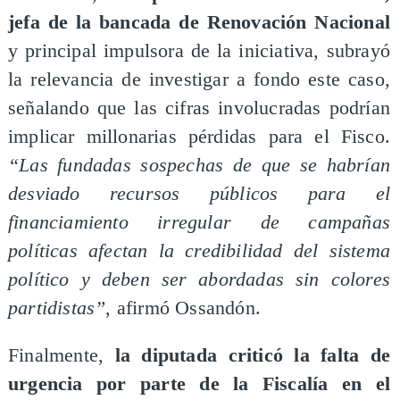
jefa de la bancada de Renovación Nacional
y principal impulsora de la iniciativa, subrayó
la relevancia de investigar a fondo este caso,
señalando que las cifras involucradas podrían
implicar millonarias pérdidas para el Fisco.
“Las fundadas sospechas de que se habrían
desviado recursos públicos para el
financiamiento irregular de campañas
políticas afectan la credibilidad del sistema
político y deben ser abordadas sin colores
partidistas”
, afirmó Ossandón.
Finalmente,
la diputada criticó la falta de
urgencia por parte de la Fiscalía en el