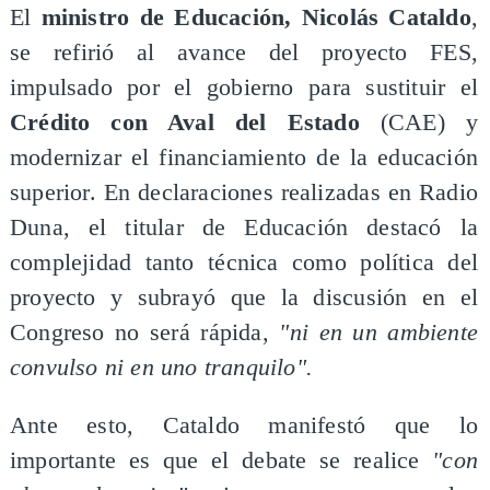
​El
ministro de Educación, Nicolás Cataldo
,
se refirió al avance del proyecto FES,
impulsado por el gobierno para sustituir el
Crédito con Aval del Estado
(CAE) y
modernizar el financiamiento de la educación
superior. En declaraciones realizadas en Radio
Duna, el titular de Educación destacó la
complejidad tanto técnica como política del
proyecto y subrayó que la discusión en el
Congreso no será rápida,
"ni en un ambiente
convulso ni en uno tranquilo".
Ante esto, Cataldo manifestó que lo
importante es que el debate se realice
"con