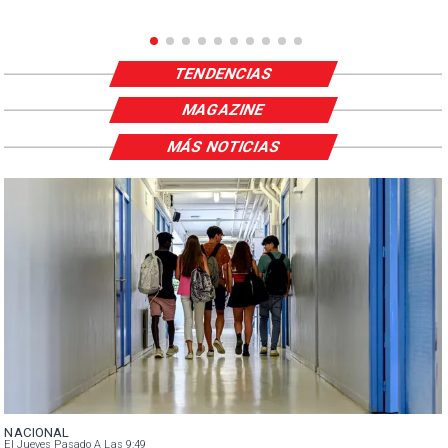
TENDENCIAS
MAGAZINE
MÁS NOTICIAS
NACIONAL
El Jueves Pasado A Las 9:49