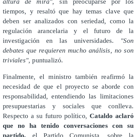
altura de mira",
sin preocuparse por los
tiempos, y resaltó que hay temas clave que
deben ser analizados con seriedad, como la
regulación arancelaria y el futuro de la
investigación en las universidades.
"Son
debates que requieren mucho análisis, no son
triviales",
puntualizó.
Finalmente, el ministro también reafirmó la
necesidad de que el proyecto se aborde con
responsabilidad, entendiendo las limitaciones
presupuestarias y sociales que conlleva.
Respecto a su futuro político,
Cataldo aclaró
que no ha tenido conversaciones con su
partido,
el Partido Comunista, sobre la