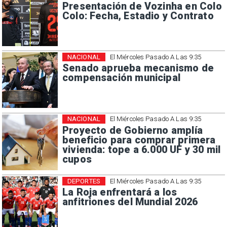
Presentación de Vozinha en Colo
Colo: Fecha, Estadio y Contrato
NACIONAL
El Miércoles Pasado A Las 9:35
Senado aprueba mecanismo de
compensación municipal
NACIONAL
El Miércoles Pasado A Las 9:35
Proyecto de Gobierno amplía
beneficio para comprar primera
vivienda: tope a 6.000 UF y 30 mil
cupos
DEPORTES
El Miércoles Pasado A Las 9:35
La Roja enfrentará a los
anfitriones del Mundial 2026