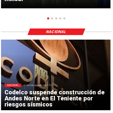
NACIONAL
NACIONAL
el miércoles pasado a las 9:35
Codelco suspende construcción de
Andes Norte en El Teniente por
riesgos sísmicos