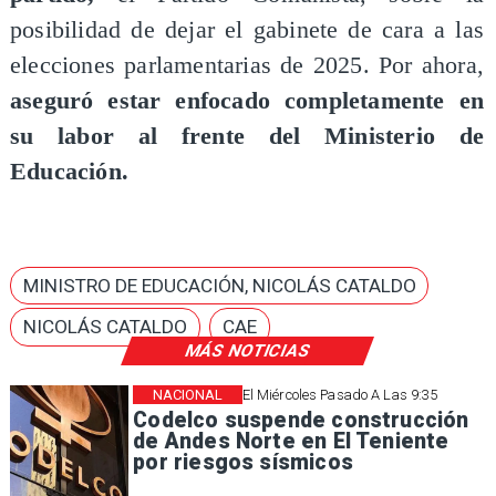
posibilidad de dejar el gabinete de cara a las
elecciones parlamentarias de 2025. Por ahora,
aseguró estar enfocado completamente en
su labor al frente del Ministerio de
Educación.
MINISTRO DE EDUCACIÓN, NICOLÁS CATALDO
NICOLÁS CATALDO
CAE
MÁS NOTICIAS
NACIONAL
El Miércoles Pasado A Las 9:35
Codelco suspende construcción
de Andes Norte en El Teniente
por riesgos sísmicos