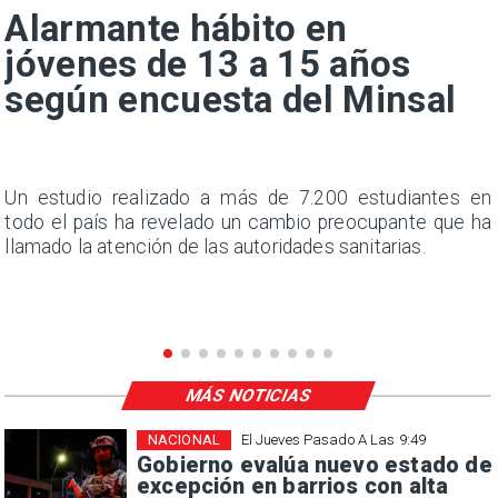
Alarmante hábito en
jóvenes de 13 a 15 años
según encuesta del Minsal
a
Un estudio realizado a más de 7.200 estudiantes en
s
todo el país ha revelado un cambio preocupante que ha
llamado la atención de las autoridades sanitarias.
MÁS NOTICIAS
NACIONAL
El Jueves Pasado A Las 9:49
Gobierno evalúa nuevo estado de
excepción en barrios con alta