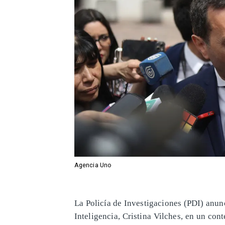
Agencia Uno
La Policía de Investigaciones (PDI) anunc
Inteligencia, Cristina Vilches, en un co