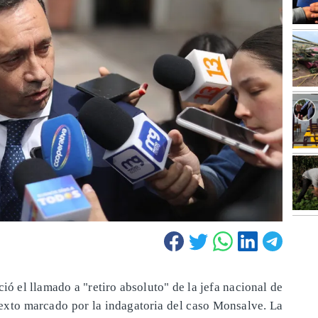
ió el llamado a "retiro absoluto" de la jefa nacional de
ntexto marcado por la indagatoria del caso Monsalve. La