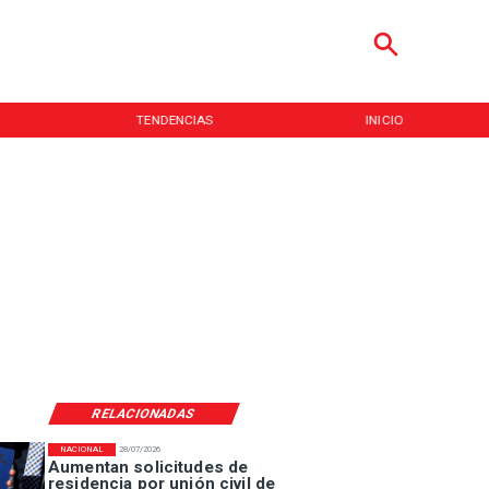
TENDENCIAS
INICIO
RELACIONADAS
NACIONAL
28/07/2026
Aumentan solicitudes de
residencia por unión civil de