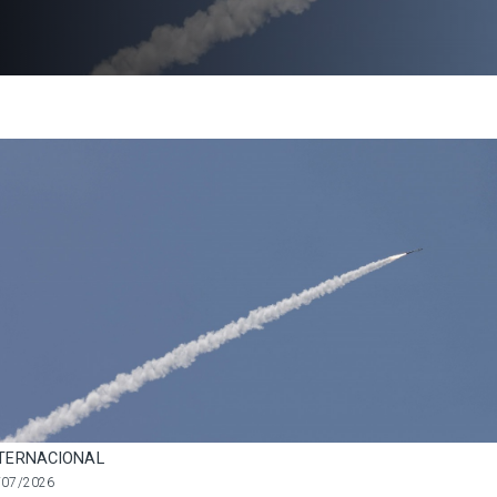
TERNACIONAL
/07/2026