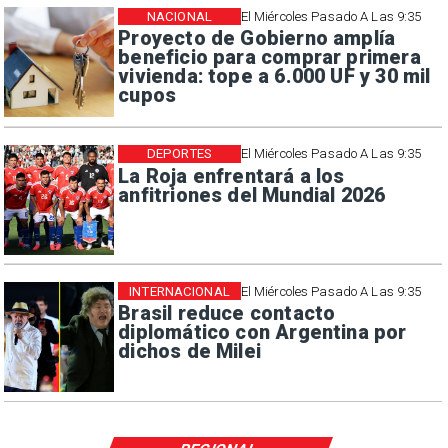
NACIONAL
El Miércoles Pasado A Las 9:35
Proyecto de Gobierno amplía
beneficio para comprar primera
vivienda: tope a 6.000 UF y 30 mil
cupos
DEPORTES
El Miércoles Pasado A Las 9:35
La Roja enfrentará a los
anfitriones del Mundial 2026
INTERNACIONAL
El Miércoles Pasado A Las 9:35
Brasil reduce contacto
diplomático con Argentina por
dichos de Milei