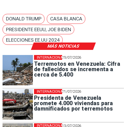
DONALD TRUMP
CASA BLANCA
PRESIDENTE EEUU, JOE BIDEN
ELECCIONES EE.UU 2024
MÁS NOTICIAS
INTERNACIONAL
23/07/2026
Terremotos en Venezuela: Cifra
de fallecidos se incrementa a
cerca de 5.400
INTERNACIONAL
21/07/2026
Presidenta de Venezuela
promete 4.000 viviendas para
damnificados por terremotos
INTERNACIONAL
13/07/2026