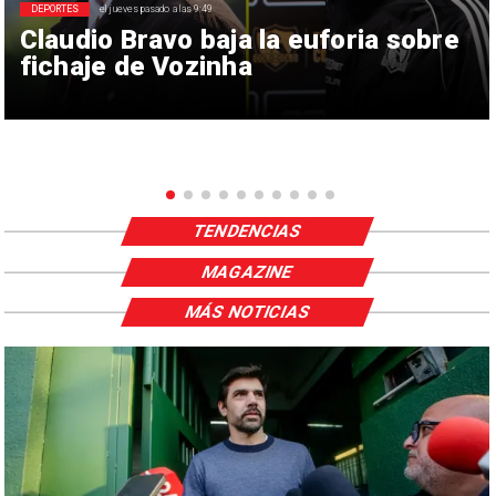
DEPORTES
el jueves pasado a las 9:49
Claudio Bravo baja la euforia sobre
fichaje de Vozinha
TENDENCIAS
MAGAZINE
MÁS NOTICIAS