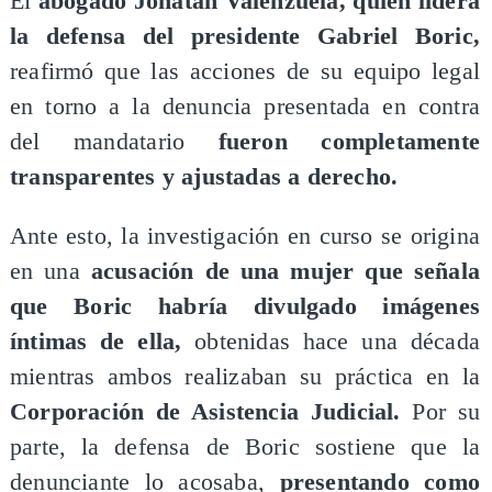
​El
abogado Jonatan Valenzuela,
quien lidera
la defensa del presidente Gabriel Boric,
reafirmó que las acciones de su equipo legal
en torno a la denuncia presentada en contra
del mandatario
fueron completamente
transparentes y ajustadas a derecho.
Ante esto, la investigación en curso se origina
en una
acusación de una mujer que señala
que Boric habría divulgado imágenes
íntimas de ella,
obtenidas hace una década
mientras ambos realizaban su práctica en la
Corporación de Asistencia Judicial.
Por su
parte, la defensa de Boric sostiene que la
denunciante lo acosaba,
presentando como