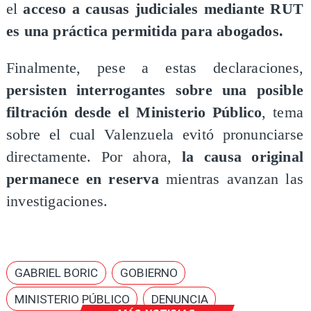
el
acceso a causas judiciales mediante RUT
es una práctica permitida para abogados.
Finalmente, pese a estas declaraciones,
persisten interrogantes sobre una posible
filtración desde el Ministerio Público
, tema
sobre el cual Valenzuela evitó pronunciarse
directamente. Por ahora,
la causa original
permanece en reserva
mientras avanzan las
investigaciones.
GABRIEL BORIC
GOBIERNO
MINISTERIO PÚBLICO
DENUNCIA