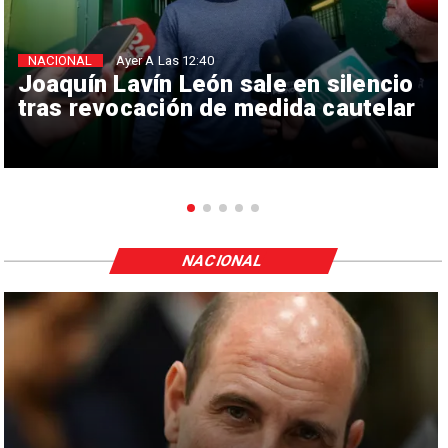
NACIONAL
Ayer A Las 12:40
Joaquín Lavín León sale en silencio
tras revocación de medida cautelar
NACIONAL