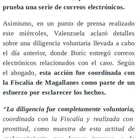
prueba una serie de correos electrónicos.
Asimismo, en un punto de prensa realizado
este miércoles, Valenzuela aclaró detalles
sobre una diligencia voluntaria llevada a cabo
el día anterior, donde Boric entregó correos
electrónicos relacionados con el caso. Según
el abogado,
esta acción fue coordinada con
la Fiscalía de Magallanes como parte de un
esfuerzo por esclarecer los hechos.
“
La diligencia fue completamente voluntaria,
coordinada con la Fiscalía y realizada con
prontitud, como muestra de esta actitud de