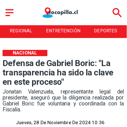
REGIONAL
ENTRETENCIÓN
DEPORTES
NACIONAL
Defensa de Gabriel Boric: "La
transparencia ha sido la clave
en este proceso"
Jonatan Valenzuela, representante legal del
presidente, aseguró que la diligencia realizada por
Gabriel Boric fue voluntaria y coordinada con la
Fiscalía.
Jueves, 28 De Noviembre De 2024 10:36