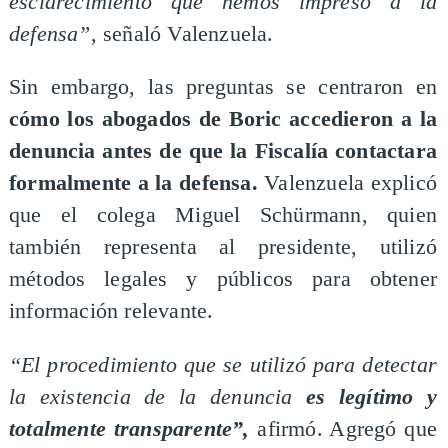
esclarecimiento que hemos impreso a la
defensa”
, señaló Valenzuela.
Sin embargo, las preguntas se centraron en
cómo los abogados de Boric accedieron a la
denuncia antes de que la Fiscalía contactara
formalmente a la defensa.
Valenzuela explicó
que el colega Miguel Schürmann, quien
también representa al presidente, utilizó
métodos legales y públicos para obtener
información relevante.
“El procedimiento que se utilizó para detectar
la existencia de la denuncia
es legítimo y
totalmente transparente”,
afirmó. Agregó que