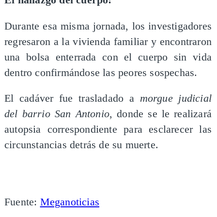
El hallazgo del cuerpo:
Durante esa misma jornada, los investigadores
regresaron a la vivienda familiar y encontraron
una bolsa enterrada con el cuerpo sin vida
dentro confirmándose las peores sospechas.
El cadáver fue trasladado a
morgue judicial
del barrio San Antonio
, donde se le realizará
autopsia correspondiente para esclarecer las
circunstancias detrás de su muerte.
Fuente:
Meganoticias