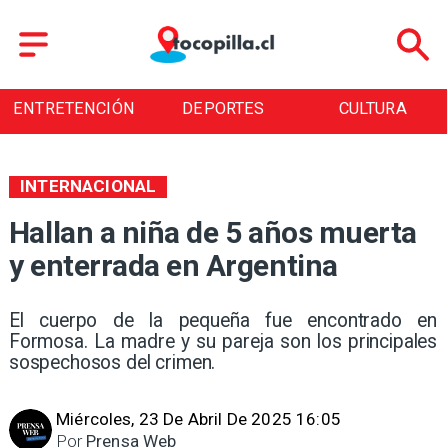
ENTRETENCIÓN
DEPORTES
CULTURA
INTERNACIONAL
Hallan a niña de 5 años muerta
y enterrada en Argentina
El cuerpo de la pequeña fue encontrado en
Formosa. La madre y su pareja son los principales
sospechosos del crimen.
Miércoles, 23 De Abril De 2025 16:05
Por
Prensa Web