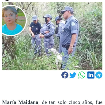
María Maidana
, de tan solo cinco años, fue