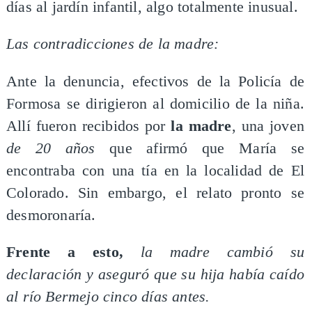
días al jardín infantil, algo totalmente inusual.
Las contradicciones de la madre:
Ante la denuncia, efectivos de la Policía de
Formosa se dirigieron al domicilio de la niña.
Allí fueron recibidos por
la madre
, una joven
de 20 años
que afirmó que María se
encontraba con una tía en la localidad de El
Colorado. Sin embargo, el relato pronto se
desmoronaría.
Frente a esto,
la madre cambió su
declaración y aseguró que su hija había caído
al río Bermejo cinco días antes.