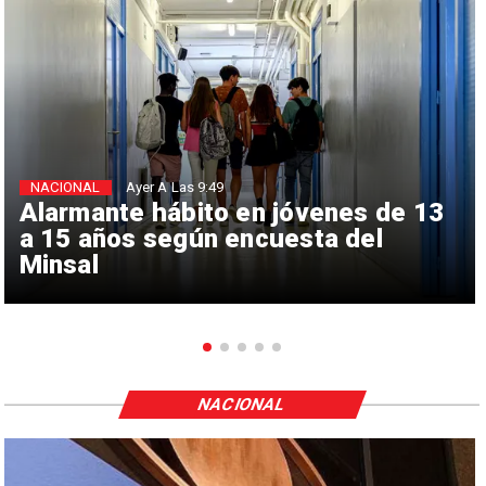
NACIONAL
Ayer A Las 9:49
Alarmante hábito en jóvenes de 13
a 15 años según encuesta del
Minsal
NACIONAL