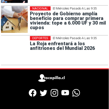
NACIONAL
El Miércoles Pasado A Las 9:35
Proyecto de Gobierno amplía
beneficio para comprar primera
vivienda: tope a 6.000 UF y 30 mil
cupos
DEPORTES
El Miércoles Pasado A Las 9:35
La Roja enfrentará a los
anfitriones del Mundial 2026