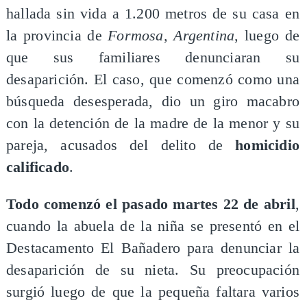
hallada sin vida a 1.200 metros de su casa en
la provincia de
Formosa, Argentina
, luego de
que sus familiares denunciaran su
desaparición. El caso, que comenzó como una
búsqueda desesperada, dio un giro macabro
con la detención de la madre de la menor y su
pareja, acusados del delito de
homicidio
calificado
.
Todo comenzó el pasado martes 22 de abril
,
cuando la abuela de la niña se presentó en el
Destacamento El Bañadero para denunciar la
desaparición de su nieta. Su preocupación
surgió luego de que la pequeña faltara varios