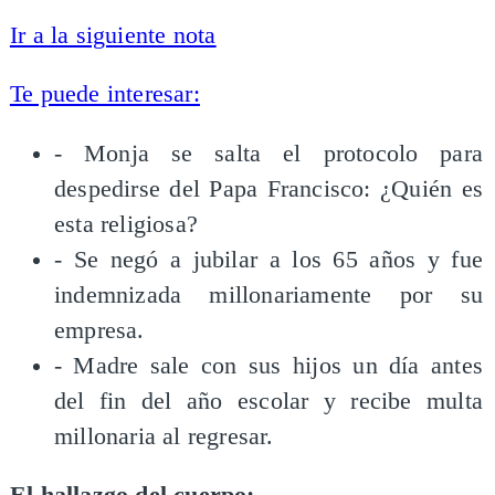
Ir a la siguiente nota
Te puede interesar:
- Monja se salta el protocolo para
despedirse del Papa Francisco: ¿Quién es
esta religiosa?
- Se negó a jubilar a los 65 años y fue
indemnizada millonariamente por su
empresa.
- Madre sale con sus hijos un día antes
del fin del año escolar y recibe multa
millonaria al regresar.