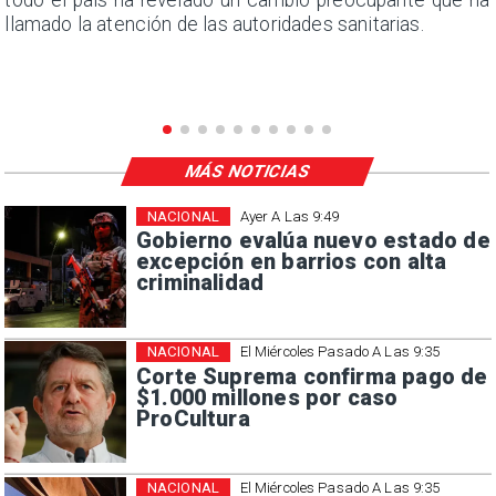
llamado la atención de las autoridades sanitarias.
MÁS NOTICIAS
NACIONAL
Ayer A Las 9:49
Gobierno evalúa nuevo estado de
excepción en barrios con alta
criminalidad
NACIONAL
El Miércoles Pasado A Las 9:35
Corte Suprema confirma pago de
$1.000 millones por caso
ProCultura
NACIONAL
El Miércoles Pasado A Las 9:35