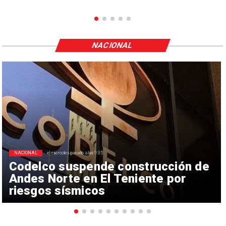
NACIONAL
NACIONAL
el miércoles pasado a las 9:35
Codelco suspende construcción de
Andes Norte en El Teniente por
riesgos sísmicos