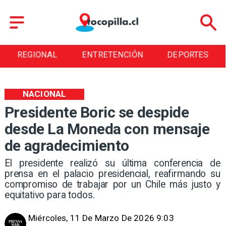
REGIONAL
ENTRETENCIÓN
DEPORTES
NACIONAL
Presidente Boric se despide
desde La Moneda con mensaje
de agradecimiento
El presidente realizó su última conferencia de
prensa en el palacio presidencial, reafirmando su
compromiso de trabajar por un Chile más justo y
equitativo para todos.
Miércoles, 11 De Marzo De 2026 9:03