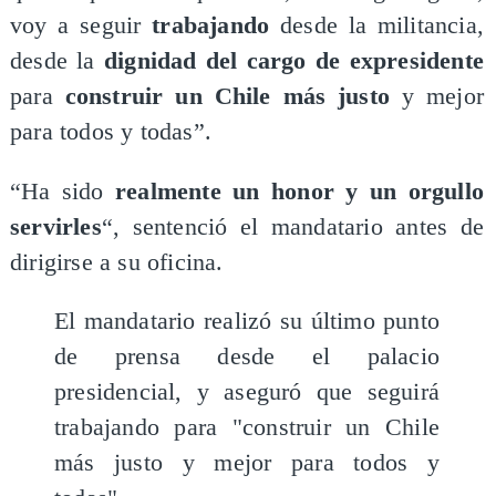
voy a seguir
trabajando
desde la militancia,
desde la
dignidad del cargo de expresidente
para
construir un Chile más justo
y mejor
para todos y todas”.
“Ha sido
realmente un honor y un orgullo
servirles
“, sentenció el mandatario antes de
dirigirse a su oficina.
El mandatario realizó su último punto
de prensa desde el palacio
presidencial, y aseguró que seguirá
trabajando para "construir un Chile
más justo y mejor para todos y