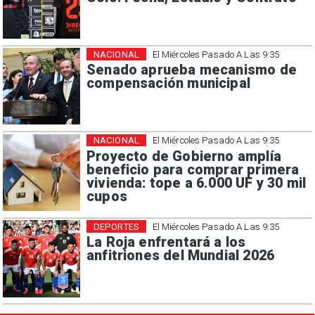
NACIONAL
El Miércoles Pasado A Las 9:35
Senado aprueba mecanismo de
compensación municipal
NACIONAL
El Miércoles Pasado A Las 9:35
Proyecto de Gobierno amplía
beneficio para comprar primera
vivienda: tope a 6.000 UF y 30 mil
cupos
DEPORTES
El Miércoles Pasado A Las 9:35
La Roja enfrentará a los
anfitriones del Mundial 2026