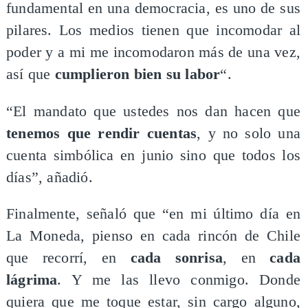
fundamental en una democracia, es uno de sus
pilares. Los medios tienen que incomodar al
poder y a mi me incomodaron más de una vez,
así que
cumplieron bien su labor
“.
“El mandato que ustedes nos dan hacen que
tenemos que rendir cuentas
, y no solo una
cuenta simbólica en junio sino que todos los
días”, añadió.
Finalmente, señaló que “en mi último día en
La Moneda, pienso en cada rincón de Chile
que recorrí, en
cada sonrisa
, en
cada
lágrima
. Y me las llevo conmigo. Donde
quiera que me toque estar, sin cargo alguno,