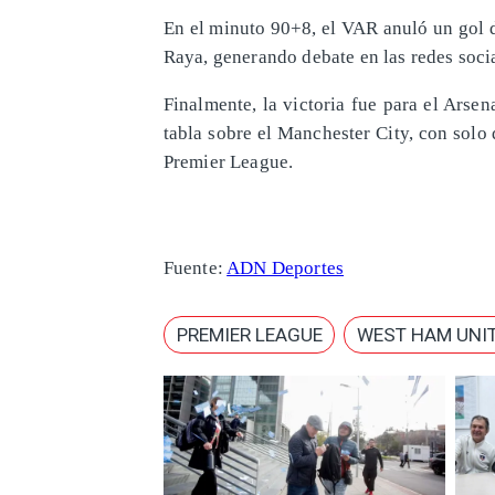
En el minuto 90+8, el VAR anuló un gol 
Raya, generando debate en las redes socia
Finalmente, la victoria fue para el Arsen
tabla sobre el Manchester City, con solo 
Premier League.
Fuente:
ADN Deportes
PREMIER LEAGUE
WEST HAM UNI