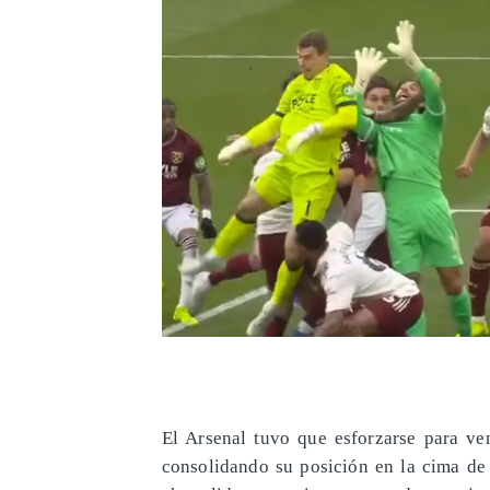
El Arsenal tuvo que esforzarse para v
consolidando su posición en la cima de 