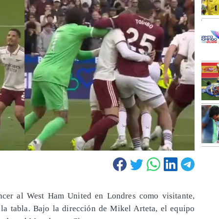
encer al West Ham United en Londres como visitante,
la tabla. Bajo la dirección de Mikel Arteta, el equipo