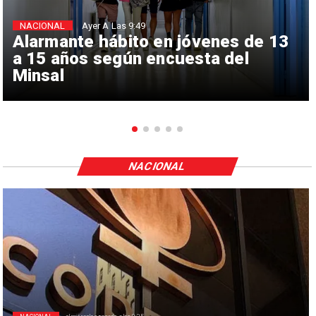
NACIONAL
Ayer A Las 9:49
Alarmante hábito en jóvenes de 13
a 15 años según encuesta del
Minsal
NACIONAL