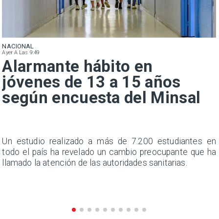
NACIONAL
Ayer A Las 9:49
Alarmante hábito en
jóvenes de 13 a 15 años
según encuesta del Minsal
a
Un estudio realizado a más de 7.200 estudiantes en
s
todo el país ha revelado un cambio preocupante que ha
llamado la atención de las autoridades sanitarias.