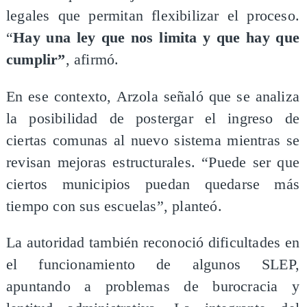
legales que permitan flexibilizar el proceso.
“
Hay una ley que nos limita y que hay que
cumplir”
, afirmó.
En ese contexto, Arzola señaló que se analiza
la posibilidad de postergar el ingreso de
ciertas comunas al nuevo sistema mientras se
revisan mejoras estructurales. “Puede ser que
ciertos municipios puedan quedarse más
tiempo con sus escuelas”, planteó.
La autoridad también reconoció dificultades en
el funcionamiento de algunos SLEP,
apuntando a problemas de burocracia y