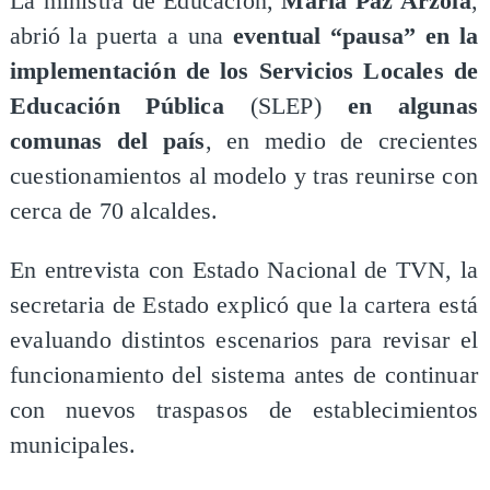
La ministra de Educación,
María Paz Arzola
,
abrió la puerta a una
eventual “pausa” en la
implementación de los Servicios Locales de
Educación Pública
(SLEP)
en algunas
comunas del país
, en medio de crecientes
cuestionamientos al modelo y tras reunirse con
cerca de 70 alcaldes.
En entrevista con Estado Nacional de TVN, la
secretaria de Estado explicó que la cartera está
evaluando distintos escenarios para revisar el
funcionamiento del sistema antes de continuar
con nuevos traspasos de establecimientos
municipales.