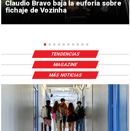
Claudio Bravo baja la euforia sobre
fichaje de Vozinha
TENDENCIAS
MAGAZINE
MÁS NOTICIAS