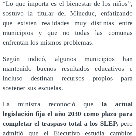
“Lo que importa es el bienestar de los niños”,
sostuvo la titular del Mineduc, enfatizando
que existen realidades muy distintas entre
municipios y que no todas las comunas
enfrentan los mismos problemas.
Según indicó, algunos municipios han
mantenido buenos resultados educativos e
incluso destinan recursos propios para
sostener sus escuelas.
La ministra reconoció que
la actual
legislación fija el año 2030 como plazo para
completar el traspaso total a los SLEP,
pero
admitió que el Ejecutivo estudia cambios