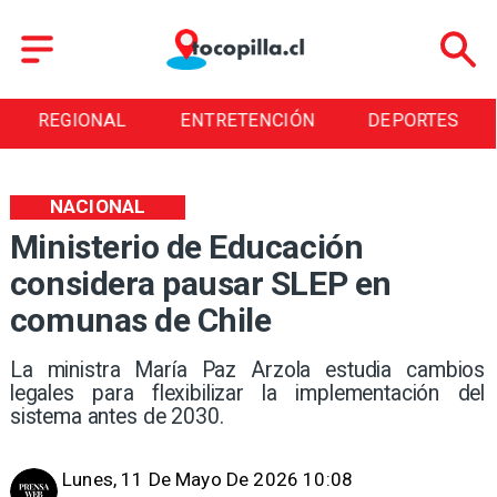
REGIONAL
ENTRETENCIÓN
DEPORTES
NACIONAL
Ministerio de Educación
considera pausar SLEP en
comunas de Chile
La ministra María Paz Arzola estudia cambios
legales para flexibilizar la implementación del
sistema antes de 2030.
Lunes, 11 De Mayo De 2026 10:08