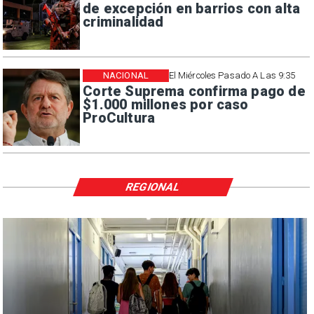
de excepción en barrios con alta
criminalidad
NACIONAL
El Miércoles Pasado A Las 9:35
Corte Suprema confirma pago de
$1.000 millones por caso
ProCultura
REGIONAL