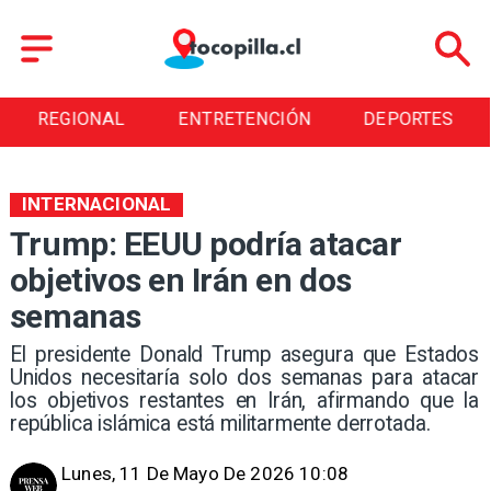
REGIONAL
ENTRETENCIÓN
DEPORTES
INTERNACIONAL
Trump: EEUU podría atacar
objetivos en Irán en dos
semanas
El presidente Donald Trump asegura que Estados
Unidos necesitaría solo dos semanas para atacar
los objetivos restantes en Irán, afirmando que la
república islámica está militarmente derrotada.
Lunes, 11 De Mayo De 2026 10:08