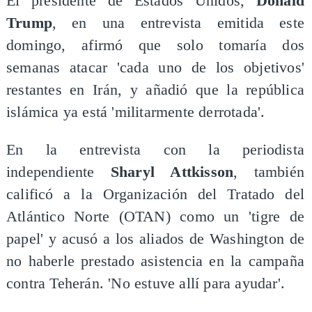
El presidente de Estados Unidos,
Donald
Trump
, en una entrevista emitida este
domingo, afirmó que solo tomaría dos
semanas atacar 'cada uno de los objetivos'
restantes en Irán, y añadió que la república
islámica ya está 'militarmente derrotada'.
En la entrevista con la periodista
independiente
Sharyl Attkisson
, también
calificó a la Organización del Tratado del
Atlántico Norte (OTAN) como un 'tigre de
papel' y acusó a los aliados de Washington de
no haberle prestado asistencia en la campaña
contra Teherán. 'No estuve allí para ayudar'.