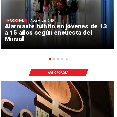
NACIONAL
Ayer A Las 9:49
Alarmante hábito en jóvenes de 13
a 15 años según encuesta del
Minsal
NACIONAL