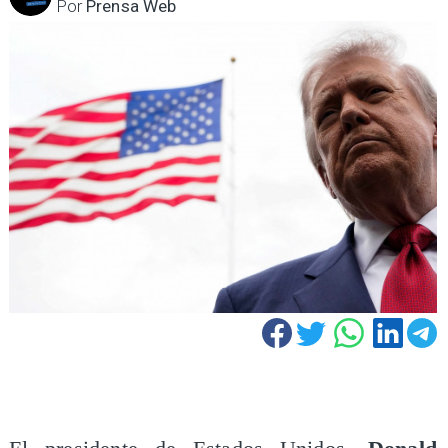
Por
Prensa Web