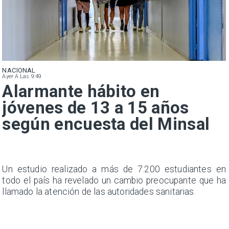
NACIONAL
Ayer A Las 9:49
Alarmante hábito en
jóvenes de 13 a 15 años
según encuesta del Minsal
a
Un estudio realizado a más de 7.200 estudiantes en
s
todo el país ha revelado un cambio preocupante que ha
llamado la atención de las autoridades sanitarias.