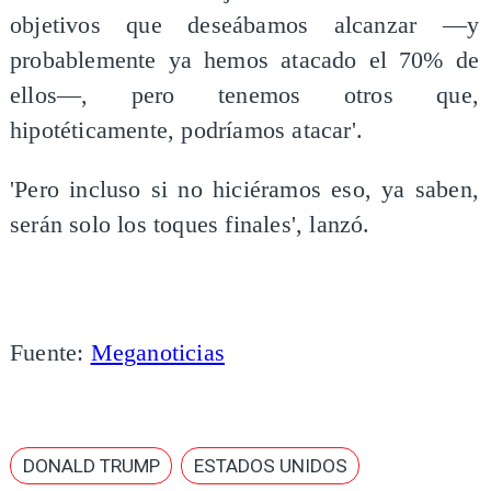
objetivos que deseábamos alcanzar —y
probablemente ya hemos atacado el 70% de
ellos—, pero tenemos otros que,
hipotéticamente, podríamos atacar'.
'Pero incluso si no hiciéramos eso, ya saben,
serán solo los toques finales', lanzó.
Fuente:
Meganoticias
DONALD TRUMP
ESTADOS UNIDOS