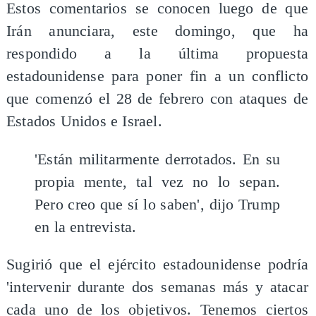
Estos comentarios se conocen luego de que
Irán anunciara, este domingo, que ha
respondido a la última propuesta
estadounidense para poner fin a un conflicto
que comenzó el 28 de febrero con ataques de
Estados Unidos e Israel.
'Están militarmente derrotados. En su
propia mente, tal vez no lo sepan.
Pero creo que sí lo saben', dijo Trump
en la entrevista.
Sugirió que el ejército estadounidense podría
'intervenir durante dos semanas más y atacar
cada uno de los objetivos. Tenemos ciertos