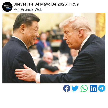
Jueves, 14 De Mayo De 2026 11:59
Por
Prensa Web