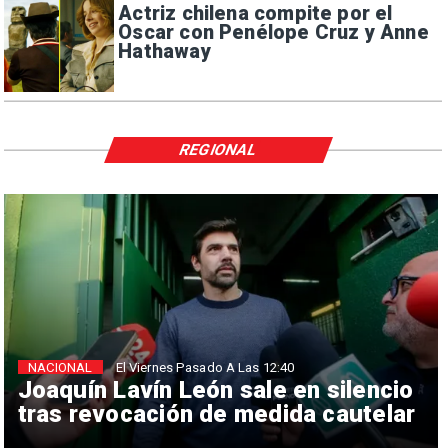
Actriz chilena compite por el
Oscar con Penélope Cruz y Anne
Hathaway
REGIONAL
NACIONAL
El Viernes Pasado A Las 12:40
Joaquín Lavín León sale en silencio
tras revocación de medida cautelar