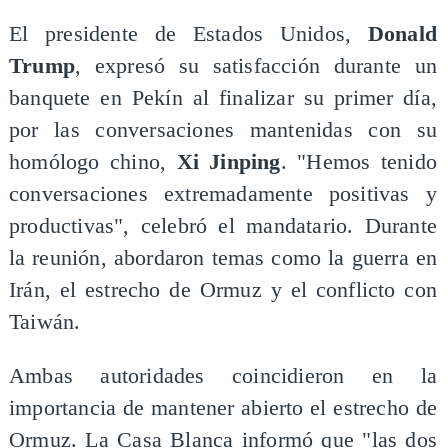
El presidente de Estados Unidos,
Donald
Trump
, expresó su satisfacción durante un
banquete en Pekín al finalizar su primer día,
por las conversaciones mantenidas con su
homólogo chino,
Xi Jinping
. "Hemos tenido
conversaciones extremadamente positivas y
productivas", celebró el mandatario. Durante
la reunión, abordaron temas como la guerra en
Irán, el estrecho de Ormuz y el conflicto con
Taiwán.
Ambas autoridades coincidieron en la
importancia de mantener abierto el estrecho de
Ormuz. La Casa Blanca informó que "las dos