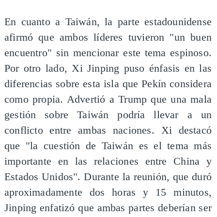
En cuanto a Taiwán, la parte estadounidense
afirmó que ambos líderes tuvieron "un buen
encuentro" sin mencionar este tema espinoso.
Por otro lado, Xi Jinping puso énfasis en las
diferencias sobre esta isla que Pekín considera
como propia. Advertió a Trump que una mala
gestión sobre Taiwán podría llevar a un
conflicto entre ambas naciones. Xi destacó
que "la cuestión de Taiwán es el tema más
importante en las relaciones entre China y
Estados Unidos". Durante la reunión, que duró
aproximadamente dos horas y 15 minutos,
Jinping enfatizó que ambas partes deberían ser