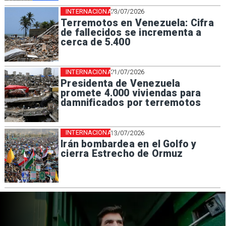
INTERNACIONAL
23/07/2026
Terremotos en Venezuela: Cifra
de fallecidos se incrementa a
cerca de 5.400
INTERNACIONAL
21/07/2026
Presidenta de Venezuela
promete 4.000 viviendas para
damnificados por terremotos
INTERNACIONAL
13/07/2026
Irán bombardea en el Golfo y
cierra Estrecho de Ormuz