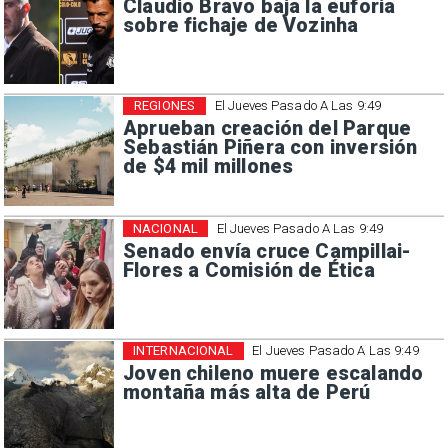
Claudio Bravo baja la euforia
sobre fichaje de Vozinha
REGIONES
El Jueves Pasado A Las 9:49
Aprueban creación del Parque
Sebastián Piñera con inversión
de $4 mil millones
NACIONAL
El Jueves Pasado A Las 9:49
Senado envía cruce Campillai-
Flores a Comisión de Ética
INTERNACIONAL
El Jueves Pasado A Las 9:49
Joven chileno muere escalando
montaña más alta de Perú