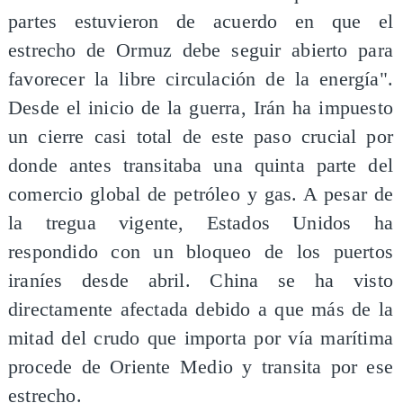
partes estuvieron de acuerdo en que el
estrecho de Ormuz debe seguir abierto para
favorecer la libre circulación de la energía".
Desde el inicio de la guerra, Irán ha impuesto
un cierre casi total de este paso crucial por
donde antes transitaba una quinta parte del
comercio global de petróleo y gas. A pesar de
la tregua vigente, Estados Unidos ha
respondido con un bloqueo de los puertos
iraníes desde abril. China se ha visto
directamente afectada debido a que más de la
mitad del crudo que importa por vía marítima
procede de Oriente Medio y transita por ese
estrecho.