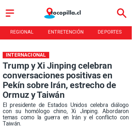
REGIONAL
ENTRETENCIÓN
DEPORTES
INTERNACIONAL
Trump y Xi Jinping celebran
conversaciones positivas en
Pekín sobre Irán, estrecho de
Ormuz y Taiwán
El presidente de Estados Unidos celebra diálogo
con su homólogo chino, Xi Jinping. Abordaron
temas como la guerra en Irán y el conflicto con
Taiwán.