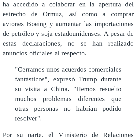
ha accedido a colaborar en la apertura del
estrecho de Ormuz, así como a comprar
aviones Boeing y aumentar las importaciones
de petróleo y soja estadounidenses. A pesar de
estas declaraciones, no se han realizado
anuncios oficiales al respecto.
"Cerramos unos acuerdos comerciales
fantásticos", expresó Trump durante
su visita a China. "Hemos resuelto
muchos problemas diferentes que
otras personas no habrían podido
resolver".
Por su parte, el Ministerio de Relaciones