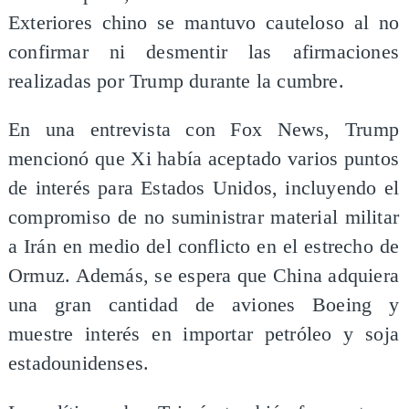
Exteriores chino se mantuvo cauteloso al no
confirmar ni desmentir las afirmaciones
realizadas por Trump durante la cumbre.
En una entrevista con Fox News, Trump
mencionó que Xi había aceptado varios puntos
de interés para Estados Unidos, incluyendo el
compromiso de no suministrar material militar
a Irán en medio del conflicto en el estrecho de
Ormuz. Además, se espera que China adquiera
una gran cantidad de aviones Boeing y
muestre interés en importar petróleo y soja
estadounidenses.