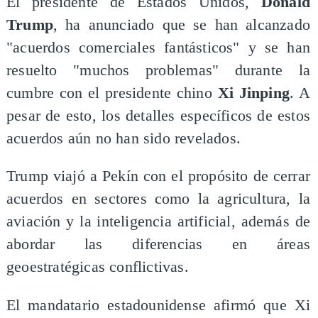
El presidente de Estados Unidos,
Donald
Trump
, ha anunciado que se han alcanzado
"acuerdos comerciales fantásticos" y se han
resuelto "muchos problemas" durante la
cumbre con el presidente chino
Xi Jinping
. A
pesar de esto, los detalles específicos de estos
acuerdos aún no han sido revelados.
Trump viajó a Pekín con el propósito de cerrar
acuerdos en sectores como la agricultura, la
aviación y la inteligencia artificial, además de
abordar las diferencias en áreas
geoestratégicas conflictivas.
El mandatario estadounidense afirmó que Xi