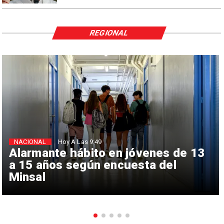
REGIONAL
NACIONAL
Hoy A Las 9:49
Alarmante hábito en jóvenes de 13
a 15 años según encuesta del
Minsal