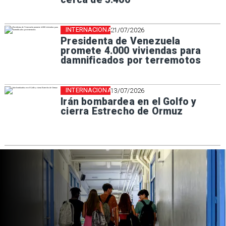
INTERNACIONAL
21/07/2026
Presidenta de Venezuela
promete 4.000 viviendas para
damnificados por terremotos
INTERNACIONAL
13/07/2026
Irán bombardea en el Golfo y
cierra Estrecho de Ormuz