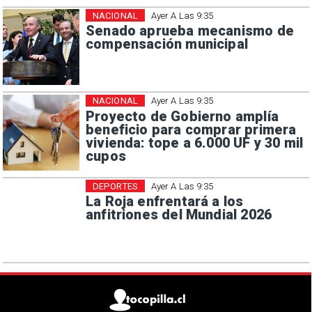
NACIONAL
Ayer A Las 9:35
Senado aprueba mecanismo de
compensación municipal
NACIONAL
Ayer A Las 9:35
Proyecto de Gobierno amplía
beneficio para comprar primera
vivienda: tope a 6.000 UF y 30 mil
cupos
DEPORTES
Ayer A Las 9:35
La Roja enfrentará a los
anfitriones del Mundial 2026