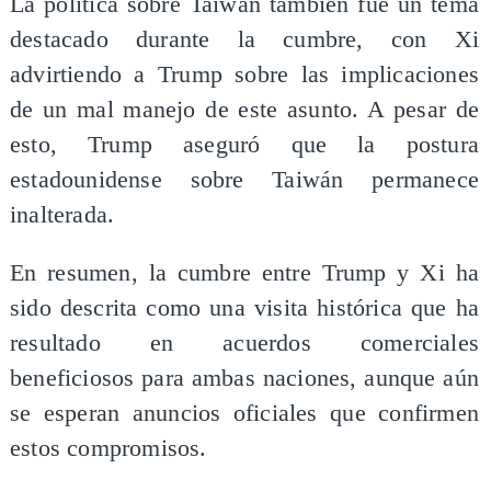
La política sobre Taiwán también fue un tema
destacado durante la cumbre, con Xi
advirtiendo a Trump sobre las implicaciones
de un mal manejo de este asunto. A pesar de
esto, Trump aseguró que la postura
estadounidense sobre Taiwán permanece
inalterada.
En resumen, la cumbre entre Trump y Xi ha
sido descrita como una visita histórica que ha
resultado en acuerdos comerciales
beneficiosos para ambas naciones, aunque aún
se esperan anuncios oficiales que confirmen
estos compromisos.