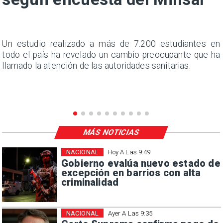
a
Un estudio realizado a más de 7.200 estudiantes en
s
todo el país ha revelado un cambio preocupante que ha
llamado la atención de las autoridades sanitarias.
MÁS NOTICIAS
NACIONAL
Hoy A Las 9:49
Gobierno evalúa nuevo estado de
excepción en barrios con alta
criminalidad
NACIONAL
Ayer A Las 9:35