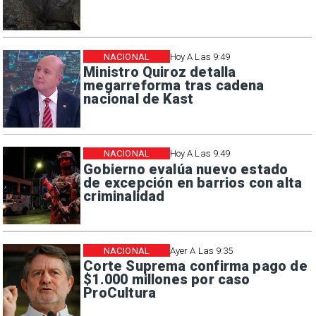
NACIONAL
Hoy A Las 9:49
Ministro Quiroz detalla
megarreforma tras cadena
nacional de Kast
NACIONAL
Hoy A Las 9:49
Gobierno evalúa nuevo estado
de excepción en barrios con alta
criminalidad
NACIONAL
Ayer A Las 9:35
Corte Suprema confirma pago de
$1.000 millones por caso
ProCultura