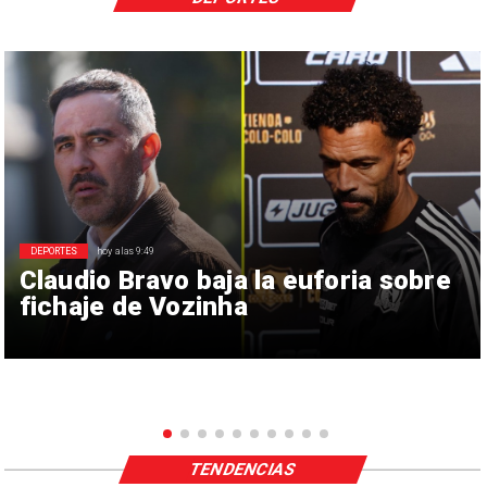
DEPORTES
hoy a las 9:49
Claudio Bravo baja la euforia sobre
fichaje de Vozinha
TENDENCIAS