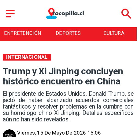
ENTRETENCIÓN
DEPORTES
CULTURA
INTERNACIONAL
Trump y Xi Jinping concluyen
histórico encuentro en China
El presidente de Estados Unidos, Donald Trump, se
jactó de haber alcanzado acuerdos comerciales
fantásticos y resolver problemas en la cumbre con
su homólogo chino Xi Jinping. Detalles específicos
aún no han sido revelados.
Viernes, 15 De Mayo De 2026 15:06