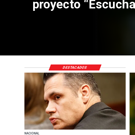
proyecto “Escucha
DESTACADOS
NACIONAL