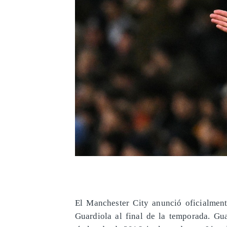
El Manchester City anunció oficialment
Guardiola al final de la temporada. Gua