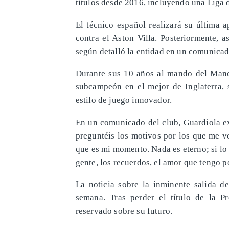
títulos desde 2016, incluyendo una Liga
El técnico español realizará su última 
contra el Aston Villa. Posteriormente, 
según detalló la entidad en un comunicad
Durante sus 10 años al mando del Manch
subcampeón en el mejor de Inglaterra, 
estilo de juego innovador.
En un comunicado del club, Guardiola e
preguntéis los motivos por los que me v
que es mi momento. Nada es eterno; si lo f
gente, los recuerdos, el amor que tengo 
La noticia sobre la inminente salida de
semana. Tras perder el título de la P
reservado sobre su futuro.