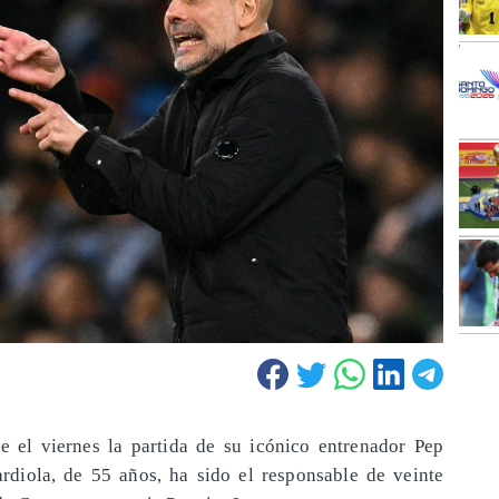
e el viernes la partida de su icónico entrenador Pep
rdiola, de 55 años, ha sido el responsable de veinte