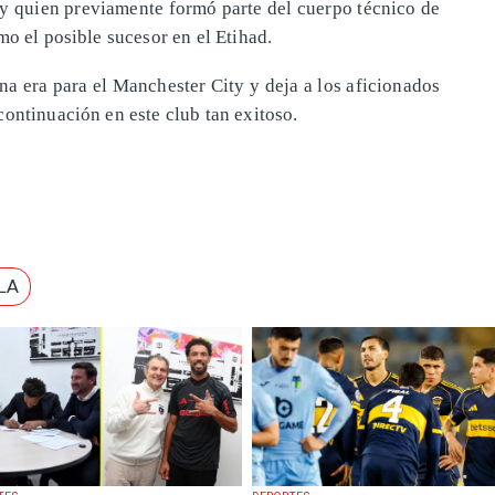
y quien previamente formó parte del cuerpo técnico de
mo el posible sucesor en el Etihad.
na era para el Manchester City y deja a los aficionados
ontinuación en este club tan exitoso.
LA