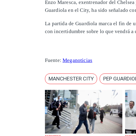
Enzo Maresca, exentrenador del Chelsea 
Guardiola en el City, ha sido señalado co
La partida de Guardiola marca el fin de u
con incertidumbre sobre lo que vendrá a c
Fuente:
Meganoticias
MANCHESTER CITY
PEP GUARDIO