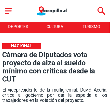
CULTURA
TURISMO
TENDENCIAS
NACIONAL
Cámara de Diputados vota
proyecto de alza al sueldo
mínimo con críticas desde la
CUT
El vicepresidente de la multigremial, David Acuña,
critica al gobierno por dar la espalda a los
trabajadores en la votación del proyecto.