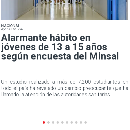
NACIONAL
Ayer A Las 9:49
Alarmante hábito en
jóvenes de 13 a 15 años
según encuesta del Minsal
a
Un estudio realizado a más de 7.200 estudiantes en
s
todo el país ha revelado un cambio preocupante que ha
llamado la atención de las autoridades sanitarias.