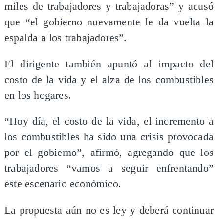
miles de trabajadores y trabajadoras” y acusó
que “el gobierno nuevamente le da vuelta la
espalda a los trabajadores”.
El dirigente también apuntó al impacto del
costo de la vida y el alza de los combustibles
en los hogares.
“Hoy día, el costo de la vida, el incremento a
los combustibles ha sido una crisis provocada
por el gobierno”, afirmó, agregando que los
trabajadores “vamos a seguir enfrentando”
este escenario económico.
La propuesta aún no es ley y deberá continuar