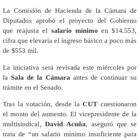
La Comisión de Hacienda de la Cámara de
Diputados aprobó el proyecto del Gobierno
que reajusta el
salario mínimo
en $14.553,
cifra que elevaría el ingreso básico a poco más
de $553 mil.
La iniciativa será revisada este miércoles por
la
Sala de la Cámara
antes de continuar su
trámite en el Senado.
Tras la votación, desde la
CUT
cuestionaron
el monto del aumento. El vicepresidente de la
multisindical,
David Acuña
, aseguró que se
trata de “un salario mínimo insuficiente para