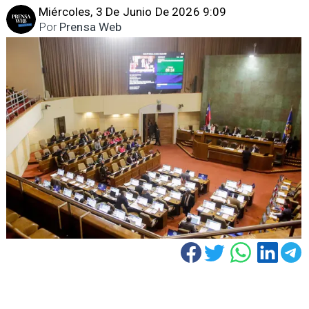
Miércoles, 3 De Junio De 2026 9:09
Por
Prensa Web