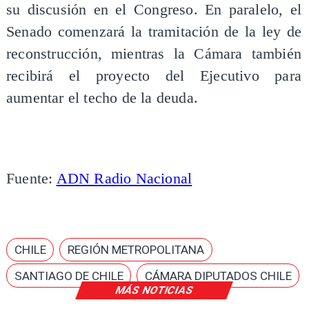
su discusión en el Congreso. En paralelo, el
Senado comenzará la tramitación de la ley de
reconstrucción, mientras la Cámara también
recibirá el proyecto del Ejecutivo para
aumentar el techo de la deuda.
Fuente:
ADN Radio Nacional
CHILE
REGIÓN METROPOLITANA
SANTIAGO DE CHILE
CÁMARA DIPUTADOS CHILE
MÁS NOTICIAS