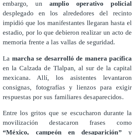
embargo, un
amplio operativo policial
desplegado en los alrededores del recinto
impidió que los manifestantes llegaran hasta el
estadio, por lo que debieron realizar un acto de
memoria frente a las vallas de seguridad.
La
marcha se desarrolló de manera pacífica
en la Calzada de Tlalpan, al sur de la capital
mexicana. Allí, los asistentes levantaron
consignas, fotografías y lienzos para exigir
respuestas por sus familiares desaparecidos.
Entre los gritos que se escucharon durante la
movilización destacaron frases como
“México, campeón en desaparición”
y