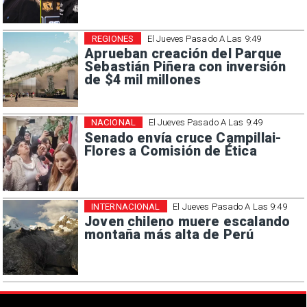
REGIONES
El Jueves Pasado A Las 9:49
Aprueban creación del Parque
Sebastián Piñera con inversión
de $4 mil millones
NACIONAL
El Jueves Pasado A Las 9:49
Senado envía cruce Campillai-
Flores a Comisión de Ética
INTERNACIONAL
El Jueves Pasado A Las 9:49
Joven chileno muere escalando
montaña más alta de Perú