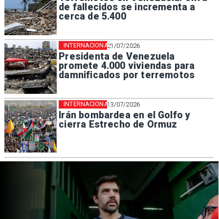
de fallecidos se incrementa a
cerca de 5.400
INTERNACIONAL
21/07/2026
Presidenta de Venezuela
promete 4.000 viviendas para
damnificados por terremotos
INTERNACIONAL
13/07/2026
Irán bombardea en el Golfo y
cierra Estrecho de Ormuz