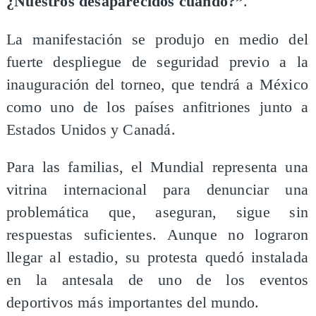
¿Nuestros desaparecidos cuándo?”
.
La manifestación se produjo en medio del
fuerte despliegue de seguridad previo a la
inauguración del torneo, que tendrá a México
como uno de los países anfitriones junto a
Estados Unidos y Canadá.
Para las familias, el Mundial representa una
vitrina internacional para denunciar una
problemática que, aseguran, sigue sin
respuestas suficientes. Aunque no lograron
llegar al estadio, su protesta quedó instalada
en la antesala de uno de los eventos
deportivos más importantes del mundo.