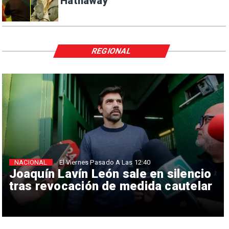
Hathaway
REGIONAL
NACIONAL
El Viernes Pasado A Las 12:40
Joaquín Lavín León sale en silencio
tras revocación de medida cautelar