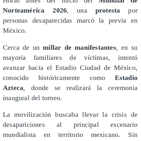
Horas antes del inicio del
Mundial de
Norteamérica 2026
, una
protesta
por
personas desaparecidas marcó la previa en
México.
Cerca de un
millar de manifestantes
, en su
mayoría familiares de víctimas, intentó
avanzar hacia el Estadio Ciudad de México,
conocido históricamente como
Estadio
Azteca
, donde se realizará la ceremonia
inaugural del torneo.
La movilización buscaba llevar la crisis de
desapariciones al principal escenario
mundialista en territorio mexicano. Sin