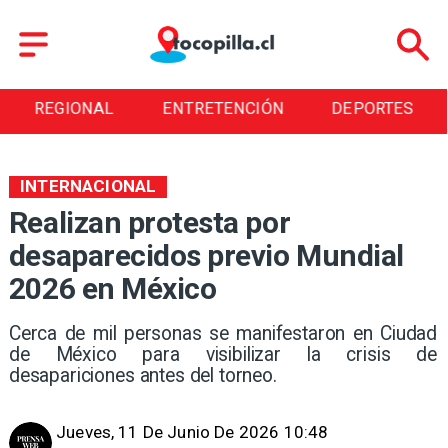
REGIONAL
ENTRETENCIÓN
DEPORTES
INTERNACIONAL
Realizan protesta por
desaparecidos previo Mundial
2026 en México
Cerca de mil personas se manifestaron en Ciudad
de México para visibilizar la crisis de
desapariciones antes del torneo.
Jueves, 11 De Junio De 2026 10:48