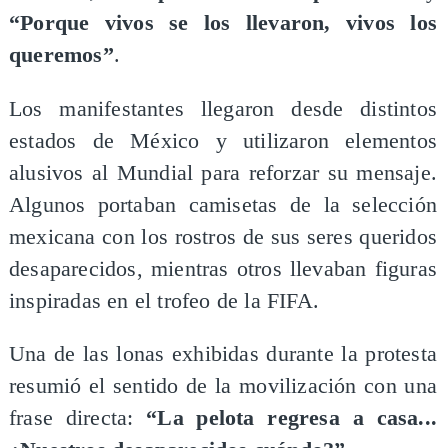
“Porque vivos se los llevaron, vivos los
queremos”
.
Los manifestantes llegaron desde distintos
estados de México y utilizaron elementos
alusivos al Mundial para reforzar su mensaje.
Algunos portaban camisetas de la selección
mexicana con los rostros de sus seres queridos
desaparecidos, mientras otros llevaban figuras
inspiradas en el trofeo de la FIFA.
Una de las lonas exhibidas durante la protesta
resumió el sentido de la movilización con una
frase directa:
“La pelota regresa a casa...