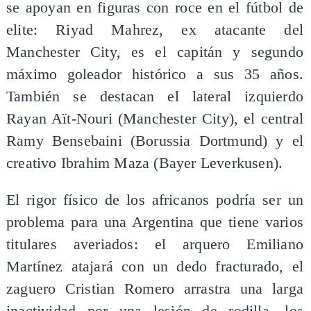
se apoyan en figuras con roce en el fútbol de
elite: Riyad Mahrez, ex atacante del
Manchester City, es el capitán y segundo
máximo goleador histórico a sus 35 años.
También se destacan el lateral izquierdo
Rayan Aït-Nouri (Manchester City), el central
Ramy Bensebaini (Borussia Dortmund) y el
creativo Ibrahim Maza (Bayer Leverkusen).
El rigor físico de los africanos podría ser un
problema para una Argentina que tiene varios
titulares averiados: el arquero Emiliano
Martínez atajará con un dedo fracturado, el
zaguero Cristian Romero arrastra una larga