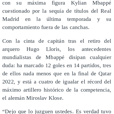
con su máxima figura Kylian Mbappé
cuestionado por la sequía de títulos del Real
Madrid en la última temporada y su
comportamiento fuera de las canchas.
Con la cinta de capitán tras el retiro del
arquero Hugo Lloris, los antecedentes
mundialistas de Mbappé disipan cualquier
duda: ha marcado 12 goles en 14 partidos, tres
de ellos nada menos que en la final de Qatar
2022, y está a cuatro de igualar el récord del
máximo artillero histórico de la competencia,
el alemán Miroslav Klose.
“Dejo que lo juzguen ustedes. Es verdad tuvo