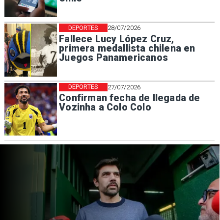
DEPORTES
28/07/2026
Fallece Lucy López Cruz,
primera medallista chilena en
Juegos Panamericanos
DEPORTES
27/07/2026
Confirman fecha de llegada de
Vozinha a Colo Colo