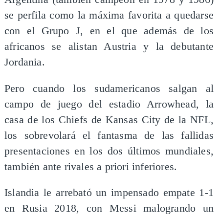
se perfila como la máxima favorita a quedarse
con el Grupo J, en el que además de los
africanos se alistan Austria y la debutante
Jordania.
Pero cuando los sudamericanos salgan al
campo de juego del estadio Arrowhead, la
casa de los Chiefs de Kansas City de la NFL,
los sobrevolará el fantasma de las fallidas
presentaciones en los dos últimos mundiales,
también ante rivales a priori inferiores.
Islandia le arrebató un impensado empate 1-1
en Rusia 2018, con Messi malogrando un