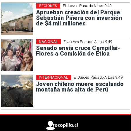
REGIONES
El Jueves Pasado A Las 9:49
Aprueban creación del Parque
Sebastián Piñera con inversión
de $4 mil millones
NACIONAL
El Jueves Pasado A Las 9:49
Senado envía cruce Campillai-
Flores a Comisión de Ética
INTERNACIONAL
El Jueves Pasado A Las 9:49
Joven chileno muere escalando
montaña más alta de Perú