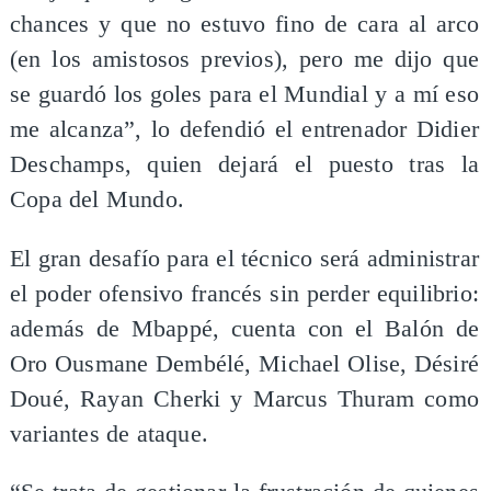
chances y que no estuvo fino de cara al arco
(en los amistosos previos), pero me dijo que
se guardó los goles para el Mundial y a mí eso
me alcanza”, lo defendió el entrenador Didier
Deschamps, quien dejará el puesto tras la
Copa del Mundo.
El gran desafío para el técnico será administrar
el poder ofensivo francés sin perder equilibrio:
además de Mbappé, cuenta con el Balón de
Oro Ousmane Dembélé, Michael Olise, Désiré
Doué, Rayan Cherki y Marcus Thuram como
variantes de ataque.