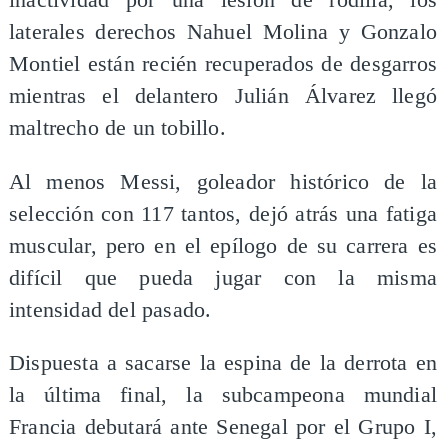
inactividad por una lesión de rodilla, los
laterales derechos Nahuel Molina y Gonzalo
Montiel están recién recuperados de desgarros
mientras el delantero Julián Álvarez llegó
maltrecho de un tobillo.
Al menos Messi, goleador histórico de la
selección con 117 tantos, dejó atrás una fatiga
muscular, pero en el epílogo de su carrera es
difícil que pueda jugar con la misma
intensidad del pasado.
Dispuesta a sacarse la espina de la derrota en
la última final, la subcampeona mundial
Francia debutará ante Senegal por el Grupo I,