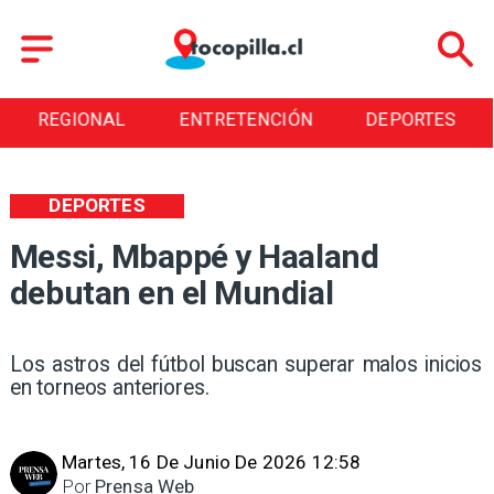
ENTRETENCIÓN
DEPORTES
CULTURA
DEPORTES
Messi, Mbappé y Haaland
debutan en el Mundial
Los astros del fútbol buscan superar malos inicios
en torneos anteriores.
Martes, 16 De Junio De 2026 12:58
Por
Prensa Web