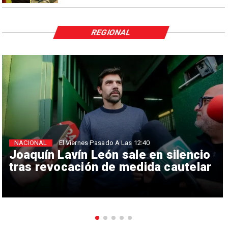
REGIONAL
NACIONAL
El Viernes Pasado A Las 12:40
Joaquín Lavín León sale en silencio
tras revocación de medida cautelar