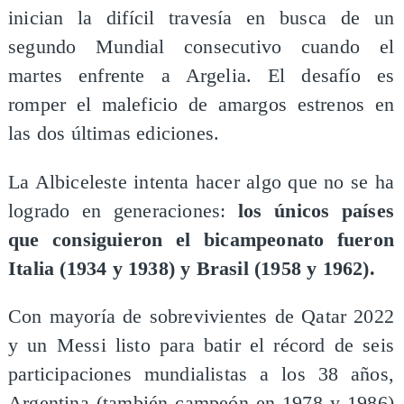
inician la difícil travesía en busca de un
segundo Mundial consecutivo cuando el
martes enfrente a Argelia. El desafío es
romper el maleficio de amargos estrenos en
las dos últimas ediciones.
La Albiceleste intenta hacer algo que no se ha
logrado en generaciones:
los únicos países
que consiguieron el bicampeonato fueron
Italia (1934 y 1938) y Brasil (1958 y 1962).
Con mayoría de sobrevivientes de Qatar 2022
y un Messi listo para batir el récord de seis
participaciones mundialistas a los 38 años,
Argentina (también campeón en 1978 y 1986)