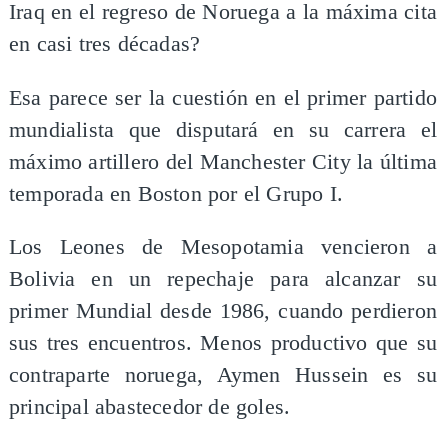
Iraq en el regreso de Noruega a la máxima cita
en casi tres décadas?
Esa parece ser la cuestión en el primer partido
mundialista que disputará en su carrera el
máximo artillero del Manchester City la última
temporada en Boston por el Grupo I.
Los Leones de Mesopotamia vencieron a
Bolivia en un repechaje para alcanzar su
primer Mundial desde 1986, cuando perdieron
sus tres encuentros. Menos productivo que su
contraparte noruega, Aymen Hussein es su
principal abastecedor de goles.