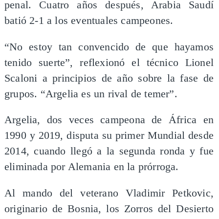
penal. Cuatro años después, Arabia Saudí
batió 2-1 a los eventuales campeones.
“No estoy tan convencido de que hayamos
tenido suerte”, reflexionó el técnico Lionel
Scaloni a principios de año sobre la fase de
grupos. “Argelia es un rival de temer”.
Argelia, dos veces campeona de África en
1990 y 2019, disputa su primer Mundial desde
2014, cuando llegó a la segunda ronda y fue
eliminada por Alemania en la prórroga.
Al mando del veterano Vladimir Petkovic,
originario de Bosnia, los Zorros del Desierto