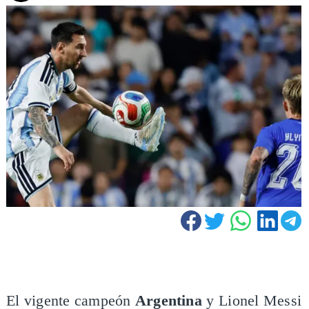
El vigente campeón
Argentina
y Lionel Messi