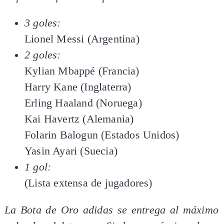
3 goles:
Lionel Messi (Argentina)
2 goles:
Kylian Mbappé (Francia)
Harry Kane (Inglaterra)
Erling Haaland (Noruega)
Kai Havertz (Alemania)
Folarin Balogun (Estados Unidos)
Yasin Ayari (Suecia)
1 gol:
(Lista extensa de jugadores)
La Bota de Oro adidas se entrega al máximo