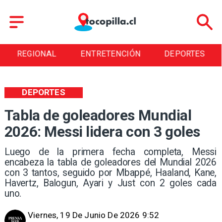
ENTRETENCIÓN
DEPORTES
CULTURA
DEPORTES
Tabla de goleadores Mundial
2026: Messi lidera con 3 goles
Luego de la primera fecha completa, Messi
encabeza la tabla de goleadores del Mundial 2026
con 3 tantos, seguido por Mbappé, Haaland, Kane,
Havertz, Balogun, Ayari y Just con 2 goles cada
uno.
Viernes, 19 De Junio De 2026 9:52