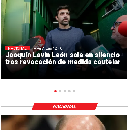
NACIONAL
Ayer A Las 12:40
Joaquín Lavín León sale en silencio
tras revocación de medida cautelar
NACIONAL