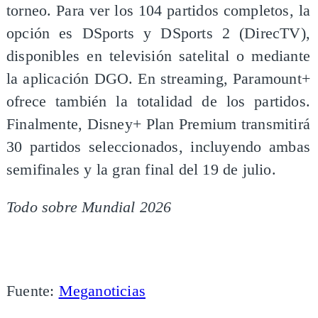
torneo. Para ver los 104 partidos completos, la
opción es DSports y DSports 2 (DirecTV),
disponibles en televisión satelital o mediante
la aplicación DGO. En streaming, Paramount+
ofrece también la totalidad de los partidos.
Finalmente, Disney+ Plan Premium transmitirá
30 partidos seleccionados, incluyendo ambas
semifinales y la gran final del 19 de julio.
Todo sobre Mundial 2026
Fuente:
Meganoticias