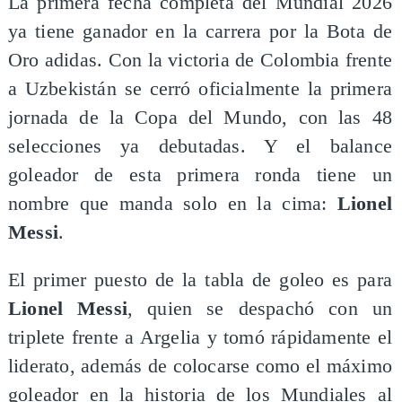
La primera fecha completa del Mundial 2026
ya tiene ganador en la carrera por la Bota de
Oro adidas. Con la victoria de Colombia frente
a Uzbekistán se cerró oficialmente la primera
jornada de la Copa del Mundo, con las 48
selecciones ya debutadas. Y el balance
goleador de esta primera ronda tiene un
nombre que manda solo en la cima:
Lionel
Messi
.
El primer puesto de la tabla de goleo es para
Lionel Messi
, quien se despachó con un
triplete frente a Argelia y tomó rápidamente el
liderato, además de colocarse como el máximo
goleador en la historia de los Mundiales al