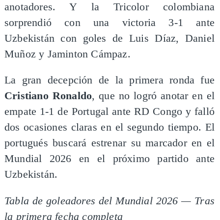
anotadores. Y la Tricolor colombiana
sorprendió con una victoria 3-1 ante
Uzbekistán con goles de Luis Díaz, Daniel
Muñoz y Jaminton Cámpaz.
La gran decepción de la primera ronda fue
Cristiano Ronaldo
, que no logró anotar en el
empate 1-1 de Portugal ante RD Congo y falló
dos ocasiones claras en el segundo tiempo. El
portugués buscará estrenar su marcador en el
Mundial 2026 en el próximo partido ante
Uzbekistán.
Tabla de goleadores del Mundial 2026 — Tras
la primera fecha completa