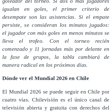
goleador del torneo. Si dos o más jugadores
igualan en goles, el primer criterio de
desempate son las asistencias. Si el empate
persiste, se consideran los minutos jugados:
el jugador con más goles en menos minutos se
lleva el trofeo. Con el torneo recién
comenzado y 11 jornadas más por delante en
la fase de grupos, la tabla cambiará de
manera radical en los próximos días.
Dónde ver el Mundial 2026 en Chile
El Mundial 2026 se puede seguir en Chile por
cuatro vías. Chilevisión es el único canal de
televisión abierta y gratuita con derechos del