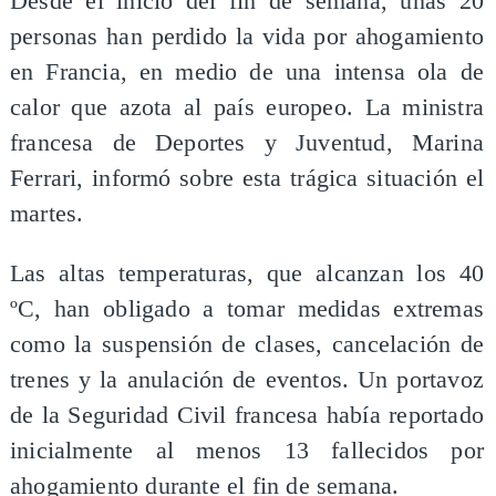
Desde el inicio del fin de semana, unas 20
personas han perdido la vida por ahogamiento
en Francia, en medio de una intensa ola de
calor que azota al país europeo. La ministra
francesa de Deportes y Juventud, Marina
Ferrari, informó sobre esta trágica situación el
martes.
Las altas temperaturas, que alcanzan los 40
ºC, han obligado a tomar medidas extremas
como la suspensión de clases, cancelación de
trenes y la anulación de eventos. Un portavoz
de la Seguridad Civil francesa había reportado
inicialmente al menos 13 fallecidos por
ahogamiento durante el fin de semana.