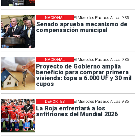
NACIONAL
El Miércoles Pasado A Las 9:35
Senado aprueba mecanismo de
compensación municipal
NACIONAL
El Miércoles Pasado A Las 9:35
Proyecto de Gobierno amplía
beneficio para comprar primera
vivienda: tope a 6.000 UF y 30 mil
cupos
DEPORTES
El Miércoles Pasado A Las 9:35
La Roja enfrentará a los
anfitriones del Mundial 2026