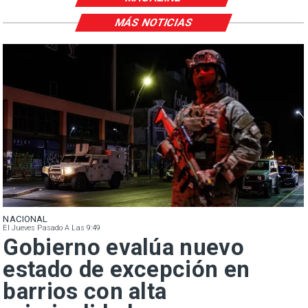
MÁS NOTICIAS
NACIONAL
El Jueves Pasado A Las 9:49
Gobierno evalúa nuevo
estado de excepción en
barrios con alta