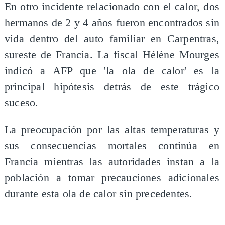
En otro incidente relacionado con el calor, dos
hermanos de 2 y 4 años fueron encontrados sin
vida dentro del auto familiar en Carpentras,
sureste de Francia. La fiscal Hélène Mourges
indicó a AFP que 'la ola de calor' es la
principal hipótesis detrás de este trágico
suceso.
La preocupación por las altas temperaturas y
sus consecuencias mortales continúa en
Francia mientras las autoridades instan a la
población a tomar precauciones adicionales
durante esta ola de calor sin precedentes.