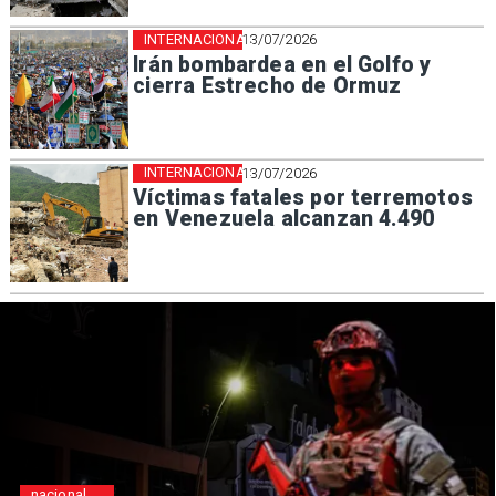
INTERNACIONAL
13/07/2026
Irán bombardea en el Golfo y
cierra Estrecho de Ormuz
INTERNACIONAL
13/07/2026
Víctimas fatales por terremotos
en Venezuela alcanzan 4.490
nacional