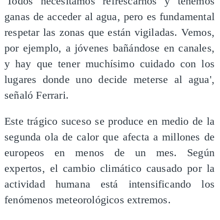
'Todos necesitamos refrescarnos y tenemos
ganas de acceder al agua, pero es fundamental
respetar las zonas que están vigiladas. Vemos,
por ejemplo, a jóvenes bañándose en canales,
y hay que tener muchísimo cuidado con los
lugares donde uno decide meterse al agua',
señaló Ferrari.
Este trágico suceso se produce en medio de la
segunda ola de calor que afecta a millones de
europeos en menos de un mes. Según
expertos, el cambio climático causado por la
actividad humana está intensificando los
fenómenos meteorológicos extremos.