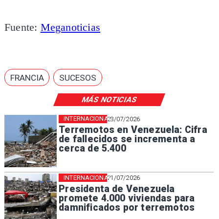
Fuente:
Meganoticias
FRANCIA
SUCESOS
MÁS NOTICIAS
INTERNACIONAL
23/07/2026
Terremotos en Venezuela: Cifra
de fallecidos se incrementa a
cerca de 5.400
INTERNACIONAL
21/07/2026
Presidenta de Venezuela
promete 4.000 viviendas para
damnificados por terremotos