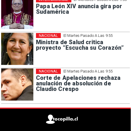
Papa León XIV anuncia gira por
Sudamérica
NACIONAL
El Martes Pasado A Las 9:55
Ministra de Salud critica
proyecto “Escucha su Corazón”
NACIONAL
El Martes Pasado A Las 9:55
Corte de Apelaciones rechaza
anulación de absolución de
Claudio Crespo