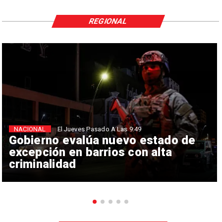
REGIONAL
NACIONAL
El Jueves Pasado A Las 9:49
Gobierno evalúa nuevo estado de
excepción en barrios con alta
criminalidad