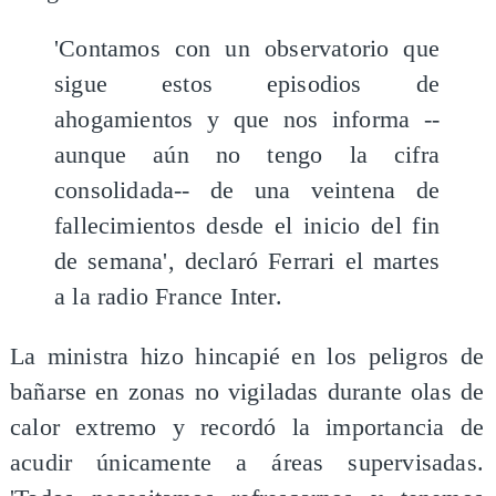
'Contamos con un observatorio que
sigue estos episodios de
ahogamientos y que nos informa --
aunque aún no tengo la cifra
consolidada-- de una veintena de
fallecimientos desde el inicio del fin
de semana', declaró Ferrari el martes
a la radio France Inter.
La ministra hizo hincapié en los peligros de
bañarse en zonas no vigiladas durante olas de
calor extremo y recordó la importancia de
acudir únicamente a áreas supervisadas.