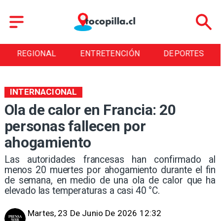
REGIONAL
ENTRETENCIÓN
DEPORTES
INTERNACIONAL
Ola de calor en Francia: 20
personas fallecen por
ahogamiento
Las autoridades francesas han confirmado al
menos 20 muertes por ahogamiento durante el fin
de semana, en medio de una ola de calor que ha
elevado las temperaturas a casi 40 °C.
Martes, 23 De Junio De 2026 12:32