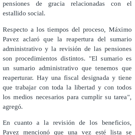
pensiones de gracia relacionadas con el
estallido social.
Respecto a los tiempos del proceso, Máximo
Pavez aclaró que la reapertura del sumario
administrativo y la revisión de las pensiones
son procedimientos distintos. "El sumario es
un sumario administrativo que tenemos que
reaperturar. Hay una fiscal designada y tiene
que trabajar con toda la libertad y con todos
los medios necesarios para cumplir su tarea",
agregó.
En cuanto a la revisión de los beneficios,
Pavez mencionó que una vez esté lista se