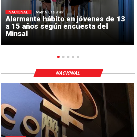
NACIONAL
Ayer A Las 9:49
Alarmante hábito en jóvenes de 13
a 15 años según encuesta del
Minsal
NACIONAL