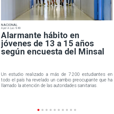
NACIONAL
Ayer A Las 9:49
Alarmante hábito en
jóvenes de 13 a 15 años
según encuesta del Minsal
a
Un estudio realizado a más de 7.200 estudiantes en
s
todo el país ha revelado un cambio preocupante que ha
llamado la atención de las autoridades sanitarias.