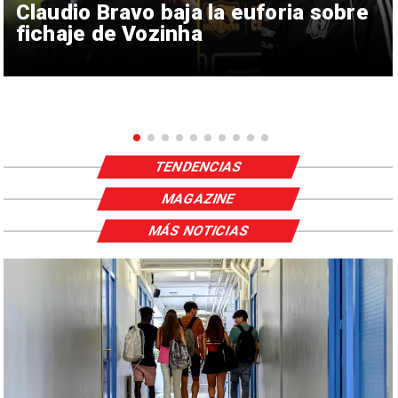
Claudio Bravo baja la euforia sobre
fichaje de Vozinha
TENDENCIAS
MAGAZINE
MÁS NOTICIAS