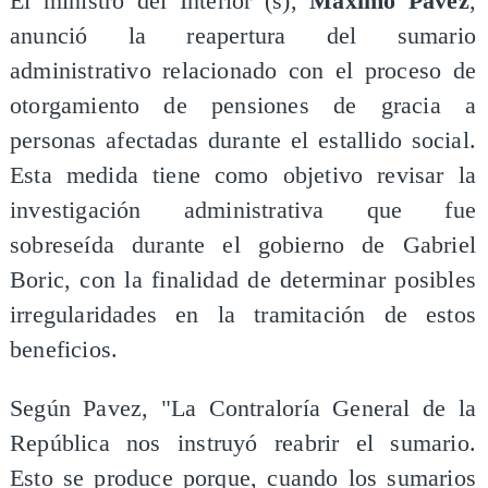
El ministro del Interior (s),
Máximo Pavez
,
anunció la reapertura del sumario
administrativo relacionado con el proceso de
otorgamiento de pensiones de gracia a
personas afectadas durante el estallido social.
Esta medida tiene como objetivo revisar la
investigación administrativa que fue
sobreseída durante el gobierno de Gabriel
Boric, con la finalidad de determinar posibles
irregularidades en la tramitación de estos
beneficios.
Según Pavez, "La Contraloría General de la
República nos instruyó reabrir el sumario.
Esto se produce porque, cuando los sumarios