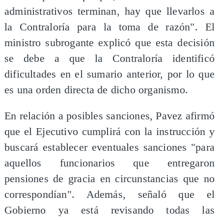
administrativos terminan, hay que llevarlos a
la Contraloría para la toma de razón". El
ministro subrogante explicó que esta decisión
se debe a que la Contraloría identificó
dificultades en el sumario anterior, por lo que
es una orden directa de dicho organismo.
En relación a posibles sanciones, Pavez afirmó
que el Ejecutivo cumplirá con la instrucción y
buscará establecer eventuales sanciones "para
aquellos funcionarios que entregaron
pensiones de gracia en circunstancias que no
correspondían". Además, señaló que el
Gobierno ya está revisando todas las