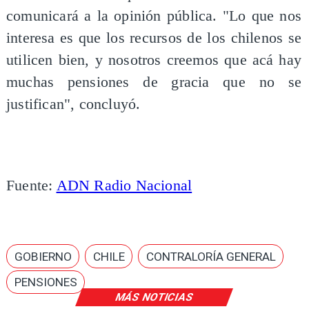
comunicará a la opinión pública. "Lo que nos
interesa es que los recursos de los chilenos se
utilicen bien, y nosotros creemos que acá hay
muchas pensiones de gracia que no se
justifican", concluyó.
Fuente:
ADN Radio Nacional
GOBIERNO
CHILE
CONTRALORÍA GENERAL
PENSIONES
MÁS NOTICIAS