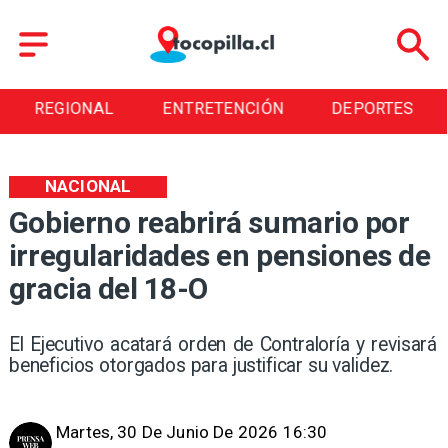
REGIONAL
ENTRETENCIÓN
DEPORTES
NACIONAL
Gobierno reabrirá sumario por
irregularidades en pensiones de
gracia del 18-O
El Ejecutivo acatará orden de Contraloría y revisará
beneficios otorgados para justificar su validez.
Martes, 30 De Junio De 2026 16:30