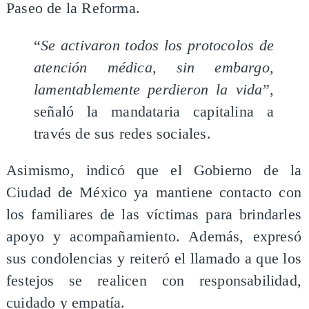
Paseo de la Reforma.
“
Se activaron todos los protocolos de
atención médica, sin embargo,
lamentablemente perdieron la vida
”,
señaló la mandataria capitalina a
través de sus redes sociales.
Asimismo, indicó que el Gobierno de la
Ciudad de México ya mantiene contacto con
los familiares de las víctimas para brindarles
apoyo y acompañamiento. Además, expresó
sus condolencias y reiteró el llamado a que los
festejos se realicen con responsabilidad,
cuidado y empatía.