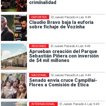
criminalidad
DEPORTES
El Jueves Pasado A Las 9:49
Claudio Bravo baja la euforia
sobre fichaje de Vozinha
REGIONES
El Jueves Pasado A Las 9:49
Aprueban creación del Parque
Sebastián Piñera con inversión
de $4 mil millones
NACIONAL
El Jueves Pasado A Las 9:49
Senado envía cruce Campillai-
Flores a Comisión de Ética
INTERNACIONAL
El Jueves Pasado A Las 9:49