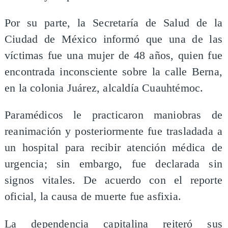
Por su parte, la Secretaría de Salud de la
Ciudad de México informó que una de las
víctimas fue una mujer de 48 años, quien fue
encontrada inconsciente sobre la calle Berna,
en la colonia Juárez, alcaldía Cuauhtémoc.
Paramédicos le practicaron maniobras de
reanimación y posteriormente fue trasladada a
un hospital para recibir atención médica de
urgencia; sin embargo, fue declarada sin
signos vitales. De acuerdo con el reporte
oficial, la causa de muerte fue asfixia.
La dependencia capitalina reiteró sus