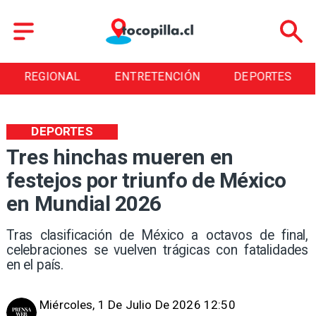
ENTRETENCIÓN
DEPORTES
CULTURA
DEPORTES
Tres hinchas mueren en
festejos por triunfo de México
en Mundial 2026
Tras clasificación de México a octavos de final,
celebraciones se vuelven trágicas con fatalidades
en el país.
Miércoles, 1 De Julio De 2026 12:50