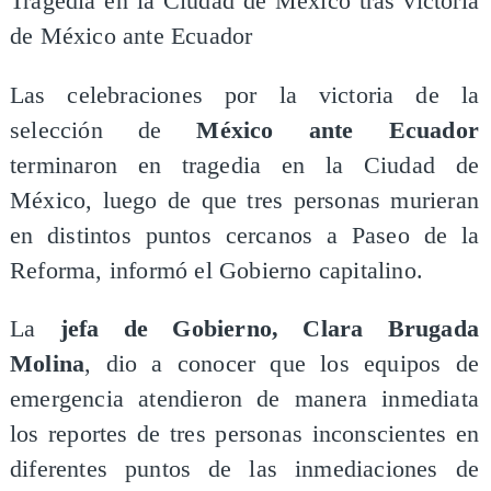
Tragedia en la Ciudad de México tras victoria
de México ante Ecuador
Las celebraciones por la victoria de la
selección de
México ante Ecuador
terminaron en tragedia en la Ciudad de
México, luego de que tres personas murieran
en distintos puntos cercanos a Paseo de la
Reforma, informó el Gobierno capitalino.
La
jefa de Gobierno, Clara Brugada
Molina
, dio a conocer que los equipos de
emergencia atendieron de manera inmediata
los reportes de tres personas inconscientes en
diferentes puntos de las inmediaciones de