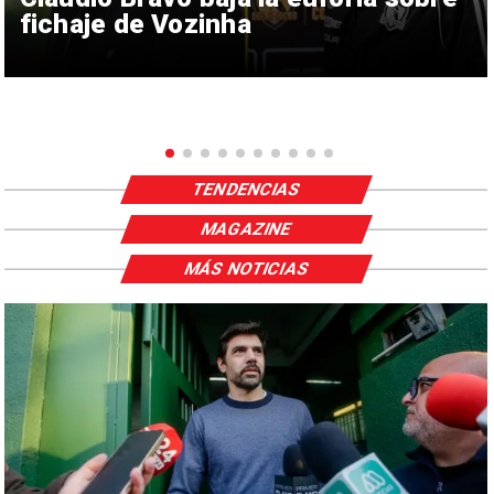
fichaje de Vozinha
TENDENCIAS
MAGAZINE
MÁS NOTICIAS