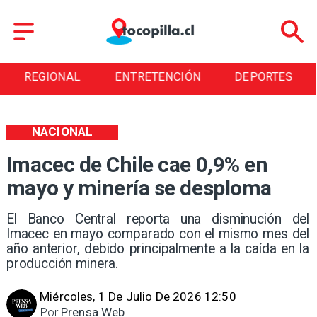
REGIONAL
ENTRETENCIÓN
DEPORTES
NACIONAL
Imacec de Chile cae 0,9% en
mayo y minería se desploma
El Banco Central reporta una disminución del
Imacec en mayo comparado con el mismo mes del
año anterior, debido principalmente a la caída en la
producción minera.
Miércoles, 1 De Julio De 2026 12:50
Por
Prensa Web