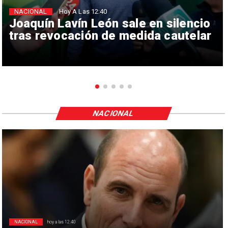
NACIONAL
Hoy A Las 12:40
Joaquín Lavín León sale en silencio
tras revocación de medida cautelar
NACIONAL
NACIONAL
hoy a las 12:40