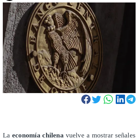
La
economía chilena
vuelve a mostrar señales