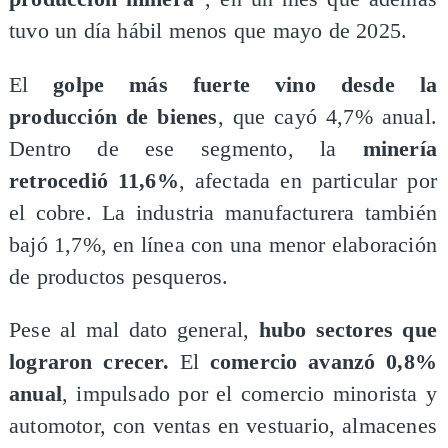
tuvo un día hábil menos que mayo de 2025.
El
golpe más fuerte vino desde la
producción de bienes
, que cayó 4,7% anual.
Dentro de ese segmento, la
minería
retrocedió 11,6%
, afectada en particular por
el cobre. La industria manufacturera también
bajó 1,7%, en línea con una menor elaboración
de productos pesqueros.
Pese al mal dato general,
hubo sectores que
lograron crecer.
El
comercio avanzó 0,8%
anual
, impulsado por el comercio minorista y
automotor, con ventas en vestuario, almacenes