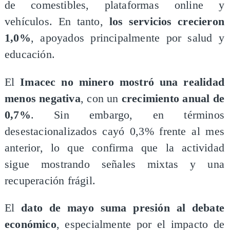
de comestibles, plataformas online y
vehículos. En tanto,
los servicios crecieron
1,0%
, apoyados principalmente por salud y
educación.
El
Imacec no minero mostró una realidad
menos negativa
, con un
crecimiento anual de
0,7%
. Sin embargo, en términos
desestacionalizados cayó 0,3% frente al mes
anterior, lo que confirma que la actividad
sigue mostrando señales mixtas y una
recuperación frágil.
El
dato de mayo suma presión al debate
económico
, especialmente por el impacto de