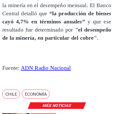
la minería en el desempeño mensual. El Banco
Central detalló que
“la producción de bienes
cayó 4,7% en términos anuales”
y que ese
resultado fue determinado por
"el desempeño
de la minería, en particular del cobre"
.
Fuente:
ADN Radio Nacional
CHILE
ECONOMÍA
MÁS NOTICIAS