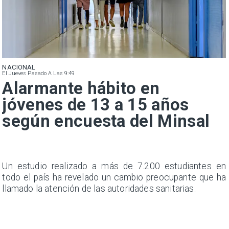
NACIONAL
El Jueves Pasado A Las 9:49
Alarmante hábito en
jóvenes de 13 a 15 años
según encuesta del Minsal
a
Un estudio realizado a más de 7.200 estudiantes en
s
todo el país ha revelado un cambio preocupante que ha
llamado la atención de las autoridades sanitarias.