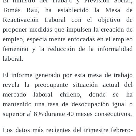
El ministro del Trabajo y Previsión Social,
Tomás Rau, ha establecido la Mesa de
Reactivación Laboral con el objetivo de
proponer medidas que impulsen la creación de
empleo, especialmente enfocadas en el empleo
femenino y la reducción de la informalidad
laboral.
El informe generado por esta mesa de trabajo
revela la preocupante situación actual del
mercado laboral chileno, donde se ha
mantenido una tasa de desocupación igual o
superior al 8% durante 40 meses consecutivos.
Los datos más recientes del trimestre febrero-