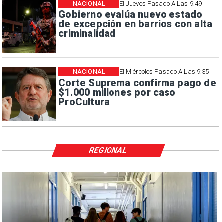
NACIONAL
El Jueves Pasado A Las 9:49
Gobierno evalúa nuevo estado
de excepción en barrios con alta
criminalidad
NACIONAL
El Miércoles Pasado A Las 9:35
Corte Suprema confirma pago de
$1.000 millones por caso
ProCultura
REGIONAL