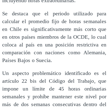
incluyendo horas extraordinarias.
Se destaca que el periodo utilizado para
calcular el promedio fijo de horas semanales
en Chile es significativamente más corto que
en otros países miembros de la OCDE, lo cual
coloca al país en una posición restrictiva en
comparación con naciones como Alemania,
Países Bajos o Suecia.
Un aspecto problemático identificado es el
artículo 22 bis del Código del Trabajo, que
impone un límite de 45 horas ordinarias
semanales y prohíbe mantener este nivel por
más de dos semanas consecutivas dentro del