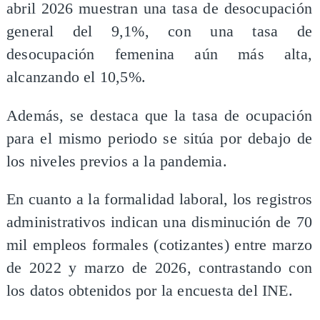
abril 2026 muestran una tasa de desocupación
general del 9,1%, con una tasa de
desocupación femenina aún más alta,
alcanzando el 10,5%.
Además, se destaca que la tasa de ocupación
para el mismo periodo se sitúa por debajo de
los niveles previos a la pandemia.
En cuanto a la formalidad laboral, los registros
administrativos indican una disminución de 70
mil empleos formales (cotizantes) entre marzo
de 2022 y marzo de 2026, contrastando con
los datos obtenidos por la encuesta del INE.