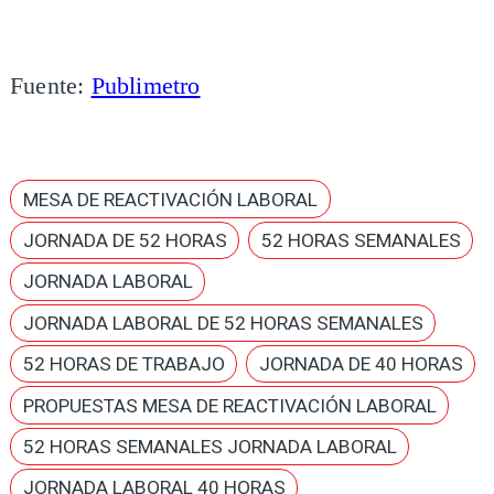
Fuente:
Publimetro
MESA DE REACTIVACIÓN LABORAL
JORNADA DE 52 HORAS
52 HORAS SEMANALES
JORNADA LABORAL
JORNADA LABORAL DE 52 HORAS SEMANALES
52 HORAS DE TRABAJO
JORNADA DE 40 HORAS
PROPUESTAS MESA DE REACTIVACIÓN LABORAL
52 HORAS SEMANALES JORNADA LABORAL
JORNADA LABORAL 40 HORAS