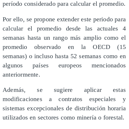
período considerado para calcular el promedio.
Por ello, se propone extender este periodo para
calcular el promedio desde las actuales 4
semanas hasta un rango más amplio como el
promedio observado en la OECD (15
semanas) o incluso hasta 52 semanas como en
algunos países europeos mencionados
anteriormente.
Además, se sugiere aplicar estas
modificaciones a contratos especiales y
sistemas excepcionales de distribución horaria
utilizados en sectores como minería o forestal.