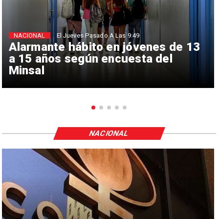
NACIONAL
El Jueves Pasado A Las 9:49
Alarmante hábito en jóvenes de 13
a 15 años según encuesta del
Minsal
NACIONAL