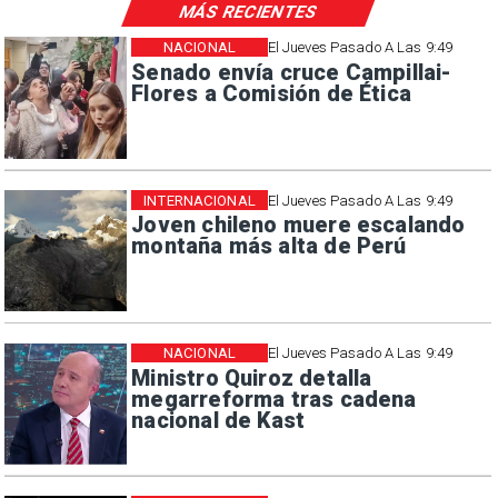
MÁS RECIENTES
NACIONAL
El Jueves Pasado A Las 9:49
Senado envía cruce Campillai-
Flores a Comisión de Ética
INTERNACIONAL
El Jueves Pasado A Las 9:49
Joven chileno muere escalando
montaña más alta de Perú
NACIONAL
El Jueves Pasado A Las 9:49
Ministro Quiroz detalla
megarreforma tras cadena
nacional de Kast