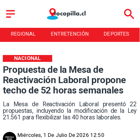
ENTRETENCIÓN
DEPORTES
CULTURA
NACIONAL
Propuesta de la Mesa de
Reactivación Laboral propone
techo de 52 horas semanales
La Mesa de Reactivación Laboral presentó 22
propuestas, incluyendo la modificación de la Ley
21.561 para flexibilizar las 40 horas laborales.
Miércoles, 1 De Julio De 2026 12:50