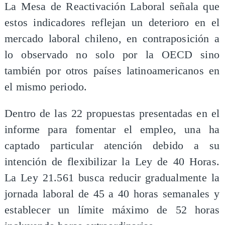
La Mesa de Reactivación Laboral señala que
estos indicadores reflejan un deterioro en el
mercado laboral chileno, en contraposición a
lo observado no solo por la OECD sino
también por otros países latinoamericanos en
el mismo periodo.
Dentro de las 22 propuestas presentadas en el
informe para fomentar el empleo, una ha
captado particular atención debido a su
intención de flexibilizar la Ley de 40 Horas.
La Ley 21.561 busca reducir gradualmente la
jornada laboral de 45 a 40 horas semanales y
establecer un límite máximo de 52 horas