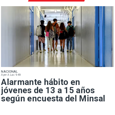
NACIONAL
Ayer A Las 9:49
Alarmante hábito en
jóvenes de 13 a 15 años
según encuesta del Minsal