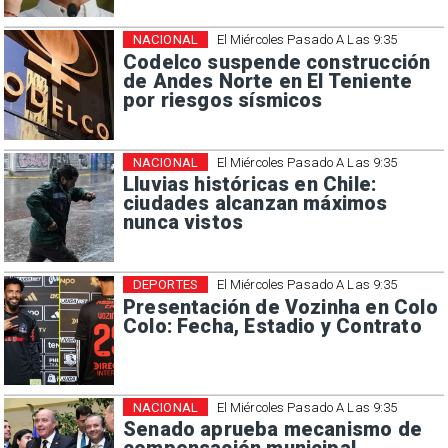
NACIONAL
El Miércoles Pasado A Las 9:35
Codelco suspende construcción
de Andes Norte en El Teniente
por riesgos sísmicos
NACIONAL
El Miércoles Pasado A Las 9:35
Lluvias históricas en Chile:
ciudades alcanzan máximos
nunca vistos
DEPORTES
El Miércoles Pasado A Las 9:35
Presentación de Vozinha en Colo
Colo: Fecha, Estadio y Contrato
NACIONAL
El Miércoles Pasado A Las 9:35
Senado aprueba mecanismo de