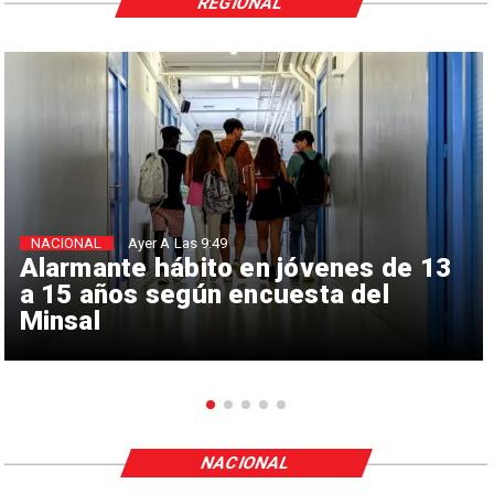
REGIONAL
NACIONAL
Ayer A Las 9:49
Alarmante hábito en jóvenes de 13
a 15 años según encuesta del
Minsal
NACIONAL