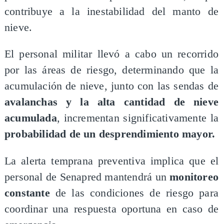
contribuye a la inestabilidad del manto de
nieve.
El personal militar llevó a cabo un recorrido
por las áreas de riesgo, determinando que la
acumulación de nieve, junto con las sendas de
avalanchas y la alta cantidad de nieve
acumulada
, incrementan significativamente la
probabilidad de un desprendimiento mayor.
La alerta temprana preventiva implica que el
personal de Senapred mantendrá un
monitoreo
constante
de las condiciones de riesgo para
coordinar una respuesta oportuna en caso de