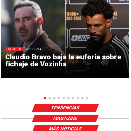
DEPORTES
ayer a las 9:49
Claudio Bravo baja la euforia sobre
fichaje de Vozinha
TENDENCIAS
MAGAZINE
MÁS NOTICIAS