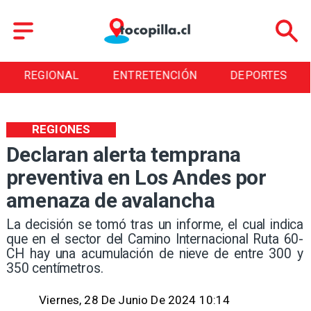
REGIONAL
ENTRETENCIÓN
DEPORTES
REGIONES
Declaran alerta temprana
preventiva en Los Andes por
amenaza de avalancha
​La decisión se tomó tras un informe, el cual indica
que en el sector del Camino Internacional Ruta 60-
CH hay una acumulación de nieve de entre 300 y
350 centímetros.
Viernes, 28 De Junio De 2024 10:14