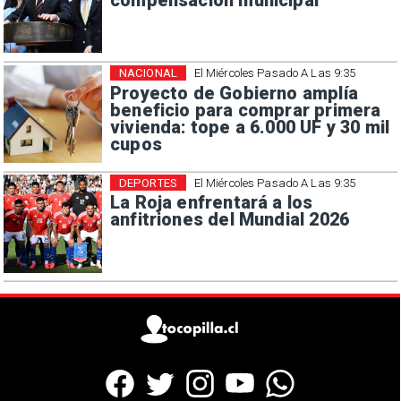
compensación municipal
NACIONAL
El Miércoles Pasado A Las 9:35
Proyecto de Gobierno amplía
beneficio para comprar primera
vivienda: tope a 6.000 UF y 30 mil
cupos
DEPORTES
El Miércoles Pasado A Las 9:35
La Roja enfrentará a los
anfitriones del Mundial 2026