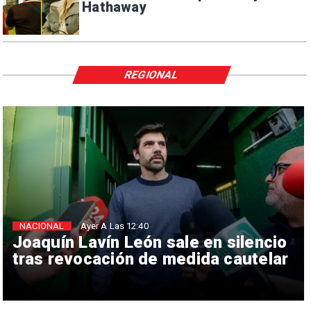
Hathaway
REGIONAL
NACIONAL
Ayer A Las 12:40
Joaquín Lavín León sale en silencio
tras revocación de medida cautelar