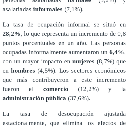
asalariadas
informales
(7,1%).
La tasa de ocupación informal se situó en
28,2%
, lo que representa un incremento de 0,8
puntos porcentuales en un año. Las personas
ocupadas informalmente aumentaron un
6,4%
,
con un mayor impacto en
mujeres
(8,7%) que
en
hombres
(4,5%). Los sectores económicos
que más contribuyeron a este incremento
fueron el
comercio
(12,2%) y la
administración pública
(37,6%).
La tasa de desocupación ajustada
estacionalmente, que elimina los efectos de