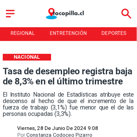
L
ENTRETENCIÓN
DEPORTES
CULTURA
NACIONAL
Tasa de desempleo registra baja
de 8,3% en el último trimestre
​El Instituto Nacional de Estadísticas atribuye este
descenso al hecho de que el incremento de la
fuerza de trabajo (3,1%) fue menor que el de las
personas ocupadas (3,3%).
Viernes, 28 De Junio De 2024 9:08
Por
Constanza Codoceo Pizarro