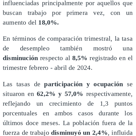
influenciadas principalmente por aquellos que
buscan trabajo por primera vez, con un
aumento del
18,0%.
En términos de comparación trimestral, la tasa
de desempleo también mostró una
disminución
respecto al
8,5%
registrado en el
trimestre febrero - abril de 2024.
Las tasas de
participación y ocupación
se
situaron en
62,2% y 57,0%
respectivamente,
reflejando un crecimiento de 1,3 puntos
porcentuales en ambos casos durante los
últimos doce meses. La población fuera de la
fuerza de trabajo
disminuyó un 2,4%
, influida