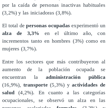
por la caída de personas inactivas habituales
(3,2%) y las iniciadoras (3,8%).
El total de
personas ocupadas
experimentó un
alza de 3,3%
en el último año, con
incrementos tanto en hombres (3%) como en
mujeres (3,7%).
Entre los sectores que más contribuyeron al
aumento de la población ocupada se
encuentran la
administración pública
(16,9%),
transporte
(5,3%) y
actividades de
salud
(4,2%). En cuanto a las categorías
ocupacionales, se observó un alza en las
personas asalariadas
formales
(3,2%) y