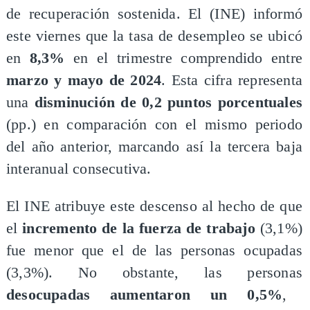
de recuperación sostenida. El (INE) informó
este viernes que la tasa de desempleo se ubicó
en
8,3%
en el trimestre comprendido entre
marzo y mayo de 2024
. Esta cifra representa
una
disminución de 0,2 puntos porcentuales
(pp.) en comparación con el mismo periodo
del año anterior, marcando así la tercera baja
interanual consecutiva.
El INE atribuye este descenso al hecho de que
el
incremento de la fuerza de trabajo
(3,1%)
fue menor que el de las personas ocupadas
(3,3%). No obstante, las personas
desocupadas aumentaron un 0,5%
,