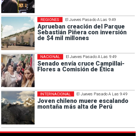
REGIONES
El Jueves Pasado A Las 9:49
Aprueban creación del Parque
Sebastián Piñera con inversión
de $4 mil millones
NACIONAL
El Jueves Pasado A Las 9:49
Senado envía cruce Campillai-
Flores a Comisión de Ética
INTERNACIONAL
El Jueves Pasado A Las 9:49
Joven chileno muere escalando
montaña más alta de Perú