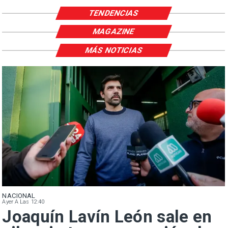
TENDENCIAS
MAGAZINE
MÁS NOTICIAS
NACIONAL
Ayer A Las 12:40
Joaquín Lavín León sale en