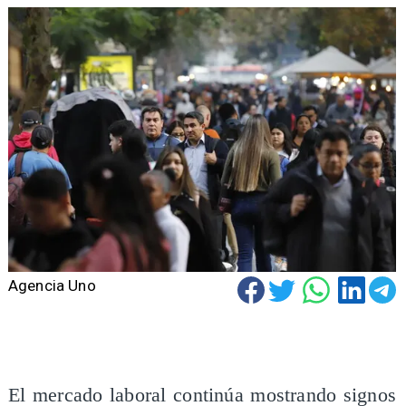
Agencia Uno
El mercado laboral continúa mostrando signos