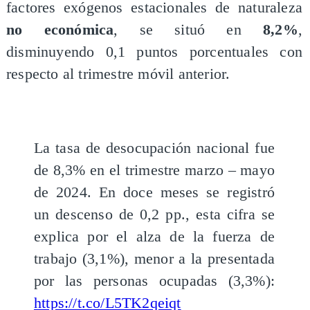
factores exógenos estacionales de naturaleza
no económica
, se situó en
8,2%
,
disminuyendo 0,1 puntos porcentuales con
respecto al trimestre móvil anterior.
La tasa de desocupación nacional fue
de 8,3% en el trimestre marzo – mayo
de 2024. En doce meses se registró
un descenso de 0,2 pp., esta cifra se
explica por el alza de la fuerza de
trabajo (3,1%), menor a la presentada
por las personas ocupadas (3,3%):
https://t.co/L5TK2qeiqt