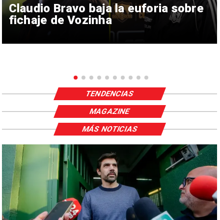
Claudio Bravo baja la euforia sobre
fichaje de Vozinha
TENDENCIAS
MAGAZINE
MÁS NOTICIAS