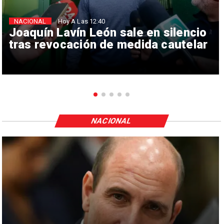
NACIONAL
Hoy A Las 12:40
Joaquín Lavín León sale en silencio
tras revocación de medida cautelar
NACIONAL