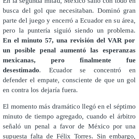
En la segunda mitad, México salió con todo en
busca del gol que necesitaban. Dominó gran
parte del juego y encerró a Ecuador en su área,
pero la puntería siguió siendo un problema.
En el minuto 57, una revisión del VAR por
un posible penal aumentó las esperanzas
mexicanas, pero finalmente fue
desestimado
. Ecuador se concentró en
defender el empate, consciente de que un gol
en contra los dejaría fuera.
El momento más dramático llegó en el séptimo
minuto de tiempo agregado, cuando el árbitro
señaló un penal a favor de México por una
supuesta falta de Félix Torres. Sin embargo,