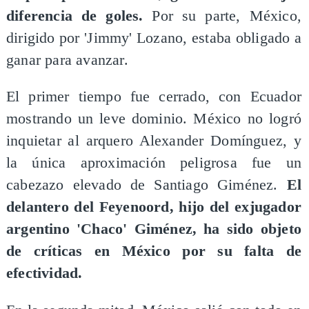
diferencia de goles.
Por su parte, México,
dirigido por 'Jimmy' Lozano, estaba obligado a
ganar para avanzar.
El primer tiempo fue cerrado, con Ecuador
mostrando un leve dominio. México no logró
inquietar al arquero Alexander Domínguez, y
la única aproximación peligrosa fue un
cabezazo elevado de Santiago Giménez.
El
delantero del Feyenoord, hijo del exjugador
argentino 'Chaco' Giménez, ha sido objeto
de críticas en México por su falta de
efectividad.