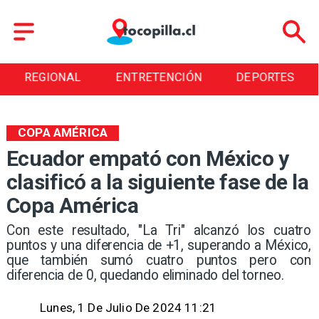
NAL
ENTRETENCIÓN
DEPORTES
CULT
COPA AMÉRICA
Ecuador empató con México y
clasificó a la siguiente fase de la
Copa América
​Con este resultado, "La Tri" alcanzó los cuatro
puntos y una diferencia de +1, superando a México,
que también sumó cuatro puntos pero con
diferencia de 0, quedando eliminado del torneo.
Lunes, 1 De Julio De 2024 11:21