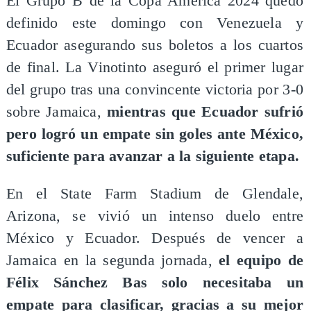
El Grupo B de la Copa América 2024 quedó
definido este domingo con Venezuela y
Ecuador asegurando sus boletos a los cuartos
de final. La Vinotinto aseguró el primer lugar
del grupo tras una convincente victoria por 3-0
sobre Jamaica,
mientras que Ecuador sufrió
pero logró un empate sin goles ante México,
suficiente para avanzar a la siguiente etapa.
En el State Farm Stadium de Glendale,
Arizona, se vivió un intenso duelo entre
México y Ecuador. Después de vencer a
Jamaica en la segunda jornada,
el equipo de
Félix Sánchez Bas solo necesitaba un
empate para clasificar, gracias a su mejor