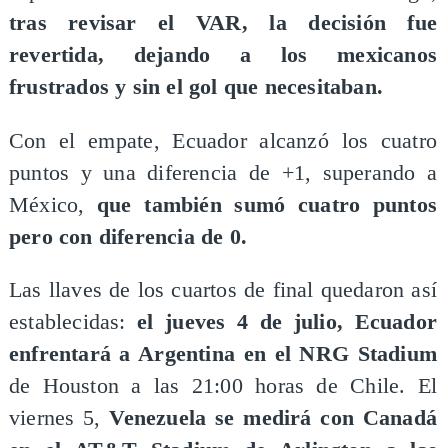
tras revisar el VAR, la decisión fue
revertida, dejando a los mexicanos
frustrados y sin el gol que necesitaban.
Con el empate, Ecuador alcanzó los cuatro
puntos y una diferencia de +1, superando a
México,
que también sumó cuatro puntos
pero con diferencia de 0.
Las llaves de los cuartos de final quedaron así
establecidas:
el jueves 4 de julio, Ecuador
enfrentará a Argentina en el NRG Stadium
de Houston a las 21:00 horas de Chile. El
viernes 5,
Venezuela se medirá con Canadá