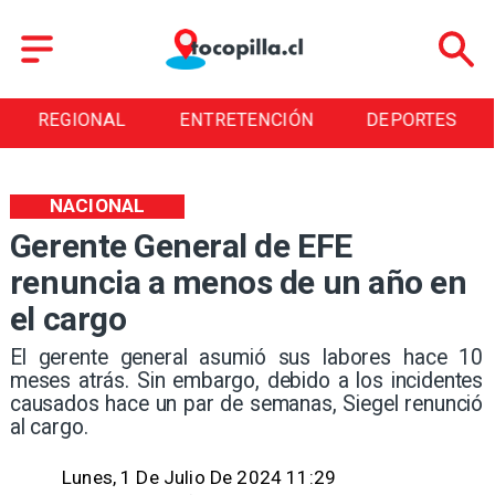
REGIONAL
ENTRETENCIÓN
DEPORTES
NACIONAL
Gerente General de EFE
renuncia a menos de un año en
el cargo
El gerente general asumió sus labores hace 10
meses atrás. Sin embargo, debido a los incidentes
causados hace un par de semanas, Siegel renunció
al cargo.
Lunes, 1 De Julio De 2024 11:29