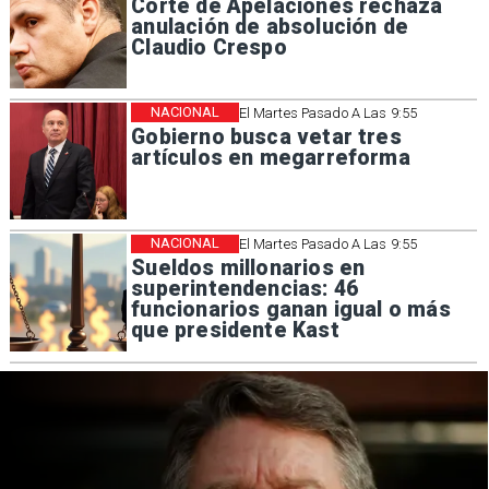
Corte de Apelaciones rechaza
anulación de absolución de
Claudio Crespo
NACIONAL
El Martes Pasado A Las 9:55
Gobierno busca vetar tres
artículos en megarreforma
NACIONAL
El Martes Pasado A Las 9:55
Sueldos millonarios en
superintendencias: 46
funcionarios ganan igual o más
que presidente Kast