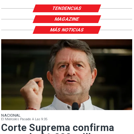
TENDENCIAS
MAGAZINE
MÁS NOTICIAS
NACIONAL
El Miércoles Pasado A Las 9:35
Corte Suprema confirma