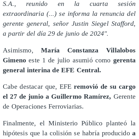
S.A., reunido en la cuarta sesión
extraordinaria (...) se informa la renuncia del
gerente general, señor Justin Siegel Stafford,
a partir del día 29 de junio de 2024".
Asimismo,
María Constanza Villalobos
Gimeno
este 1 de julio asumió como
gerenta
general interina de EFE Central.
Cabe destacar que, EFE
removió de su cargo
el 27 de junio a Guillermo Ramírez,
Gerente
de Operaciones Ferroviarias.
Finalmente, el Ministerio Público planteó la
hipótesis que la colisión se habría producido
a