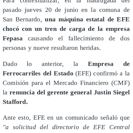
Para contextualizar, en la madrugada del
pasado jueves 20 de junio en la comuna de
San Bernardo,
una máquina estatal de EFE
chocó con un tren de carga de la empresa
Fepasa
causando el fallecimiento de dos
personas y nueve resultaron heridas.
Dado lo anterior, la
Empresa de
Ferrocarriles del Estado
(EFE) confirmó a la
Comisión para el Mercado Financiero (CMF)
la
renuncia del gerente general Justin Siegel
Stafford.
Ante esto, EFE en un comunicado señaló que
"a solicitud del directorio de EFE Central