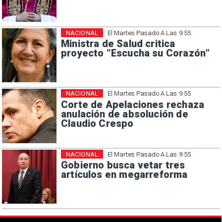
NACIONAL
El Martes Pasado A Las 9:55
Ministra de Salud critica
proyecto “Escucha su Corazón”
NACIONAL
El Martes Pasado A Las 9:55
Corte de Apelaciones rechaza
anulación de absolución de
Claudio Crespo
NACIONAL
El Martes Pasado A Las 9:55
Gobierno busca vetar tres
artículos en megarreforma