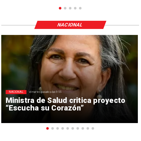
NACIONAL
NACIONAL
el martes pasado a las 9:55
Ministra de Salud critica proyecto
“Escucha su Corazón”