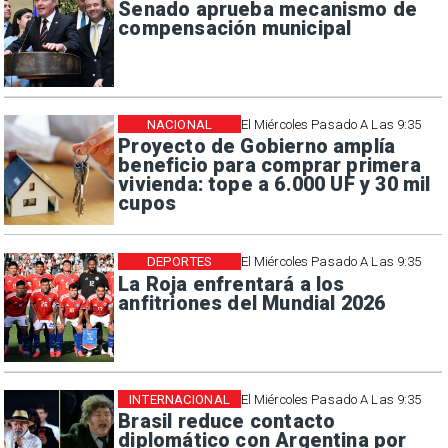
Senado aprueba mecanismo de
compensación municipal
NACIONAL
El Miércoles Pasado A Las 9:35
Proyecto de Gobierno amplía
beneficio para comprar primera
vivienda: tope a 6.000 UF y 30 mil
cupos
DEPORTES
El Miércoles Pasado A Las 9:35
La Roja enfrentará a los
anfitriones del Mundial 2026
INTERNACIONAL
El Miércoles Pasado A Las 9:35
Brasil reduce contacto
diplomático con Argentina por