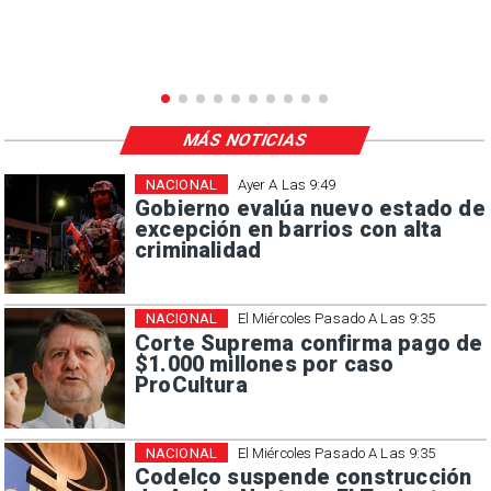
MÁS NOTICIAS
NACIONAL
Ayer A Las 9:49
Gobierno evalúa nuevo estado de
excepción en barrios con alta
criminalidad
NACIONAL
El Miércoles Pasado A Las 9:35
Corte Suprema confirma pago de
$1.000 millones por caso
ProCultura
NACIONAL
El Miércoles Pasado A Las 9:35
Codelco suspende construcción