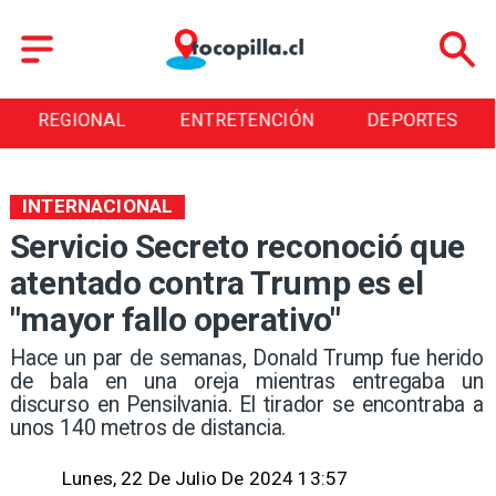
REGIONAL
ENTRETENCIÓN
DEPORTES
INTERNACIONAL
Servicio Secreto reconoció que
atentado contra Trump es el
"mayor fallo operativo"
Hace un par de semanas, Donald Trump fue herido
de bala en una oreja mientras entregaba un
discurso en Pensilvania. El tirador se encontraba a
unos 140 metros de distancia.
Lunes, 22 De Julio De 2024 13:57