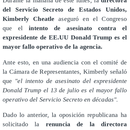
Durante la mañana de este lunes, la
directora
del Servicio Secreto de Estados Unidos,
Kimberly Cheatle
aseguró en el Congreso
que el
intento de asesinato contra el
expresidente de EE.UU Donald Trump es el
mayor fallo operativo de la agencia.
Ante esto, en una audiencia con el comité de
la Cámara de Representantes, Kimberly señaló
que
"el intento de asesinato del expresidente
Donald Trump el 13 de julio es el mayor fallo
operativo del Servicio Secreto en décadas".
Dado lo anterior, la oposición republicana ha
solicitado la
renuncia de la directora