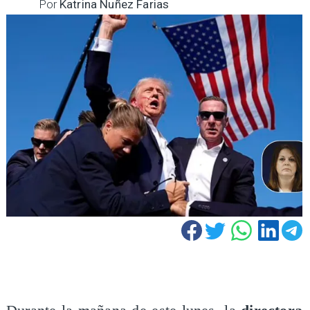
Por
Katrina Nuñez Farias