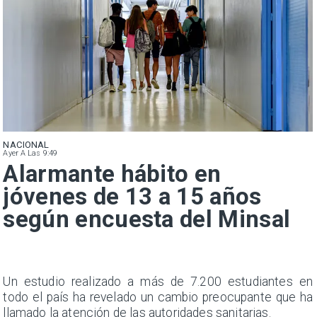
NACIONAL
Ayer A Las 9:49
Alarmante hábito en
jóvenes de 13 a 15 años
según encuesta del Minsal
a
Un estudio realizado a más de 7.200 estudiantes en
s
todo el país ha revelado un cambio preocupante que ha
llamado la atención de las autoridades sanitarias.