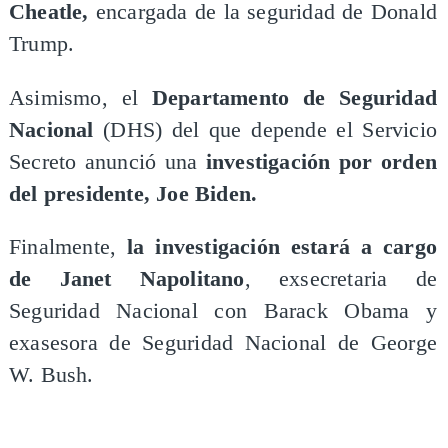
Cheatle,
encargada de la seguridad de Donald
Trump.
Asimismo, el
Departamento de Seguridad
Nacional
(DHS) del que depende el Servicio
Secreto anunció una
investigación por orden
del presidente, Joe Biden.
Finalmente,
la investigación estará a cargo
de Janet Napolitano
, exsecretaria de
Seguridad Nacional con Barack Obama y
exasesora de Seguridad Nacional de George
W. Bush.