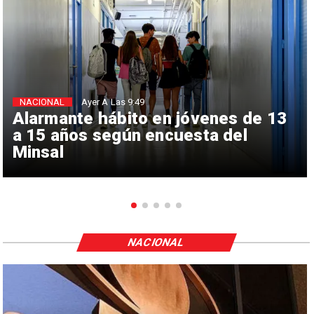
NACIONAL
Ayer A Las 9:49
Alarmante hábito en jóvenes de 13
a 15 años según encuesta del
Minsal
NACIONAL