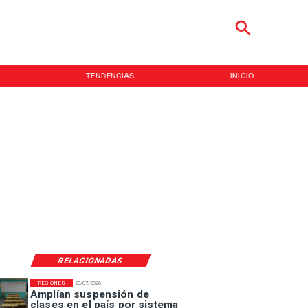
TENDENCIAS
INICIO
RELACIONADAS
REGIONES
20/07/2026
Amplían suspensión de
clases en el país por sistema