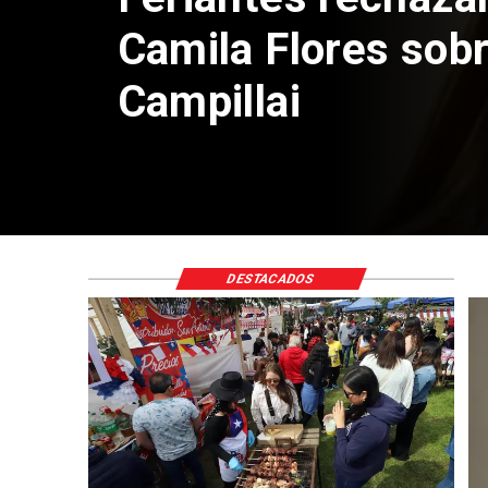
DESTACADOS