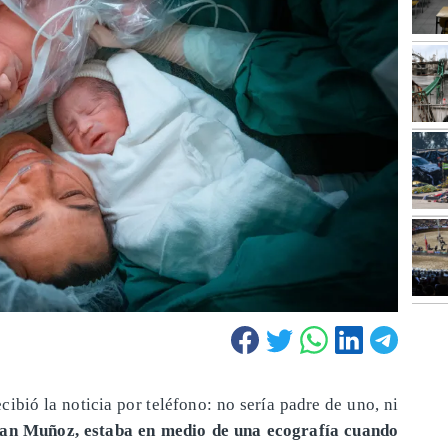
ibió la noticia por teléfono: no sería padre de uno, ni
Jhan Muñoz, estaba en medio de una ecografía cuando