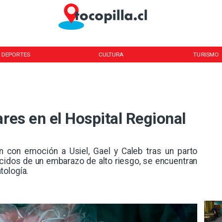
DEPORTES
CULTURA
TURISMO
ares en el Hospital Regional
on con emoción a Usiel, Gael y Caleb tras un parto
cidos de un embarazo de alto riesgo, se encuentran
tología.