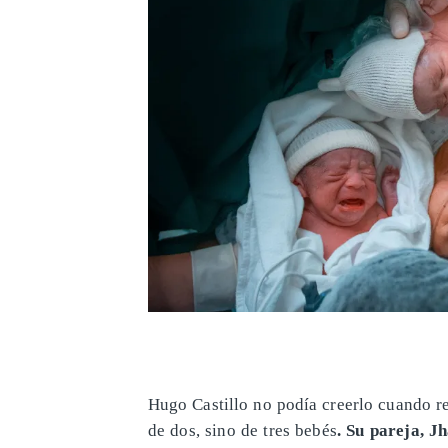
Hugo Castillo no podía creerlo cuando rec
de dos, sino de tres bebés
. Su pareja, 