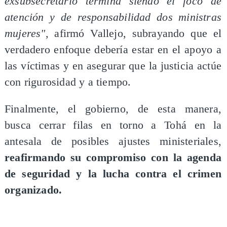
exsubsecretario termina siendo el foco de
atención y de responsabilidad dos ministras
mujeres",
afirmó Vallejo, subrayando que el
verdadero enfoque debería estar en el apoyo a
las víctimas y en asegurar que la justicia actúe
con rigurosidad y a tiempo.
Finalmente, el gobierno, de esta manera,
busca cerrar filas en torno a Tohá en la
antesala de posibles ajustes ministeriales,
reafirmando su compromiso con la agenda
de seguridad y la lucha contra el crimen
organizado.