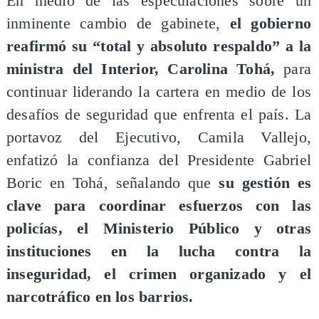
En medio de las especulaciones sobre un
inminente cambio de gabinete,
el gobierno
reafirmó su “total y absoluto respaldo” a la
ministra del Interior, Carolina Tohá,
para
continuar liderando la cartera en medio de los
desafíos de seguridad que enfrenta el país. La
portavoz del Ejecutivo, Camila Vallejo,
enfatizó la confianza del Presidente Gabriel
Boric en Tohá, señalando que
su gestión es
clave para coordinar esfuerzos con las
policías, el Ministerio Público y otras
instituciones en la lucha contra la
inseguridad, el crimen organizado y el
narcotráfico en los barrios.