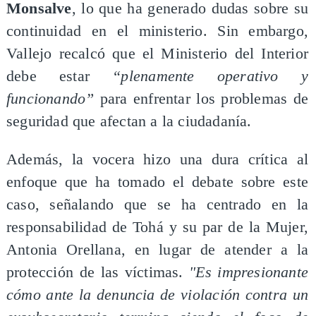
Monsalve
, lo que ha generado dudas sobre su
continuidad en el ministerio. Sin embargo,
Vallejo recalcó que el Ministerio del Interior
debe estar
“plenamente operativo y
funcionando”
para enfrentar los problemas de
seguridad que afectan a la ciudadanía.
Además, la vocera hizo una dura crítica al
enfoque que ha tomado el debate sobre este
caso, señalando que se ha centrado en la
responsabilidad de Tohá y su par de la Mujer,
Antonia Orellana, en lugar de atender a la
protección de las víctimas.
"Es impresionante
cómo ante la denuncia de violación contra un