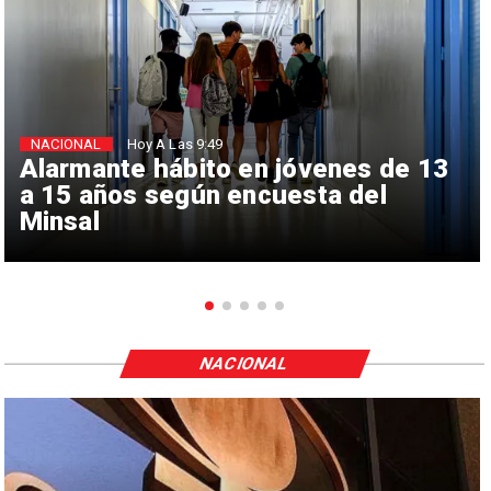
NACIONAL
Hoy A Las 9:49
Alarmante hábito en jóvenes de 13
a 15 años según encuesta del
Minsal
NACIONAL