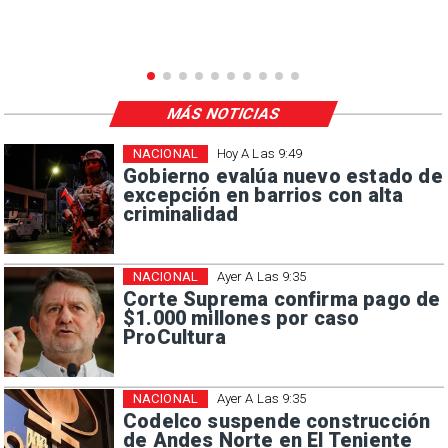
MÁS NOTICIAS
NACIONAL
Hoy A Las 9:49
Gobierno evalúa nuevo estado de
excepción en barrios con alta
criminalidad
NACIONAL
Ayer A Las 9:35
Corte Suprema confirma pago de
$1.000 millones por caso
ProCultura
NACIONAL
Ayer A Las 9:35
Codelco suspende construcción
de Andes Norte en El Teniente