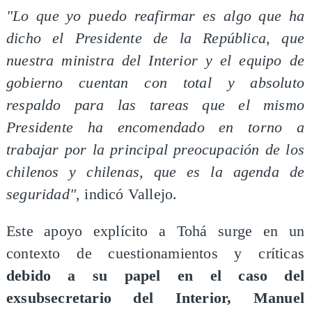
"Lo que yo puedo reafirmar es algo que ha
dicho el Presidente de la República, que
nuestra ministra del Interior y el equipo de
gobierno cuentan con total y absoluto
respaldo para las tareas que el mismo
Presidente ha encomendado en torno a
trabajar por la principal preocupación de los
chilenos y chilenas, que es la agenda de
seguridad"
, indicó Vallejo.
Este apoyo explícito a Tohá surge en un
contexto de cuestionamientos y críticas
debido a su papel en el caso del
exsubsecretario del Interior, Manuel