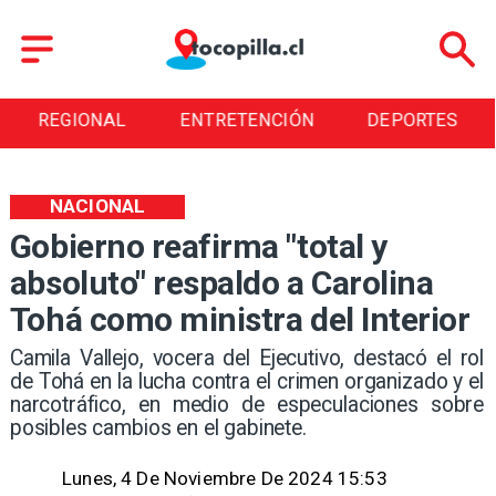
REGIONAL
ENTRETENCIÓN
DEPORTES
NACIONAL
Gobierno reafirma "total y
absoluto" respaldo a Carolina
Tohá como ministra del Interior
​Camila Vallejo, vocera del Ejecutivo, destacó el rol
de Tohá en la lucha contra el crimen organizado y el
narcotráfico, en medio de especulaciones sobre
posibles cambios en el gabinete.
Lunes, 4 De Noviembre De 2024 15:53