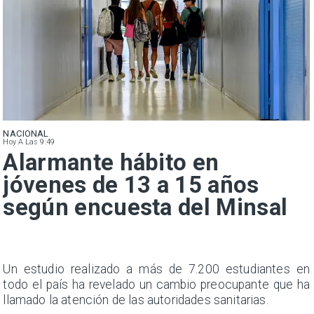
NACIONAL
Hoy A Las 9:49
Alarmante hábito en
jóvenes de 13 a 15 años
según encuesta del Minsal
a
Un estudio realizado a más de 7.200 estudiantes en
s
todo el país ha revelado un cambio preocupante que ha
llamado la atención de las autoridades sanitarias.