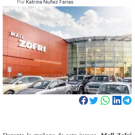
Por
Katrina Nuñez Farias