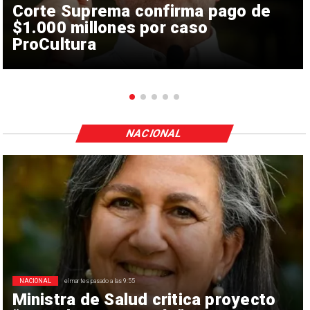
Corte Suprema confirma pago de
$1.000 millones por caso
ProCultura
NACIONAL
NACIONAL
el martes pasado a las 9:55
Ministra de Salud critica proyecto