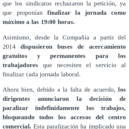
que los sindicatos rechazaron la petición, ya
que proponían
finalizar la jornada como
máximo a las 19:00 horas.
Asimismo, desde la Compañía a partir del
2014
dispusieron buses de acercamiento
gratuitos y permanentes para los
trabajadores
que necesiten el servicio al
finalizar cada jornada laboral.
Ahora bien, debido a la falta de acuerdo,
los
dirigentes anunciaron la decisión de
paralizar indefinidamente los trabajos,
bloqueando todos los accesos del centro
comercial.
Esta paralización ha implicado una