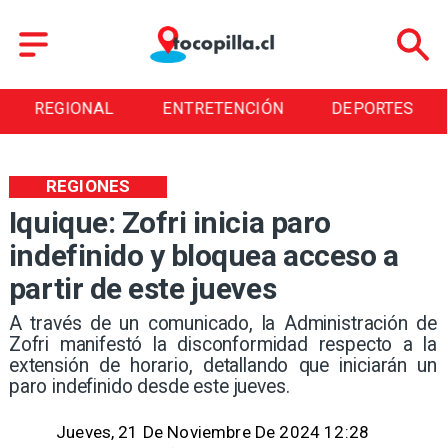
REGIONAL
ENTRETENCIÓN
DEPORTES
REGIONES
Iquique: Zofri inicia paro
indefinido y bloquea acceso a
partir de este jueves
A través de un comunicado, la Administración de
Zofri manifestó la disconformidad respecto a la
extensión de horario, detallando que iniciarán un
paro indefinido desde este jueves.
Jueves, 21 De Noviembre De 2024 12:28