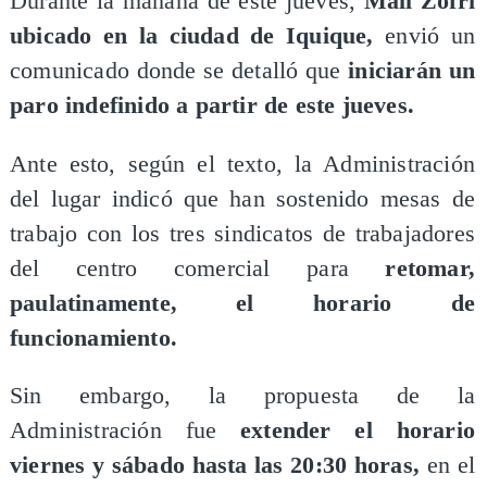
Durante la mañana de este jueves,
Mall Zofri
ubicado en la ciudad de Iquique,
envió un
comunicado donde se detalló que
iniciarán un
paro indefinido a partir de este jueves.
Ante esto, según el texto, la Administración
del lugar indicó que han sostenido mesas de
trabajo con los tres sindicatos de trabajadores
del centro comercial para
retomar,
paulatinamente, el horario de
funcionamiento.
Sin embargo, la propuesta de la
Administración fue
extender el horario
viernes y sábado hasta las 20:30 horas,
en el