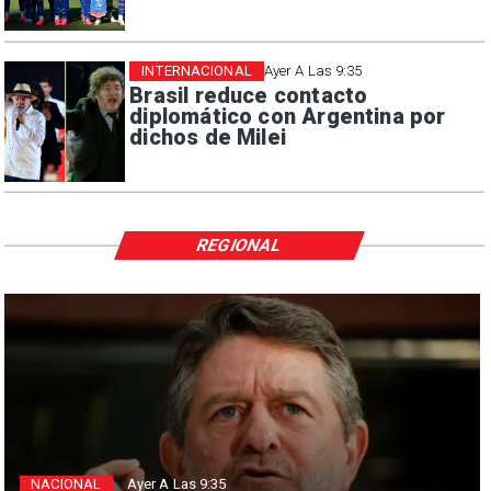
INTERNACIONAL
Ayer A Las 9:35
Brasil reduce contacto
diplomático con Argentina por
dichos de Milei
REGIONAL
NACIONAL
Ayer A Las 9:35