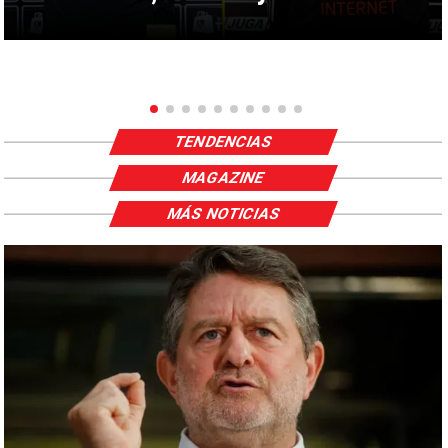
TENDENCIAS
MAGAZINE
MÁS NOTICIAS