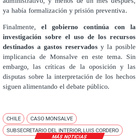
administrativo, y menos de un mes después,
ya había formalización y prisión preventiva.
Finalmente,
el gobierno continúa con la
investigación sobre el uso de los recursos
destinados a gastos reservados
y la posible
implicancia de Monsalve en este tema. Sin
embargo, las críticas de la oposición y las
disputas sobre la interpretación de los hechos
siguen alimentando el debate público.
CHILE
CASO MONSALVE
SUBSECRETARIO DEL INTERIOR, LUIS CORDERO
MÁS NOTICIAS