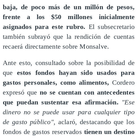
baja, de poco más de un millón de pesos,
frente a los $50 millones inicialmente
asignados para este rubro.
El subsecretario
también subrayó que la rendición de cuentas
recaerá directamente sobre Monsalve.
Ante esto, consultado sobre la posibilidad de
que
estos fondos hayan sido usados para
gastos personales, como alimentos,
Cordero
expresó que
no se cuentan con antecedentes
que puedan sustentar esa afirmación.
"Ese
dinero no se puede usar para cualquier tipo
de gasto público"
, aclaró, destacando que los
fondos de gastos reservados
tienen un destino