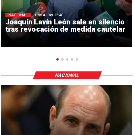
NACIONAL
Hoy A Las 12:40
Joaquín Lavín León sale en silencio
tras revocación de medida cautelar
NACIONAL