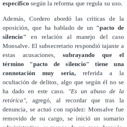
específico
según la reforma que regula su uso.
Además, Cordero abordó las críticas de la
oposición, que ha hablado de un
"pacto de
silencio"
en relación al manejo del caso
Monsalve. El subsecretario respondió tajante a
estas acusaciones,
subrayando que el
término "pacto de silencio" tiene una
connotación muy seria,
referida a la
ocultación de delitos, algo que según él no se
ha dado en este caso.
"Es un abuso de la
retórica",
agregó, al recordar que tras la
denuncia, se actuó con rapidez: Monsalve fue
removido de su cargo, se inició un sumario