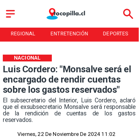
ENTRETENCIÓN
DEPORTES
CULTURA
NACIONAL
Luis Cordero: "Monsalve será el
encargado de rendir cuentas
sobre los gastos reservados"
​El subsecretario del Interior, Luis Cordero, aclaró
que el exsubsecretario Monsalve será responsable
de la rendición de cuentas de los gastos
reservados.
Viernes, 22 De Noviembre De 2024 11:02