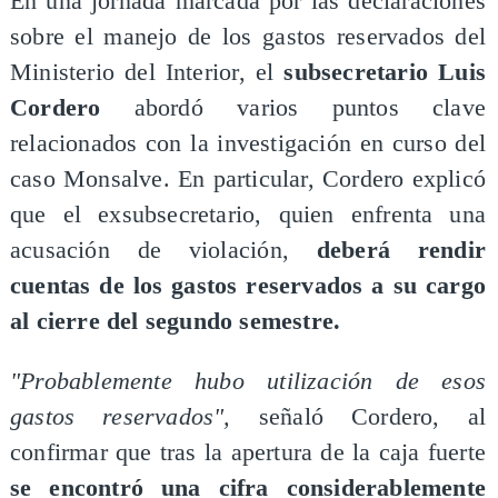
En una jornada marcada por las declaraciones
sobre el manejo de los gastos reservados del
Ministerio del Interior, el
subsecretario Luis
Cordero
abordó varios puntos clave
relacionados con la investigación en curso del
caso Monsalve. En particular, Cordero explicó
que el exsubsecretario, quien enfrenta una
acusación de violación,
deberá rendir
cuentas de los gastos reservados a su cargo
al cierre del segundo semestre.
"Probablemente hubo utilización de esos
gastos reservados",
señaló Cordero, al
confirmar que tras la apertura de la caja fuerte
se encontró una cifra considerablemente