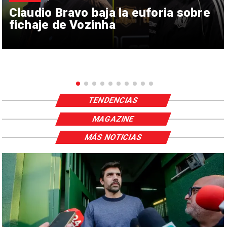
Claudio Bravo baja la euforia sobre
fichaje de Vozinha
TENDENCIAS
MAGAZINE
MÁS NOTICIAS