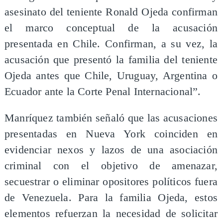
asesinato del teniente Ronald Ojeda confirman
el marco conceptual de la acusación
presentada en Chile. Confirman, a su vez, la
acusación que presentó la familia del teniente
Ojeda antes que Chile, Uruguay, Argentina o
Ecuador ante la Corte Penal Internacional”.
Manríquez también señaló que las acusaciones
presentadas en Nueva York coinciden en
evidenciar nexos y lazos de una asociación
criminal con el objetivo de amenazar,
secuestrar o eliminar opositores políticos fuera
de Venezuela. Para la familia Ojeda, estos
elementos refuerzan la necesidad de solicitar