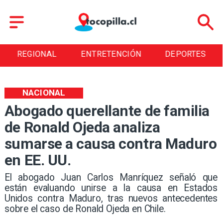
REGIONAL
ENTRETENCIÓN
DEPORTES
NACIONAL
Abogado querellante de familia
de Ronald Ojeda analiza
sumarse a causa contra Maduro
en EE. UU.
El abogado Juan Carlos Manríquez señaló que
están evaluando unirse a la causa en Estados
Unidos contra Maduro, tras nuevos antecedentes
sobre el caso de Ronald Ojeda en Chile.