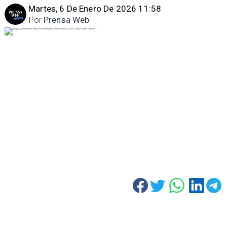
Martes, 6 De Enero De 2026 11:58
Por
Prensa Web