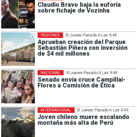
Claudio Bravo baja la euforia
sobre fichaje de Vozinha
REGIONES
El Jueves Pasado A Las 9:49
Aprueban creación del Parque
Sebastián Piñera con inversión
de $4 mil millones
NACIONAL
El Jueves Pasado A Las 9:49
Senado envía cruce Campillai-
Flores a Comisión de Ética
INTERNACIONAL
El Jueves Pasado A Las 9:49
Joven chileno muere escalando
montaña más alta de Perú