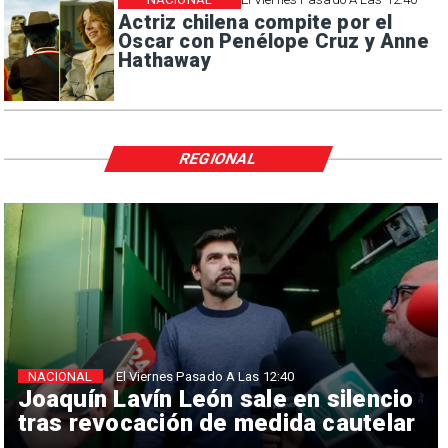
Actriz chilena compite por el
Oscar con Penélope Cruz y Anne
Hathaway
REGIONAL
NACIONAL
El Viernes Pasado A Las 12:40
Joaquín Lavín León sale en silencio
tras revocación de medida cautelar