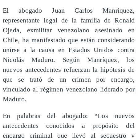
El abogado Juan Carlos Manríquez,
representante legal de la familia de Ronald
Ojeda, exmilitar venezolano asesinado en
Chile, ha manifestado que están considerando
unirse a la causa en Estados Unidos contra
Nicolás Maduro. Según Manríquez, los
nuevos antecedentes refuerzan la hipótesis de
que se trató de un crimen por encargo,
vinculado al régimen venezolano liderado por
Maduro.
En palabras del abogado: “Los nuevos
antecedentes conocidos a propósito del
encargo criminal que llevó al secuestro y