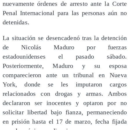
nuevamente órdenes de arresto ante la Corte
Penal Internacional para las personas aún no
detenidas.
La situación se desencadenó tras la detención
de Nicolás Maduro por fuerzas
estadounidenses el pasado sábado.
Posteriormente, Maduro y su esposa
comparecieron ante un tribunal en Nueva
York, donde se les imputaron cargos
relacionados con drogas y armas. Ambos
declararon ser inocentes y optaron por no
solicitar libertad bajo fianza, permaneciendo
en prisión hasta el 17 de marzo, fecha fijada