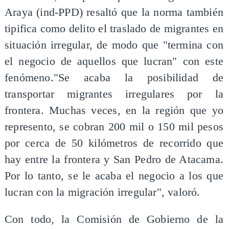
Araya (ind-PPD) resaltó que la norma también
tipifica como delito el traslado de migrantes en
situación irregular, de modo que "termina con
el negocio de aquellos que lucran" con este
fenómeno."Se acaba la posibilidad de
transportar migrantes irregulares por la
frontera. Muchas veces, en la región que yo
represento, se cobran 200 mil o 150 mil pesos
por cerca de 50 kilómetros de recorrido que
hay entre la frontera y San Pedro de Atacama.
Por lo tanto, se le acaba el negocio a los que
lucran con la migración irregular", valoró.
Con todo, la Comisión de Gobierno de la