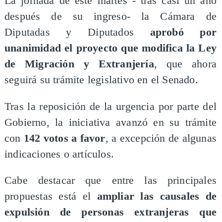
La jornada de este martes - tras casi un año
después de su ingreso- la Cámara de
Diputadas y Diputados
aprobó por
unanimidad el proyecto que modifica la Ley
de Migración y Extranjería
, que ahora
seguirá su trámite legislativo en el Senado.
Tras la reposición de la urgencia por parte del
Gobierno, la iniciativa avanzó en su trámite
con
142 votos a favor
, a excepción de algunas
indicaciones o artículos.
Cabe destacar que entre las principales
propuestas está el
ampliar las causales de
expulsión de personas extranjeras que