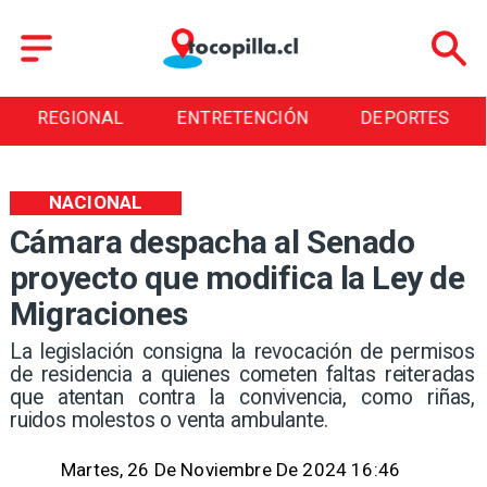
EGIONAL
ENTRETENCIÓN
DEPORTES
C
NACIONAL
Cámara despacha al Senado
proyecto que modifica la Ley de
Migraciones
​La legislación consigna la revocación de permisos
de residencia a quienes cometen faltas reiteradas
que atentan contra la convivencia, como riñas,
ruidos molestos o venta ambulante.
Martes, 26 De Noviembre De 2024 16:46