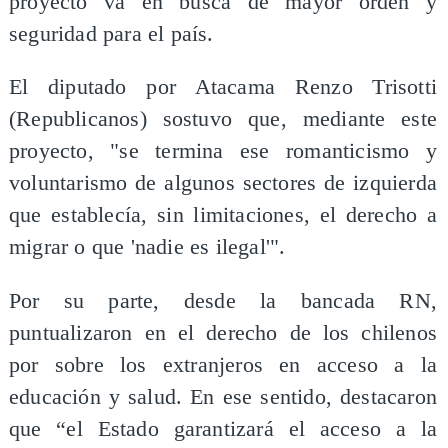
proyecto va en busca de mayor orden y
seguridad para el país.
​El diputado por Atacama Renzo Trisotti
(Republicanos) sostuvo que, mediante este
proyecto, "se termina ese romanticismo y
voluntarismo de algunos sectores de izquierda
que establecía, sin limitaciones, el derecho a
migrar o que 'nadie es ilegal'".
Por su parte, desde la bancada RN,
puntualizaron en el derecho de los chilenos
por sobre los extranjeros en acceso a la
educación y salud. En ese sentido, destacaron
que “el Estado garantizará el acceso a la