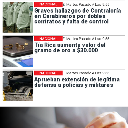
NACIONAL
El Martes Pasado A Las 9:55
Graves hallazgos de Contraloría
en Carabineros por dobles
contratos y falta de control
NACIONAL
El Martes Pasado A Las 9:55
Tía Rica aumenta valor del
gramo de oro a $30.000
NACIONAL
El Martes Pasado A Las 9:55
Aprueban extensión de legítima
defensa a policías y militares