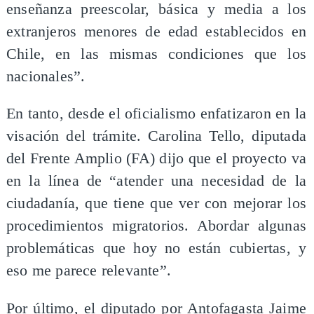
enseñanza preescolar, básica y media a los
extranjeros menores de edad establecidos en
Chile, en las mismas condiciones que los
nacionales”.
En tanto, desde el oficialismo enfatizaron en la
visación del trámite. Carolina Tello, diputada
del Frente Amplio (FA) dijo que el proyecto va
en la línea de “atender una necesidad de la
ciudadanía, que tiene que ver con mejorar los
procedimientos migratorios. Abordar algunas
problemáticas que hoy no están cubiertas, y
eso me parece relevante”.
Por último, el diputado por Antofagasta Jaime