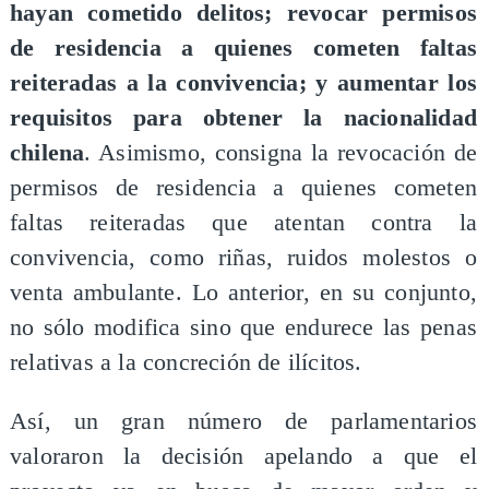
hayan cometido delitos; revocar permisos
de residencia a quienes cometen faltas
reiteradas a la convivencia; y aumentar los
requisitos para obtener la nacionalidad
chilena
. Asimismo, consigna la revocación de
permisos de residencia a quienes cometen
faltas reiteradas que atentan contra la
convivencia, como riñas, ruidos molestos o
venta ambulante. Lo anterior, en su conjunto,
no sólo modifica sino que endurece las penas
relativas a la concreción de ilícitos.
Así, un gran número de parlamentarios
valoraron la decisión apelando a que el