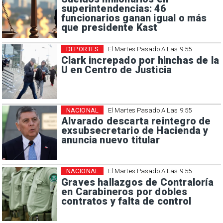
superintendencias: 46
funcionarios ganan igual o más
que presidente Kast
DEPORTES
El Martes Pasado A Las 9:55
Clark increpado por hinchas de la
U en Centro de Justicia
NACIONAL
El Martes Pasado A Las 9:55
Alvarado descarta reintegro de
exsubsecretario de Hacienda y
anuncia nuevo titular
NACIONAL
El Martes Pasado A Las 9:55
Graves hallazgos de Contraloría
en Carabineros por dobles
contratos y falta de control