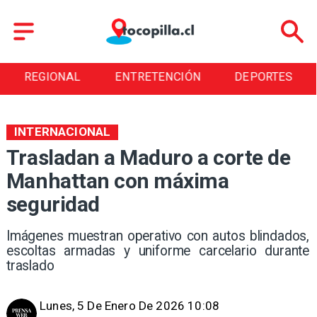
REGIONAL
ENTRETENCIÓN
DEPORTES
INTERNACIONAL
Trasladan a Maduro a corte de
Manhattan con máxima
seguridad
Imágenes muestran operativo con autos blindados,
escoltas armadas y uniforme carcelario durante
traslado
Lunes, 5 De Enero De 2026 10:08