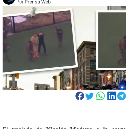
Por
Prensa Web