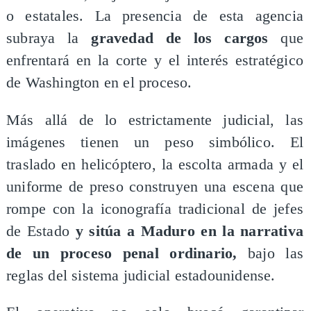
o estatales. La presencia de esta agencia
subraya la
gravedad de los cargos
que
enfrentará en la corte y el interés estratégico
de Washington en el proceso.
Más allá de lo estrictamente judicial, las
imágenes tienen un peso simbólico. El
traslado en helicóptero, la escolta armada y el
uniforme de preso construyen una escena que
rompe con la iconografía tradicional de jefes
de Estado
y sitúa a Maduro en la narrativa
de un proceso penal ordinario,
bajo las
reglas del sistema judicial estadounidense.