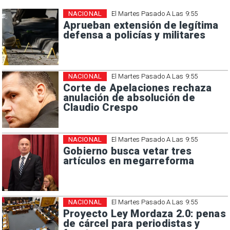
NACIONAL
El Martes Pasado A Las 9:55
Aprueban extensión de legítima
defensa a policías y militares
NACIONAL
El Martes Pasado A Las 9:55
Corte de Apelaciones rechaza
anulación de absolución de
Claudio Crespo
NACIONAL
El Martes Pasado A Las 9:55
Gobierno busca vetar tres
artículos en megarreforma
NACIONAL
El Martes Pasado A Las 9:55
Proyecto Ley Mordaza 2.0: penas
de cárcel para periodistas y