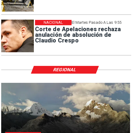
NACIONAL
El Martes Pasado A Las 9:55
Corte de Apelaciones rechaza
anulación de absolución de
Claudio Crespo
REGIONAL