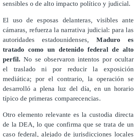
sensibles o de alto impacto político y judicial.
El uso de esposas delanteras, visibles ante
cámaras, refuerza la narrativa judicial: para las
autoridades estadounidenses,
Maduro es
tratado como un detenido federal de alto
perfil.
No se observaron intentos por ocultar
el traslado ni por reducir la exposición
mediática; por el contrario, la operación se
desarrolló a plena luz del día, en un horario
típico de primeras comparecencias.
Otro elemento relevante es la custodia directa
de la DEA, lo que confirma que se trata de un
caso federal, alejado de jurisdicciones locales