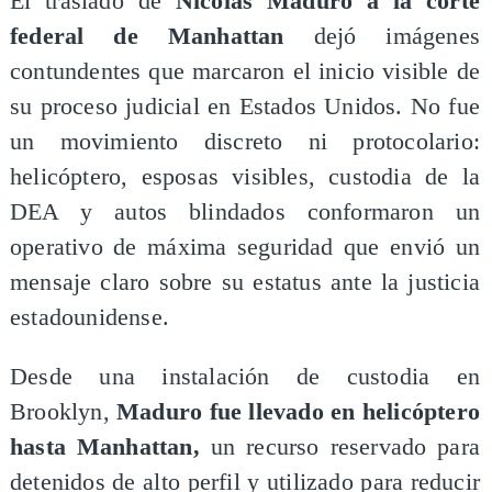
El traslado de
Nicolás Maduro a la corte
federal de Manhattan
dejó imágenes
contundentes que marcaron el inicio visible de
su proceso judicial en Estados Unidos. No fue
un movimiento discreto ni protocolario:
helicóptero, esposas visibles, custodia de la
DEA y autos blindados conformaron un
operativo de máxima seguridad que envió un
mensaje claro sobre su estatus ante la justicia
estadounidense.
Desde una instalación de custodia en
Brooklyn,
Maduro fue llevado en helicóptero
hasta Manhattan,
un recurso reservado para
detenidos de alto perfil y utilizado para reducir