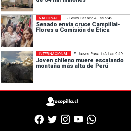
NACIONAL
El Jueves Pasado A Las 9:49
Senado envía cruce Campillai-
Flores a Comisión de Ética
INTERNACIONAL
El Jueves Pasado A Las 9:49
Joven chileno muere escalando
montaña más alta de Perú