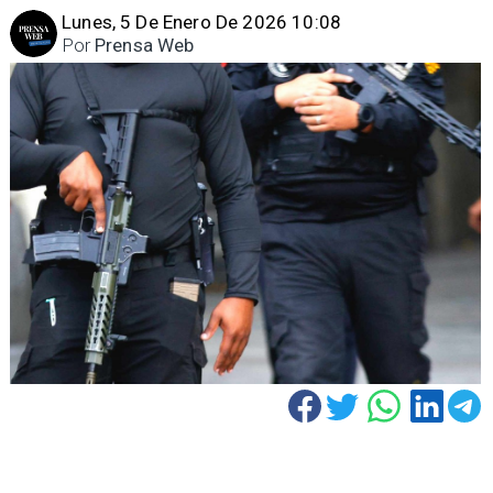
Lunes, 5 De Enero De 2026 10:08
Por
Prensa Web