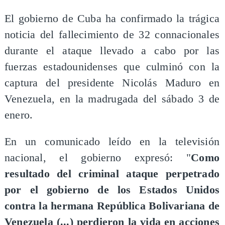
El gobierno de Cuba ha confirmado la trágica
noticia del fallecimiento de 32 connacionales
durante el ataque llevado a cabo por las
fuerzas estadounidenses que culminó con la
captura del presidente Nicolás Maduro en
Venezuela, en la madrugada del sábado 3 de
enero.
En un comunicado leído en la televisión
nacional, el gobierno expresó: "
Como
resultado del criminal ataque perpetrado
por el gobierno de los Estados Unidos
contra la hermana República Bolivariana de
Venezuela (...) perdieron la vida en acciones