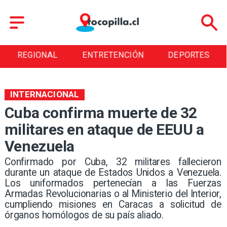
REGIONAL
ENTRETENCIÓN
DEPORTES
INTERNACIONAL
Cuba confirma muerte de 32
militares en ataque de EEUU a
Venezuela
Confirmado por Cuba, 32 militares fallecieron
durante un ataque de Estados Unidos a Venezuela.
Los uniformados pertenecían a las Fuerzas
Armadas Revolucionarias o al Ministerio del Interior,
cumpliendo misiones en Caracas a solicitud de
órganos homólogos de su país aliado.