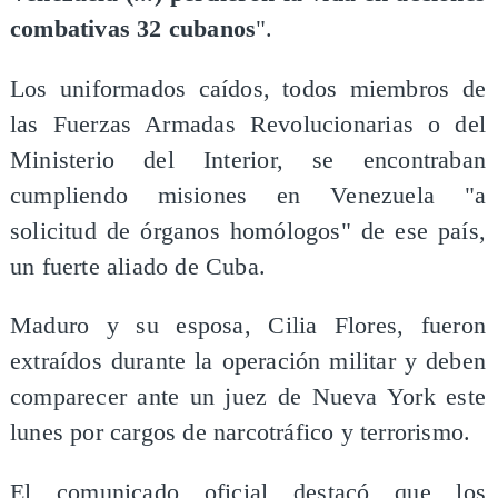
combativas 32 cubanos
".
Los uniformados caídos, todos miembros de
las Fuerzas Armadas Revolucionarias o del
Ministerio del Interior, se encontraban
cumpliendo misiones en Venezuela "a
solicitud de órganos homólogos" de ese país,
un fuerte aliado de Cuba.
Maduro y su esposa, Cilia Flores, fueron
extraídos durante la operación militar y deben
comparecer ante un juez de Nueva York este
lunes por cargos de narcotráfico y terrorismo.
El comunicado oficial destacó que los