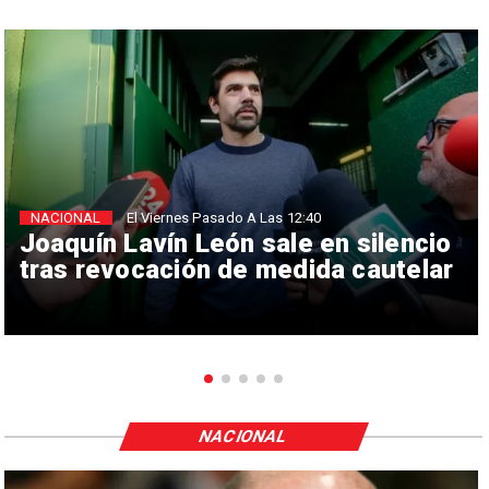
NACIONAL
El Viernes Pasado A Las 12:40
Joaquín Lavín León sale en silencio
tras revocación de medida cautelar
NACIONAL