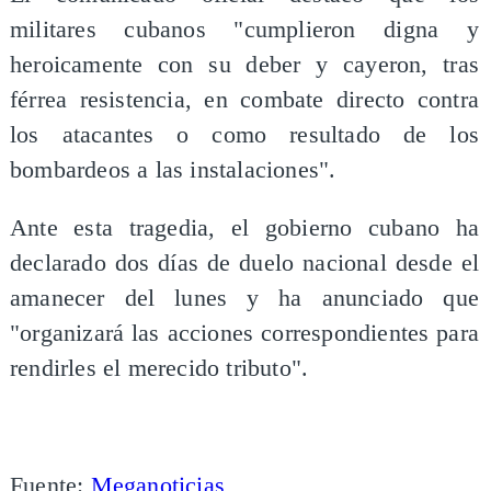
militares cubanos "cumplieron digna y
heroicamente con su deber y cayeron, tras
férrea resistencia, en combate directo contra
los atacantes o como resultado de los
bombardeos a las instalaciones".
Ante esta tragedia, el gobierno cubano ha
declarado dos días de duelo nacional desde el
amanecer del lunes y ha anunciado que
"organizará las acciones correspondientes para
rendirles el merecido tributo".
Fuente:
Meganoticias