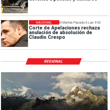
NACIONAL
El Martes Pasado A Las 9:55
Corte de Apelaciones rechaza
anulación de absolución de
Claudio Crespo
REGIONAL