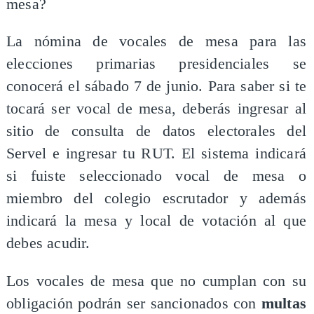
mesa?
La nómina de vocales de mesa para las
elecciones primarias presidenciales se
conocerá el sábado 7 de junio. Para saber si te
tocará ser vocal de mesa, deberás ingresar al
sitio de consulta de datos electorales del
Servel e ingresar tu RUT. El sistema indicará
si fuiste seleccionado vocal de mesa o
miembro del colegio escrutador y además
indicará la mesa y local de votación al que
debes acudir.
Los vocales de mesa que no cumplan con su
obligación podrán ser sancionados con
multas