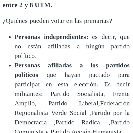
entre 2 y 8 UTM.
¿Quiénes pueden votar en las primarias?
Personas independientes:
es decir, que
no están afiliadas a ningún partido
político.
Personas afiliadas a los partidos
políticos
que hayan pactado para
participar en esta elección. Es decir
militantes: Partido Socialista, Frente
Amplio, Partido Liberal,Federación
Regionalista Verde Social ,Partido por la
Democracia ,Partido Radical ,Partido
Comunista y Partido Acción Humanista.