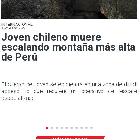
INTERNACIONAL
Ayer A Las 9:49
Joven chileno muere
escalando montaña más alta
de Perú
s
El cuerpo del joven se encuentra en una zona de difícil
e
acceso, lo que requiere un operativo de rescate
.
especializado.
n