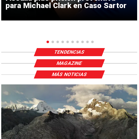
para Michael Clark en Caso Sartor
TENDENCIAS
MAGAZINE
MÁS NOTICIAS