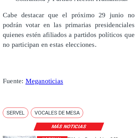
Cabe destacar que el próximo 29 junio no
podrán votar en las primarias presidenciales
quienes estén afiliados a partidos políticos que
no participan en estas elecciones.
Fuente:
Meganoticias
SERVEL
VOCALES DE MESA
MÁS NOTICIAS