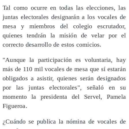
Tal como ocurre en todas las elecciones, las
juntas electorales designarán a los vocales de
mesa y miembros del colegio escrutador,
quienes tendrán la misión de velar por el
correcto desarrollo de estos comicios.
"Aunque la participación es voluntaria, hay
más de 110 mil vocales de mesa que sí estarán
obligados a asistir, quienes serán designados
por las juntas electorales", señaló en su
momento la presidenta del Servel, Pamela
Figueroa.
¿Cuándo se publica la nómina de vocales de