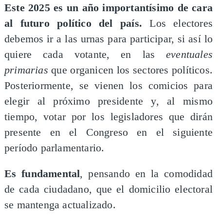
Este 2025 es un año importantísimo de cara
al futuro político del país.
Los electores
debemos ir a las urnas para participar, si así lo
quiere cada votante, en las
eventuales
primarias
que organicen los sectores políticos.
Posteriormente, se vienen los comicios para
elegir al próximo presidente y, al mismo
tiempo, votar por los legisladores que dirán
presente en el Congreso en el siguiente
período parlamentario.
Es fundamental
, pensando en la comodidad
de cada ciudadano, que el domicilio electoral
se mantenga actualizado.