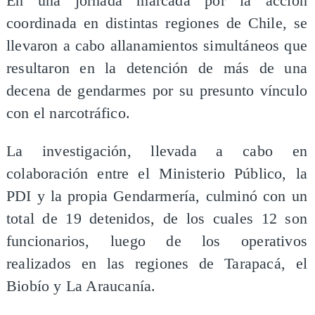
En una jornada marcada por la acción
coordinada en distintas regiones de Chile, se
llevaron a cabo allanamientos simultáneos que
resultaron en la detención de más de una
decena de gendarmes por su presunto vínculo
con el narcotráfico.
La investigación, llevada a cabo en
colaboración entre el Ministerio Público, la
PDI y la propia Gendarmería, culminó con un
total de 19 detenidos, de los cuales 12 son
funcionarios, luego de los operativos
realizados en las regiones de Tarapacá, el
Biobío y La Araucanía.