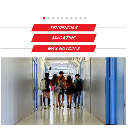
TENDENCIAS
MAGAZINE
MÁS NOTICIAS