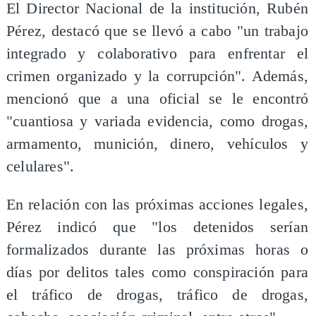
El Director Nacional de la institución, Rubén
Pérez, destacó que se llevó a cabo "un trabajo
integrado y colaborativo para enfrentar el
crimen organizado y la corrupción". Además,
mencionó que a una oficial se le encontró
"cuantiosa y variada evidencia, como drogas,
armamento, munición, dinero, vehículos y
celulares".
En relación con las próximas acciones legales,
Pérez indicó que "los detenidos serían
formalizados durante las próximas horas o
días por delitos tales como conspiración para
el tráfico de drogas, tráfico de drogas,