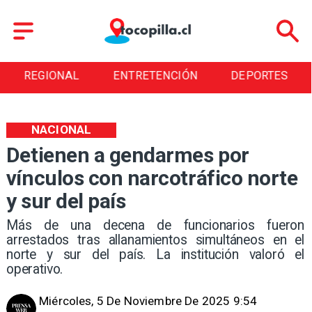
REGIONAL
ENTRETENCIÓN
DEPORTES
NACIONAL
Detienen a gendarmes por
vínculos con narcotráfico norte
y sur del país
Más de una decena de funcionarios fueron
arrestados tras allanamientos simultáneos en el
norte y sur del país. La institución valoró el
operativo.
Miércoles, 5 De Noviembre De 2025 9:54