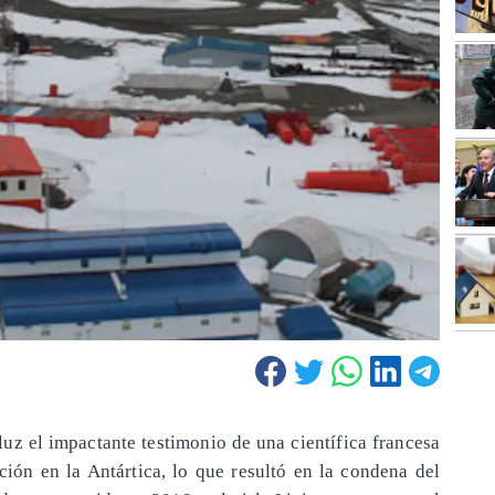
luz el impactante testimonio de una científica francesa
ción en la Antártica, lo que resultó en la condena del