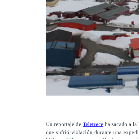
Un reportaje de
Teletrece
ha sacado a la 
que sufrió violación durante una expedi