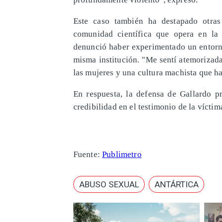
Este caso también ha destapado otras
comunidad científica que opera en la
denunció haber experimentado un entorno
misma institución. "Me sentí atemorizad
las mujeres y una cultura machista que hac
En respuesta, la defensa de Gallardo p
credibilidad en el testimonio de la víctim
Fuente:
Publimetro
ABUSO SEXUAL
ANTÁRTICA