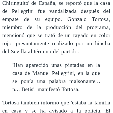
Chiringuito' de España, se reportó que la casa
de Pellegrini fue vandalizada después del
empate de su equipo. Gonzalo Tortosa,
miembro de la producción del programa,
mencionó que se trató de un rayado en color
rojo, presuntamente realizado por un hincha
del Sevilla al término del partido.
'Han aparecido unas pintadas en la
casa de Manuel Pellegrini, en la que
se ponía una palabra malsonante...
p... Betis', manifestó Tortosa.
Tortosa también informó que 'estaba la familia
en casa y se ha avisado a la policía. Él