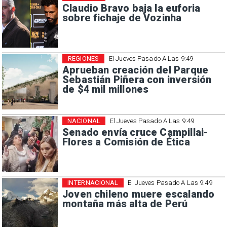
Claudio Bravo baja la euforia
sobre fichaje de Vozinha
REGIONES
El Jueves Pasado A Las 9:49
Aprueban creación del Parque
Sebastián Piñera con inversión
de $4 mil millones
NACIONAL
El Jueves Pasado A Las 9:49
Senado envía cruce Campillai-
Flores a Comisión de Ética
INTERNACIONAL
El Jueves Pasado A Las 9:49
Joven chileno muere escalando
montaña más alta de Perú