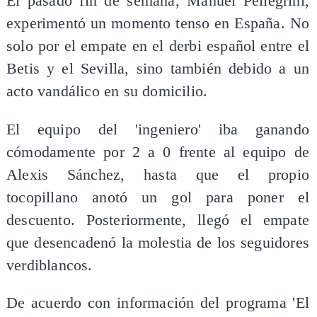
El pasado fin de semana, Manuel Pellegrini,
experimentó un momento tenso en España. No
solo por el empate en el derbi español entre el
Betis y el Sevilla, sino también debido a un
acto vandálico en su domicilio.
El equipo del 'ingeniero' iba ganando
cómodamente por 2 a 0 frente al equipo de
Alexis Sánchez, hasta que el propio
tocopillano anotó un gol para poner el
descuento. Posteriormente, llegó el empate
que desencadenó la molestia de los seguidores
verdiblancos.
De acuerdo con información del programa 'El