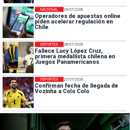
NACIONAL
29/07/2026
Operadores de apuestas online
piden acelerar regulación en
Chile
DEPORTES
28/07/2026
Fallece Lucy López Cruz,
primera medallista chilena en
Juegos Panamericanos
DEPORTES
27/07/2026
Confirman fecha de llegada de
Vozinha a Colo Colo