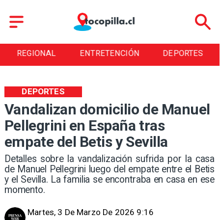
REGIONAL
ENTRETENCIÓN
DEPORTES
DEPORTES
Vandalizan domicilio de Manuel
Pellegrini en España tras
empate del Betis y Sevilla
Detalles sobre la vandalización sufrida por la casa
de Manuel Pellegrini luego del empate entre el Betis
y el Sevilla. La familia se encontraba en casa en ese
momento.
Martes, 3 De Marzo De 2026 9:16