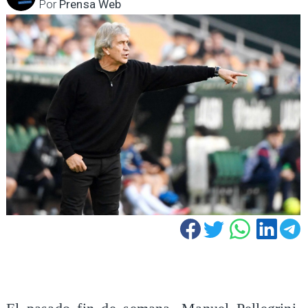
Por
Prensa Web