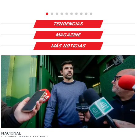
TENDENCIAS
MAGAZINE
MÁS NOTICIAS
NACIONAL