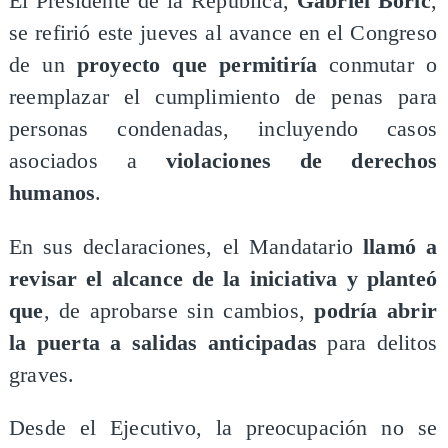
El Presidente de la República,
Gabriel Boric
,
se refirió este jueves al avance en el Congreso
de un
proyecto que permitiría
conmutar o
reemplazar el cumplimiento de penas para
personas condenadas, incluyendo casos
asociados a
violaciones de derechos
humanos
.
En sus declaraciones, el Mandatario
llamó a
revisar el alcance de la iniciativa y planteó
que
, de aprobarse sin cambios,
podría abrir
la puerta a salidas anticipadas
para delitos
graves.
Desde el Ejecutivo, la preocupación no se