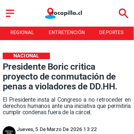
REGIONAL
ENTRETENCIÓN
DEPORTES
NACIONAL
Presidente Boric critica
proyecto de conmutación de
penas a violadores de DD.HH.
El Presidente insta al Congreso a no retroceder en
derechos humanos ante una iniciativa que permitiría
cumplir condenas fuera de la cárcel.
Jueves, 5 De Marzo De 2026 13:22