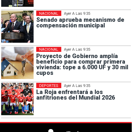
NACIONAL
Ayer A Las 9:35
Senado aprueba mecanismo de
compensación municipal
NACIONAL
Ayer A Las 9:35
Proyecto de Gobierno amplía
beneficio para comprar primera
vivienda: tope a 6.000 UF y 30 mil
cupos
DEPORTES
Ayer A Las 9:35
La Roja enfrentará a los
anfitriones del Mundial 2026