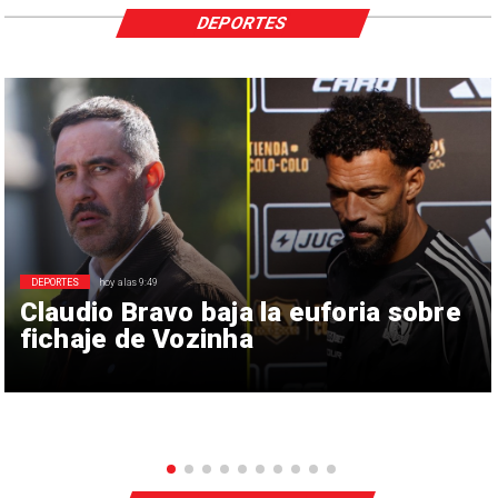
DEPORTES
DEPORTES
hoy a las 9:49
Claudio Bravo baja la euforia sobre
fichaje de Vozinha