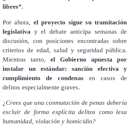
libres”
.
Por ahora,
el proyecto sigue su tramitación
legislativa
y el debate anticipa semanas de
discusión, con posiciones encontradas sobre
criterios de edad, salud y seguridad pública.
Mientras tanto,
el Gobierno apuesta por
instalar un estándar: sanción efectiva y
cumplimiento de condenas
en casos de
delitos especialmente graves.
¿Crees que una conmutación de penas debería
excluir de forma explícita delitos como lesa
humanidad, violación y homicidio?