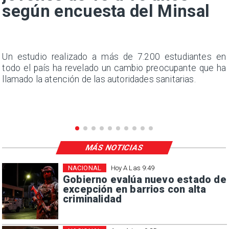
según encuesta del Minsal
a
Un estudio realizado a más de 7.200 estudiantes en
s
todo el país ha revelado un cambio preocupante que ha
llamado la atención de las autoridades sanitarias.
MÁS NOTICIAS
NACIONAL
Hoy A Las 9:49
Gobierno evalúa nuevo estado de
excepción en barrios con alta
criminalidad