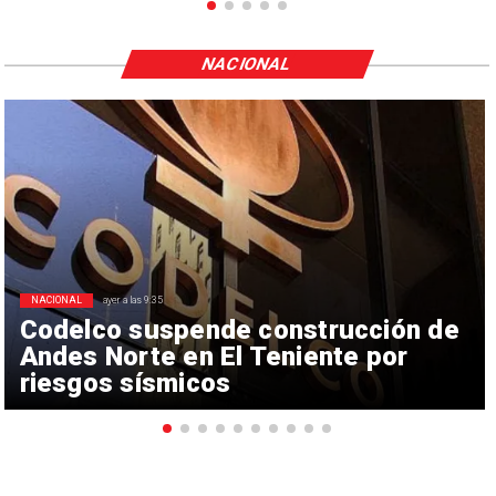
NACIONAL
NACIONAL
ayer a las 9:35
Codelco suspende construcción de
Andes Norte en El Teniente por
riesgos sísmicos