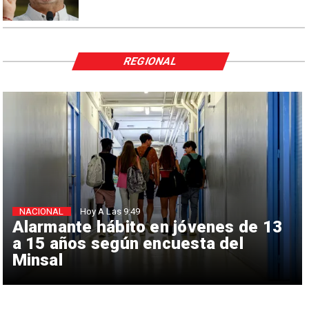
REGIONAL
NACIONAL
Hoy A Las 9:49
Alarmante hábito en jóvenes de 13
a 15 años según encuesta del
Minsal