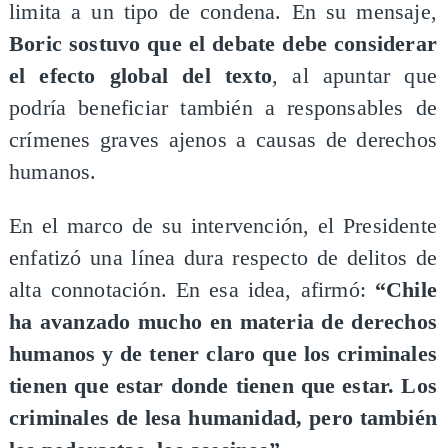
limita a un tipo de condena. En su mensaje,
Boric
sostuvo que el debate debe considerar
el efecto global del texto
, al apuntar que
podría beneficiar también a responsables de
crímenes graves ajenos a causas de derechos
humanos.
En el marco de su intervención, el Presidente
enfatizó una línea dura respecto de delitos de
alta connotación. En esa idea, afirmó:
“Chile
ha avanzado mucho en materia de derechos
humanos y de tener claro que los criminales
tienen que estar donde tienen que estar. Los
criminales de lesa humanidad, pero también