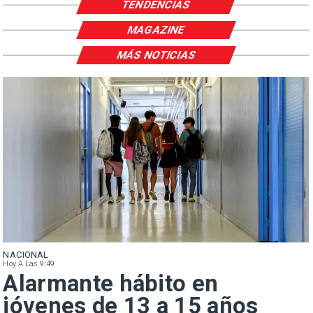
TENDENCIAS
MAGAZINE
MÁS NOTICIAS
NACIONAL
Hoy A Las 9:49
Alarmante hábito en
jóvenes de 13 a 15 años