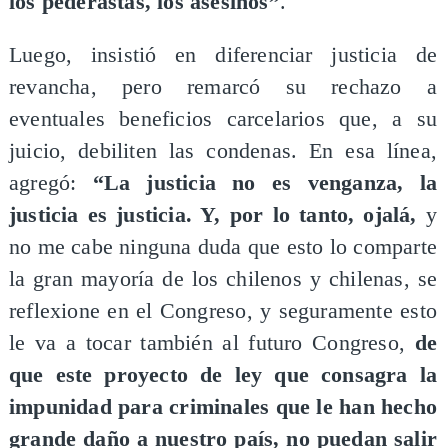
los pederastas, los asesinos”
.
Luego, insistió en diferenciar justicia de
revancha, pero remarcó su rechazo a
eventuales beneficios carcelarios que, a su
juicio, debiliten las condenas. En esa línea,
agregó:
“La justicia no es venganza, la
justicia es justicia. Y, por lo tanto, ojalá,
y
no me cabe ninguna duda que esto lo comparte
la gran mayoría de los chilenos y chilenas, se
reflexione en el Congreso, y seguramente esto
le va a tocar también al futuro Congreso,
de
que este proyecto de ley que consagra la
impunidad para criminales que le han hecho
grande daño a nuestro país, no puedan salir