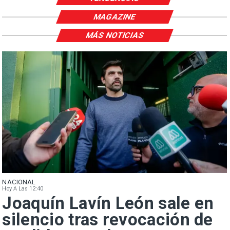
MAGAZINE
MÁS NOTICIAS
NACIONAL
Hoy A Las 12:40
Joaquín Lavín León sale en
silencio tras revocación de