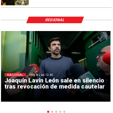
REGIONAL
NACIONAL
Hoy A Las 12:40
Joaquín Lavín León sale en silencio
tras revocación de medida cautelar