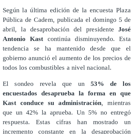
Según la última edición de la encuesta Plaza
Pública de Cadem, publicada el domingo 5 de
abril, la desaprobación del presidente
José
Antonio Kast
continúa disminuyendo. Esta
tendencia se ha mantenido desde que el
gobierno anunció el aumento de los precios de
todos los combustibles a nivel nacional.
El sondeo revela que un
53% de los
encuestados desaprueba la forma en que
Kast conduce su administración
, mientras
que un 42% la aprueba. Un 5% no entregó
respuesta. Estas cifras han mostrado un
incremento constante en la desaprobación