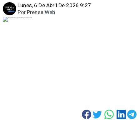
Lunes, 6 De Abril De 2026 9:27
Por
Prensa Web