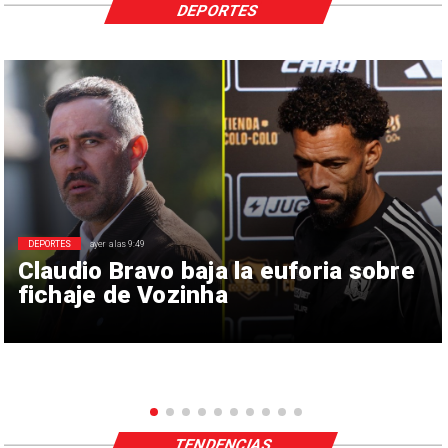
DEPORTES
DEPORTES
ayer a las 9:49
Claudio Bravo baja la euforia sobre
fichaje de Vozinha
TENDENCIAS