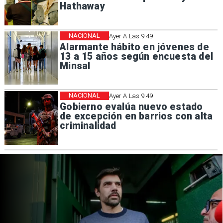
Hathaway
NACIONAL
Ayer A Las 9:49
Alarmante hábito en jóvenes de
13 a 15 años según encuesta del
Minsal
NACIONAL
Ayer A Las 9:49
Gobierno evalúa nuevo estado
de excepción en barrios con alta
criminalidad