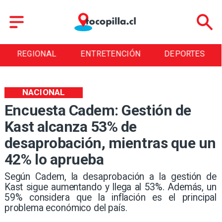
REGIONAL
ENTRETENCIÓN
DEPORTES
NACIONAL
Encuesta Cadem: Gestión de
Kast alcanza 53% de
desaprobación, mientras que un
42% lo aprueba
Según Cadem, la desaprobación a la gestión de
Kast sigue aumentando y llega al 53%. Además, un
59% considera que la inflación es el principal
problema económico del país.