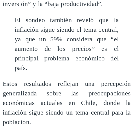
inversión” y la “baja productividad”.
El sondeo también reveló que la
inflación sigue siendo el tema central,
ya que un 59% considera que “el
aumento de los precios” es el
principal problema económico del
país.
Estos resultados reflejan una percepción
generalizada sobre las preocupaciones
económicas actuales en Chile, donde la
inflación sigue siendo un tema central para la
población.