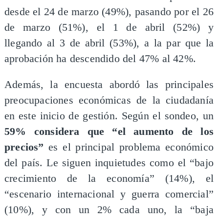
desde el 24 de marzo (49%), pasando por el 26
de marzo (51%), el 1 de abril (52%) y
llegando al 3 de abril (53%), a la par que la
aprobación ha descendido del 47% al 42%.
Además, la encuesta abordó las principales
preocupaciones económicas de la ciudadanía
en este inicio de gestión. Según el sondeo, un
59% considera que “el aumento de los
precios”
es el principal problema económico
del país. Le siguen inquietudes como el “bajo
crecimiento de la economía” (14%), el
“escenario internacional y guerra comercial”
(10%), y con un 2% cada uno, la “baja