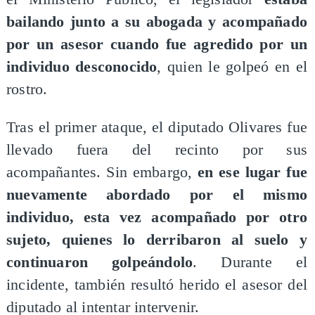
bailando junto a su abogada y acompañado
por un asesor cuando fue agredido por un
individuo desconocido
, quien le golpeó en el
rostro.
Tras el primer ataque, el diputado Olivares fue
llevado fuera del recinto por sus
acompañantes. Sin embargo,
en ese lugar fue
nuevamente abordado por el mismo
individuo, esta vez acompañado por otro
sujeto, quienes lo derribaron al suelo y
continuaron golpeándolo
. Durante el
incidente, también resultó herido el asesor del
diputado al intentar intervenir.