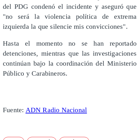
del PDG condenó el incidente y aseguró que
"no será la violencia política de extrema
izquierda la que silencie mis convicciones".
Hasta el momento no se han reportado
detenciones, mientras que las investigaciones
continúan bajo la coordinación del Ministerio
Público y Carabineros.
Fuente:
ADN Radio Nacional