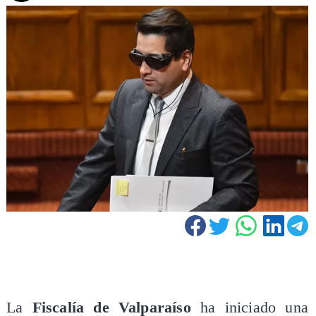
La
Fiscalía de Valparaíso
ha iniciado una