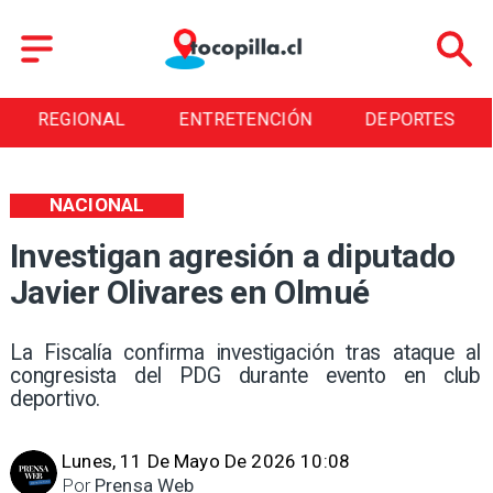
REGIONAL
ENTRETENCIÓN
DEPORTES
NACIONAL
Investigan agresión a diputado
Javier Olivares en Olmué
La Fiscalía confirma investigación tras ataque al
congresista del PDG durante evento en club
deportivo.
Lunes, 11 De Mayo De 2026 10:08
Por
Prensa Web