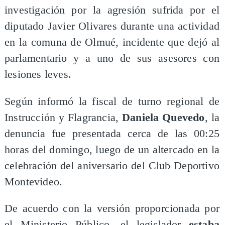
investigación por la agresión sufrida por el
diputado Javier Olivares durante una actividad
en la comuna de Olmué, incidente que dejó al
parlamentario y a uno de sus asesores con
lesiones leves.
Según informó la fiscal de turno regional de
Instrucción y Flagrancia,
Daniela Quevedo
, la
denuncia fue presentada cerca de las 00:25
horas del domingo, luego de un altercado en la
celebración del aniversario del Club Deportivo
Montevideo.
De acuerdo con la versión proporcionada por
el Ministerio Público, el legislador
estaba