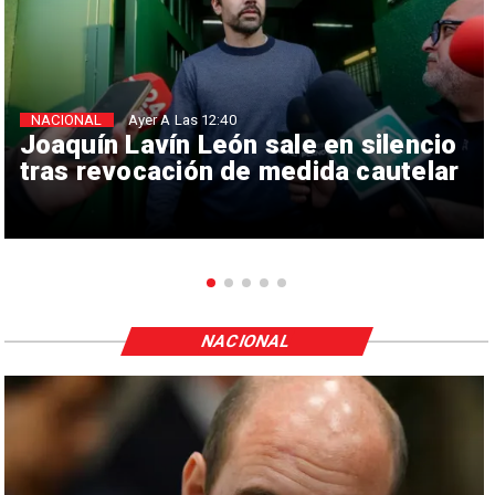
NACIONAL
Ayer A Las 12:40
Joaquín Lavín León sale en silencio
tras revocación de medida cautelar
NACIONAL