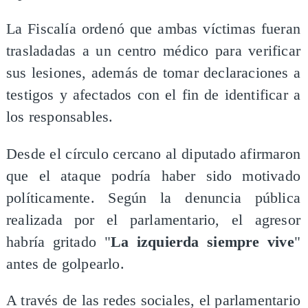
La Fiscalía ordenó que ambas víctimas fueran
trasladadas a un centro médico para verificar
sus lesiones, además de tomar declaraciones a
testigos y afectados con el fin de identificar a
los responsables.
Desde el círculo cercano al diputado afirmaron
que el ataque podría haber sido motivado
políticamente. Según la denuncia pública
realizada por el parlamentario, el agresor
habría gritado "
La izquierda siempre vive
"
antes de golpearlo.
A través de las redes sociales, el parlamentario