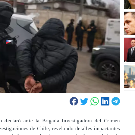
o declaró ante la Brigada Investigadora del Crimen
estigaciones de Chile, revelando detalles impactantes