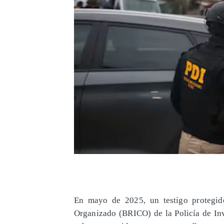
En mayo de 2025, un testigo protegid
Organizado (BRICO) de la Policía de Inv