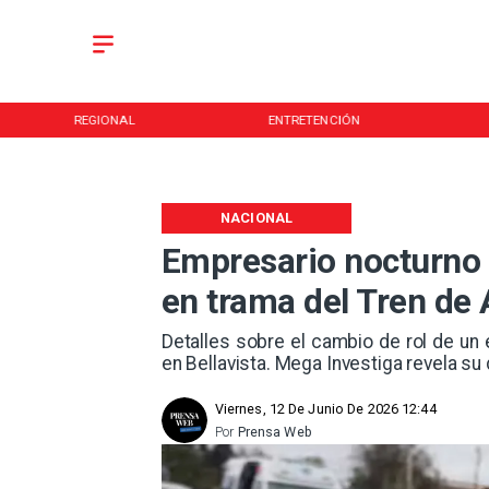
REGIONAL
ENTRETENCIÓN
NACIONAL
Empresario nocturno 
en trama del Tren de
Detalles sobre el cambio de rol de un
en Bellavista. Mega Investiga revela su
Viernes, 12 De Junio De 2026 12:44
Por
Prensa Web