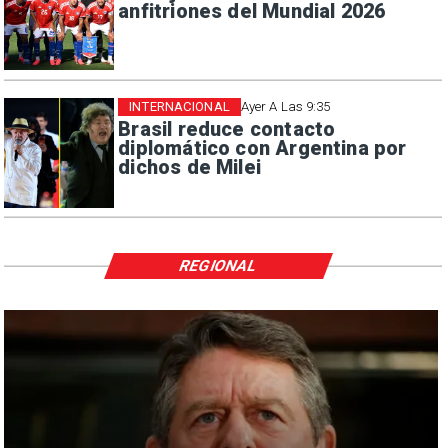
anfitriones del Mundial 2026
INTERNACIONAL
Ayer A Las 9:35
Brasil reduce contacto
diplomático con Argentina por
dichos de Milei
REGIONAL