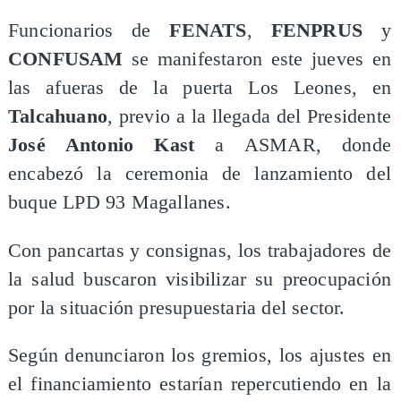
Funcionarios de
FENATS
,
FENPRUS
y
CONFUSAM
se manifestaron este jueves en
las afueras de la puerta Los Leones, en
Talcahuano
, previo a la llegada del Presidente
José Antonio Kast
a ASMAR, donde
encabezó la ceremonia de lanzamiento del
buque LPD 93 Magallanes.
Con pancartas y consignas, los trabajadores de
la salud buscaron visibilizar su preocupación
por la situación presupuestaria del sector.
Según denunciaron los gremios, los ajustes en
el financiamiento estarían repercutiendo en la