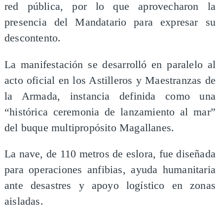
red pública, por lo que aprovecharon la
presencia del Mandatario para expresar su
descontento.
La manifestación se desarrolló en paralelo al
acto oficial en los Astilleros y Maestranzas de
la Armada, instancia definida como una
“histórica ceremonia de lanzamiento al mar”
del buque multipropósito Magallanes.
La nave, de 110 metros de eslora, fue diseñada
para operaciones anfibias, ayuda humanitaria
ante desastres y apoyo logístico en zonas
aisladas.