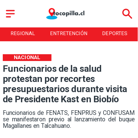
REGIONAL
ENTRETENCIÓN
DEPORTES
NACIONAL
Funcionarios de la salud
protestan por recortes
presupuestarios durante visita
de Presidente Kast en Biobío
Funcionarios de FENATS, FENPRUS y CONFUSAM
se manifestaron previo al lanzamiento del buque
Magallanes en Talcahuano.