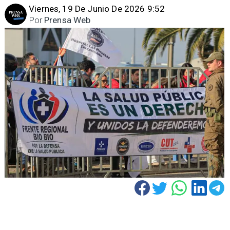
Viernes, 19 De Junio De 2026 9:52
Por
Prensa Web