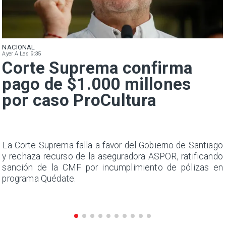
NACIONAL
Ayer A Las 9:35
Corte Suprema confirma
pago de $1.000 millones
por caso ProCultura
s
La Corte Suprema falla a favor del Gobierno de Santiago
a
y rechaza recurso de la aseguradora ASPOR, ratificando
s
sanción de la CMF por incumplimiento de pólizas en
programa Quédate.