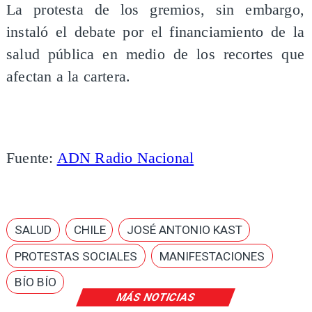
La protesta de los gremios, sin embargo,
instaló el debate por el financiamiento de la
salud pública en medio de los recortes que
afectan a la cartera.
Fuente:
ADN Radio Nacional
SALUD
CHILE
JOSÉ ANTONIO KAST
PROTESTAS SOCIALES
MANIFESTACIONES
BÍO BÍO
MÁS NOTICIAS