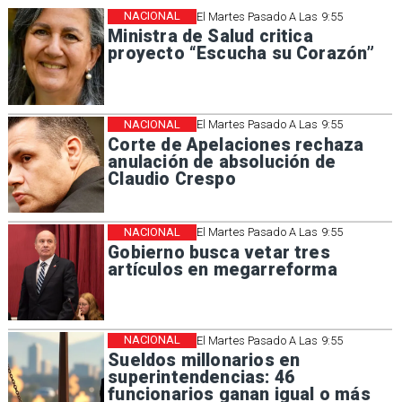
NACIONAL
El Martes Pasado A Las 9:55
Ministra de Salud critica
proyecto “Escucha su Corazón”
NACIONAL
El Martes Pasado A Las 9:55
Corte de Apelaciones rechaza
anulación de absolución de
Claudio Crespo
NACIONAL
El Martes Pasado A Las 9:55
Gobierno busca vetar tres
artículos en megarreforma
NACIONAL
El Martes Pasado A Las 9:55
Sueldos millonarios en
superintendencias: 46
funcionarios ganan igual o más