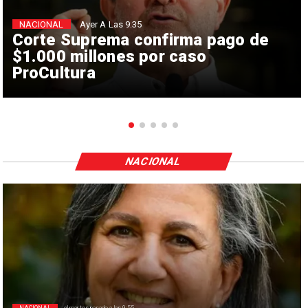
NACIONAL
Ayer A Las 9:35
Corte Suprema confirma pago de
$1.000 millones por caso
ProCultura
NACIONAL