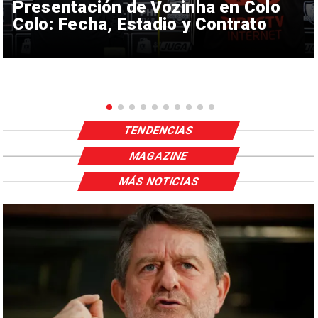
Presentación de Vozinha en Colo
Colo: Fecha, Estadio y Contrato
TENDENCIAS
MAGAZINE
MÁS NOTICIAS