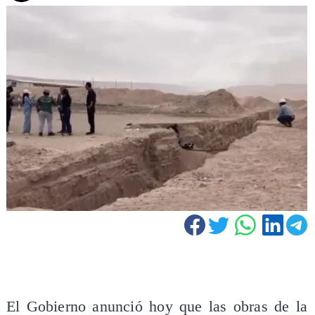
El Gobierno anunció hoy que las obras de la