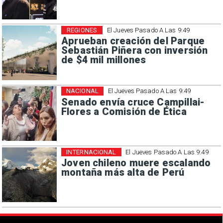
REGIONES
El Jueves Pasado A Las 9:49
Aprueban creación del Parque
Sebastián Piñera con inversión
de $4 mil millones
NACIONAL
El Jueves Pasado A Las 9:49
Senado envía cruce Campillai-
Flores a Comisión de Ética
INTERNACIONAL
El Jueves Pasado A Las 9:49
Joven chileno muere escalando
montaña más alta de Perú