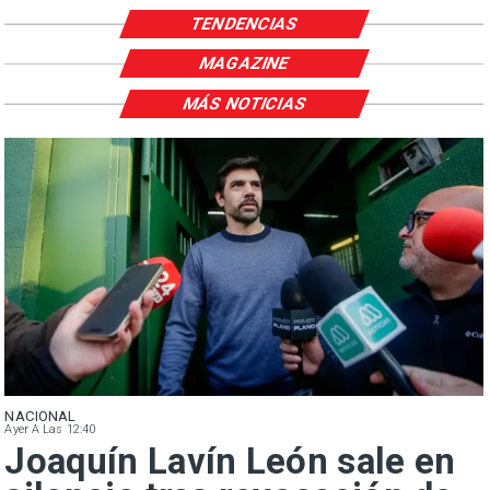
TENDENCIAS
MAGAZINE
MÁS NOTICIAS
NACIONAL
Ayer A Las 12:40
Joaquín Lavín León sale en