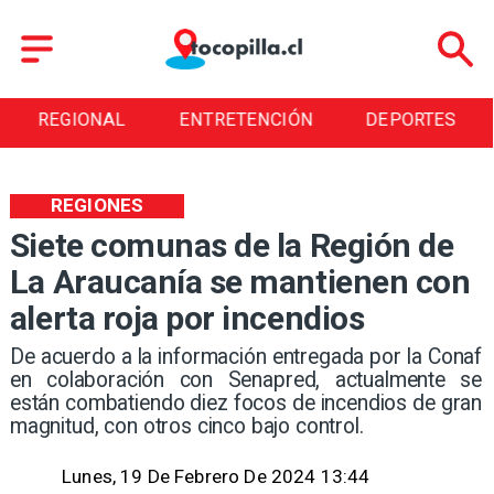
REGIONAL
ENTRETENCIÓN
DEPORTES
REGIONES
Siete comunas de la Región de
La Araucanía se mantienen con
alerta roja por incendios
De acuerdo a la información entregada por la Conaf
en colaboración con Senapred, actualmente se
están combatiendo diez focos de incendios de gran
magnitud, con otros cinco bajo control.
Lunes, 19 De Febrero De 2024 13:44