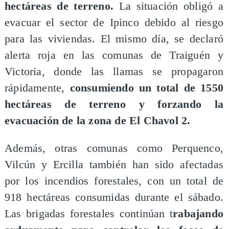
hectáreas de terreno.
La situación obligó a
evacuar el sector de Ipinco debido al riesgo
para las viviendas. El mismo día, se declaró
alerta roja en las comunas de Traiguén y
Victoria, donde las llamas se propagaron
rápidamente,
consumiendo un total de 1550
hectáreas de terreno y forzando la
evacuación de la zona de El Chavol 2.
Además, otras comunas como Perquenco,
Vilcún y Ercilla también han sido afectadas
por los incendios forestales, con un total de
918 hectáreas consumidas durante el sábado.
Las brigadas forestales continúan t
rabajando