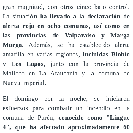
gran magnitud, con otros cinco bajo control.
La situació
n ha llevado a la declaración de
alerta roja en ocho comunas, así como en
las provincias de Valparaíso y Marga
Marga.
Además, se ha establecido alerta
amarilla en varias regiones,
incluidas Biobío
y Los Lagos
, junto con la provincia de
Malleco en La Araucanía y la comuna de
Nueva Imperial.
El domingo por la noche, se iniciaron
esfuerzos para combatir un incendio en la
comuna de Purén,
conocido como "Lingue
4", que ha afectado aproximadamente 60