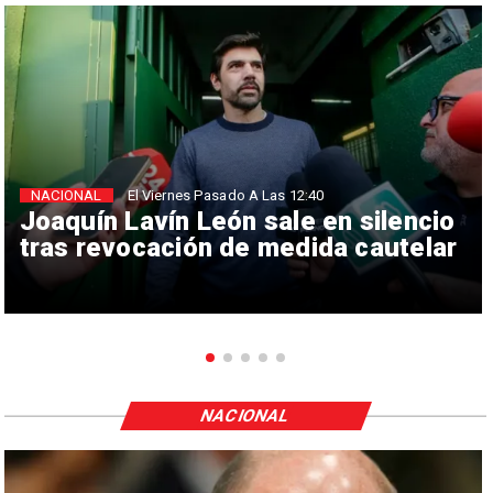
NACIONAL
El Viernes Pasado A Las 12:40
Joaquín Lavín León sale en silencio
tras revocación de medida cautelar
NACIONAL