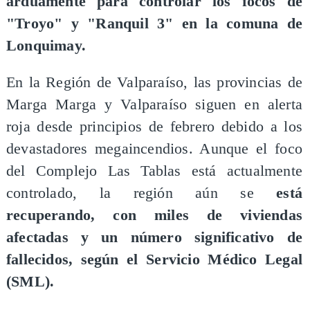
arduamente para controlar los focos de
"Troyo" y "Ranquil 3" en la comuna de
Lonquimay.
En la Región de Valparaíso, las provincias de
Marga Marga y Valparaíso siguen en alerta
roja desde principios de febrero debido a los
devastadores megaincendios. Aunque el foco
del Complejo Las Tablas está actualmente
controlado, la región aún se
está
recuperando, con miles de viviendas
afectadas y un número significativo de
fallecidos, según el Servicio Médico Legal
(SML).