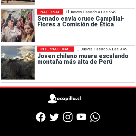
NACIONAL
El Jueves Pasado A Las 9:49
Senado envía cruce Campillai-
Flores a Comisión de Ética
INTERNACIONAL
El Jueves Pasado A Las 9:49
Joven chileno muere escalando
montaña más alta de Perú