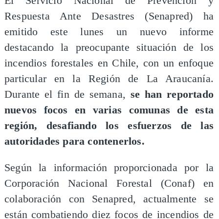
​El Servicio Nacional de Prevención y
Respuesta Ante Desastres (Senapred) ha
emitido este lunes un nuevo informe
destacando la preocupante situación de los
incendios forestales en Chile, con un enfoque
particular en la Región de La Araucanía.
Durante el fin de semana,
se han reportado
nuevos focos en varias comunas de esta
región, desafiando los esfuerzos de las
autoridades para contenerlos.
​Según la información proporcionada por la
Corporación Nacional Forestal (Conaf) en
colaboración con Senapred, actualmente se
están combatiendo diez focos de incendios de