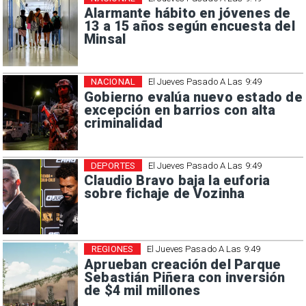
Alarmante hábito en jóvenes de
13 a 15 años según encuesta del
Minsal
NACIONAL
El Jueves Pasado A Las 9:49
Gobierno evalúa nuevo estado de
excepción en barrios con alta
criminalidad
DEPORTES
El Jueves Pasado A Las 9:49
Claudio Bravo baja la euforia
sobre fichaje de Vozinha
REGIONES
El Jueves Pasado A Las 9:49
Aprueban creación del Parque
Sebastián Piñera con inversión
de $4 mil millones