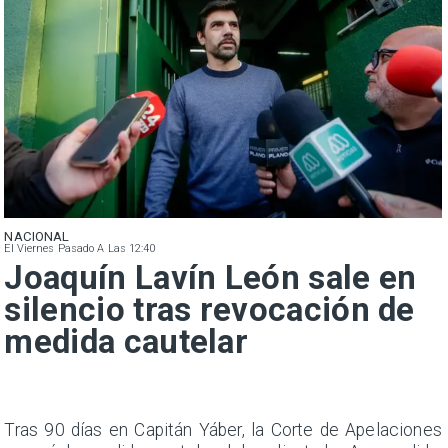
NACIONAL
El Viernes Pasado A Las 12:40
Joaquín Lavín León sale en
silencio tras revocación de
medida cautelar
n
Tras 90 días en Capitán Yáber, la Corte de Apelaciones