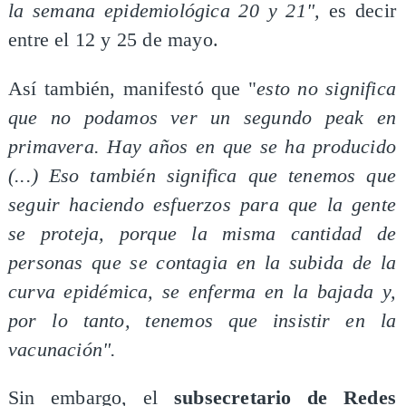
la semana epidemiológica 20 y 21",
es decir
entre el 12 y 25 de mayo.
Así también, manifestó que "
esto no significa
que no podamos ver un segundo peak en
primavera. Hay años en que se ha producido
(...) Eso también significa que tenemos que
seguir haciendo esfuerzos para que la gente
se proteja, porque la misma cantidad de
personas que se contagia en la subida de la
curva epidémica, se enferma en la bajada y,
por lo tanto, tenemos que insistir en la
vacunación".
Sin embargo, el
subsecretario de Redes