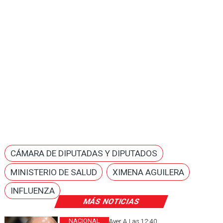
CÁMARA DE DIPUTADAS Y DIPUTADOS
MINISTERIO DE SALUD
XIMENA AGUILERA
INFLUENZA
MÁS NOTICIAS
NACIONAL
Ayer A Las 12:40