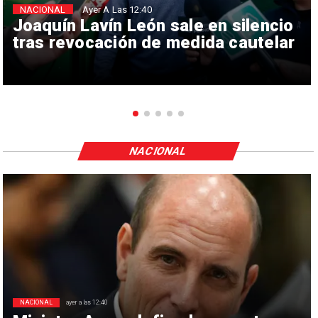
NACIONAL
Ayer A Las 12:40
Joaquín Lavín León sale en silencio
tras revocación de medida cautelar
NACIONAL
NACIONAL
ayer a las 12:40