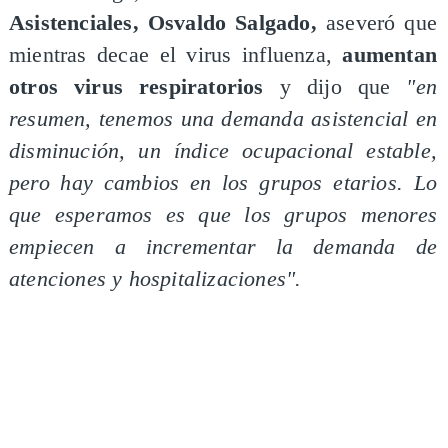
Asistenciales, Osvaldo Salgado,
aseveró que
mientras decae el virus influenza,
aumentan
otros virus respiratorios
y dijo que
"en
resumen, tenemos una demanda asistencial en
disminución, un índice ocupacional estable,
pero hay cambios en los grupos etarios. Lo
que esperamos es que los grupos menores
empiecen a incrementar la demanda de
atenciones y hospitalizaciones".