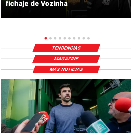
fichaje de Vozinha
TENDENCIAS
MAGAZINE
MÁS NOTICIAS