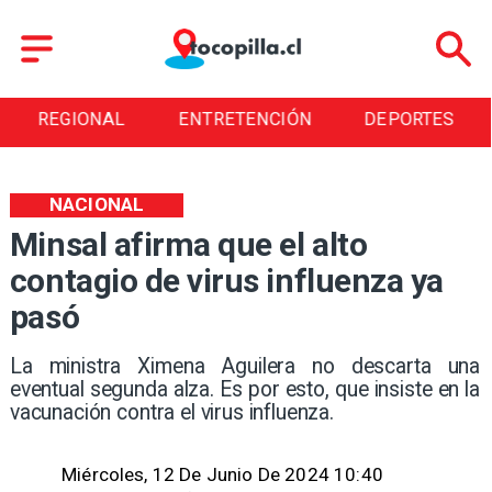
ENTRETENCIÓN
DEPORTES
CULTURA
NACIONAL
Minsal afirma que el alto
contagio de virus influenza ya
pasó
La ministra Ximena Aguilera no descarta una
eventual segunda alza. Es por esto, que insiste en la
vacunación contra el virus influenza.
Miércoles, 12 De Junio De 2024 10:40