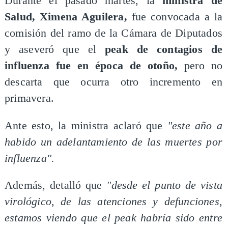
Durante el pasado martes, la
ministra de
Salud, Ximena Aguilera,
fue convocada a la
comisión del ramo de la Cámara de Diputados
y aseveró que el
peak de contagios de
influenza fue en época de otoño,
pero no
descarta que ocurra otro incremento en
primavera.
Ante esto, la ministra aclaró que
"este año a
habido un adelantamiento de las muertes por
influenza".
Además, detalló que
"desde el punto de vista
virológico, de las atenciones y defunciones,
estamos viendo que el peak habría sido entre